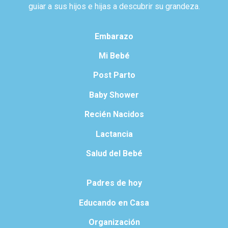
guiar a sus hijos e hijas a descubrir su grandeza.
Embarazo
Mi Bebé
Post Parto
Baby Shower
Recién Nacidos
Lactancia
Salud del Bebé
Padres de hoy
Educando en Casa
Organización