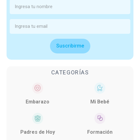
Suscribirme
CATEGORÍAS
Embarazo
Mi Bebé
Padres de Hoy
Formación