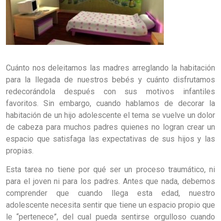
Cuánto nos deleitamos las madres arreglando la habitación
para la llegada de nuestros bebés y cuánto disfrutamos
redecorándola después con sus motivos infantiles
favoritos. Sin embargo, cuando hablamos de decorar la
habitación de un hijo adolescente el tema se vuelve un dolor
de cabeza para muchos padres quienes no logran crear un
espacio que satisfaga las expectativas de sus hijos y las
propias.
Esta tarea no tiene por qué ser un proceso traumático, ni
para el joven ni para los padres. Antes que nada, debemos
comprender que cuando llega esta edad, nuestro
adolescente necesita sentir que tiene un espacio propio que
le “pertenece”, del cual pueda sentirse orgulloso cuando