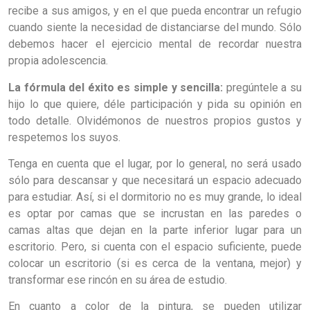
recibe a sus amigos, y en el que pueda encontrar un refugio
cuando siente la necesidad de distanciarse del mundo. Sólo
debemos hacer el ejercicio mental de recordar nuestra
propia adolescencia.
La fórmula del éxito es simple y sencilla:
pregúntele a su
hijo lo que quiere, déle participación y pida su opinión en
todo detalle. Olvidémonos de nuestros propios gustos y
respetemos los suyos.
Tenga en cuenta que el lugar, por lo general, no será usado
sólo para descansar y que necesitará un espacio adecuado
para estudiar. Así, si el dormitorio no es muy grande, lo ideal
es optar por camas que se incrustan en las paredes o
camas altas que dejan en la parte inferior lugar para un
escritorio. Pero, si cuenta con el espacio suficiente, puede
colocar un escritorio (si es cerca de la ventana, mejor) y
transformar ese rincón en su área de estudio.
En cuanto a color de la pintura, se pueden utilizar