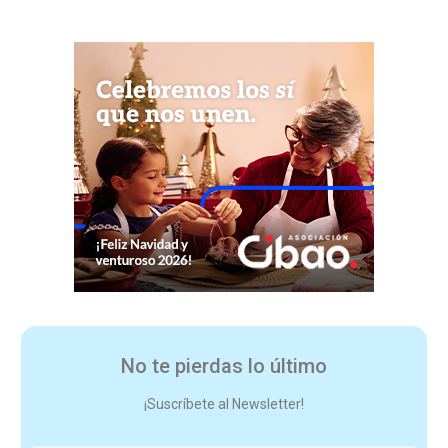
No te pierdas lo último
¡Suscríbete al Newsletter!