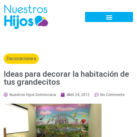
Decoraciones
Ideas para decorar la habitación de
tus grandecitos
Nuestros Hijos Dominicana
Abril 24, 2012
No Comments