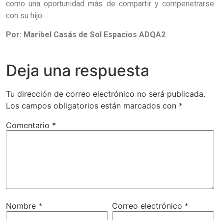
como una oportunidad más de compartir y compenetrarse
con su hijo.
Por: Maribel Casás de Sol Espacios ADQA2
Deja una respuesta
Tu dirección de correo electrónico no será publicada.
Los campos obligatorios están marcados con
*
Comentario
*
Nombre
*
Correo electrónico
*