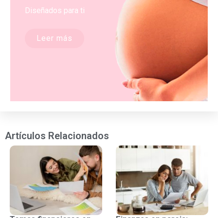
Diseñados para ti
Leer más
Artículos Relacionados