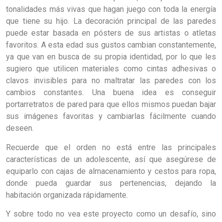
tonalidades más vivas que hagan juego con toda la energía
que tiene su hijo. La decoración principal de las paredes
puede estar basada en pósters de sus artistas o atletas
favoritos. A esta edad sus gustos cambian constantemente,
ya que van en busca de su propia identidad, por lo que les
sugiero que utilicen materiales como cintas adhesivas o
clavos invisibles para no maltratar las paredes con los
cambios constantes. Una buena idea es conseguir
portarretratos de pared para que ellos mismos puedan bajar
sus imágenes favoritas y cambiarlas fácilmente cuando
deseen.
Recuerde que el orden no está entre las principales
características de un adolescente, así que asegúrese de
equiparlo con cajas de almacenamiento y cestos para ropa,
donde pueda guardar sus pertenencias, dejando la
habitación organizada rápidamente.
Y sobre todo no vea este proyecto como un desafío, sino