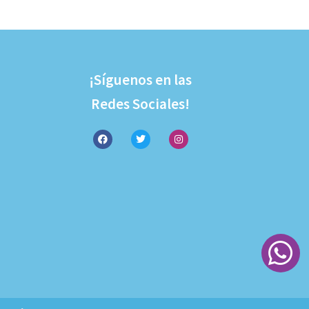
¡Síguenos en las
Redes Sociales!