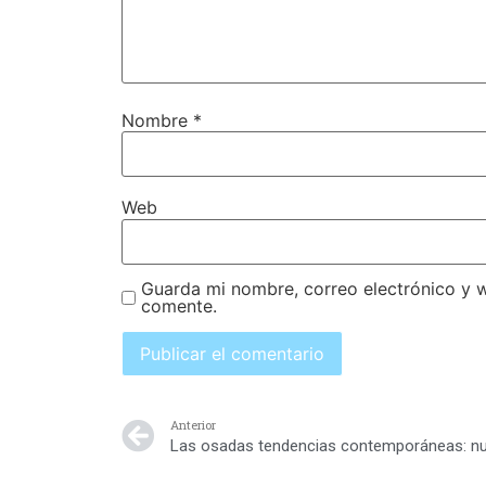
Nombre
*
Web
Guarda mi nombre, correo electrónico y 
comente.
Anterior