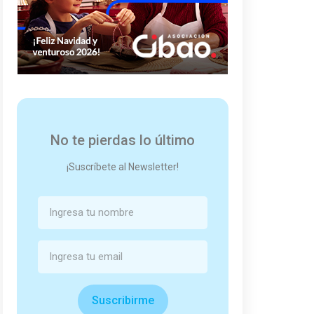
No te pierdas lo último
¡Suscríbete al Newsletter!
Suscribirme