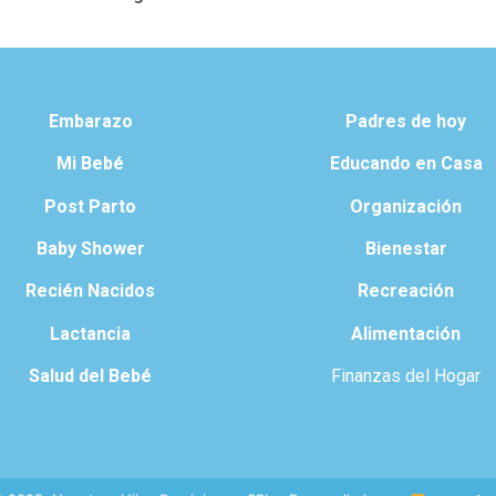
Embarazo
Padres de hoy
Mi Bebé
Educando en Casa
Post Parto
Organización
Baby Shower
Bienestar
Recién Nacidos
Recreación
Lactancia
Alimentación
Salud del Bebé
Finanzas del Hogar