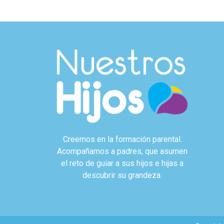
Creemos en la formación parental.
Acompañamos a padres, que asumen
el reto de guiar a sus hijos e hijas a
descubrir su grandeza.