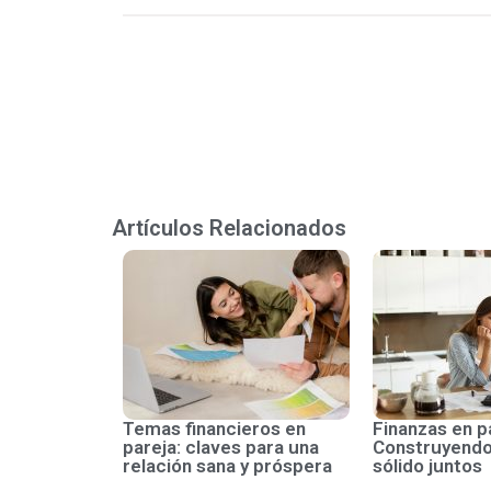
Artículos Relacionados
Temas financieros en
Finanzas en p
pareja: claves para una
Construyendo
relación sana y próspera
sólido juntos