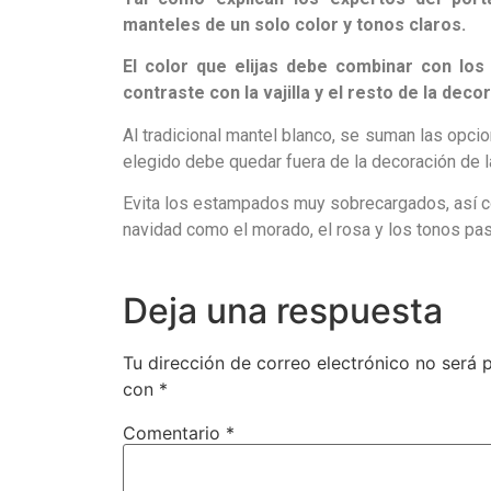
manteles de un solo color y tonos claros.
El color que elijas debe combinar con los 
contraste con la vajilla y el resto de la deco
Al tradicional mantel blanco, se suman las opci
elegido debe quedar fuera de la decoración de 
Evita los estampados muy sobrecargados, así c
navidad como el morado, el rosa y los tonos pas
Deja una respuesta
Tu dirección de correo electrónico no será 
con
*
Comentario
*