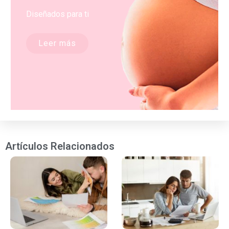
Diseñados para ti
Leer más
Artículos Relacionados