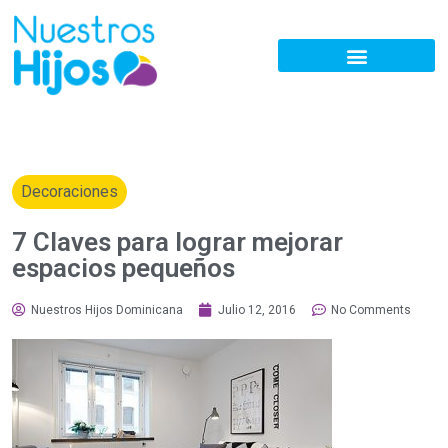
Decoraciones
7 Claves para lograr mejorar
espacios pequeños
Nuestros Hijos Dominicana
Julio 12, 2016
No Comments