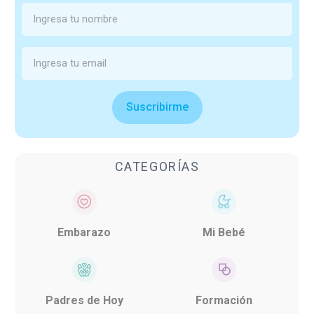
Suscribirme
CATEGORÍAS
Embarazo
Mi Bebé
Padres de Hoy
Formación