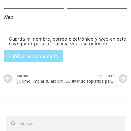
Web
Guarda mi nombre, correo electrónico y web en este
navegador para la próxima vez que comente.
Anterior
Siguiente
¿Cómo limpiar tu arbolito de navidad?
Cultivando topiarios para ambientar el hogar