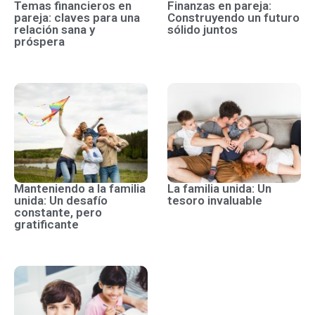
Temas financieros en
Finanzas en pareja:
pareja: claves para una
Construyendo un futuro
relación sana y
sólido juntos
próspera
Manteniendo a la familia
La familia unida: Un
unida: Un desafío
tesoro invaluable
constante, pero
gratificante