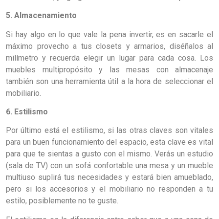
5. Almacenamiento
Si hay algo en lo que vale la pena invertir, es en sacarle el
máximo provecho a tus closets y armarios, diséñalos al
milímetro y recuerda elegir un lugar para cada cosa. Los
muebles multipropósito y las mesas con almacenaje
también son una herramienta útil a la hora de seleccionar el
mobiliario.
6. Estilismo
Por último está el estilismo, si las otras claves son vitales
para un buen funcionamiento del espacio, esta clave es vital
para que te sientas a gusto con el mismo. Verás un estudio
(sala de TV) con un sofá confortable una mesa y un mueble
multiuso suplirá tus necesidades y estará bien amueblado,
pero si los accesorios y el mobiliario no responden a tu
estilo, posiblemente no te guste.