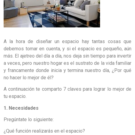
A la hora de diseñar un espacio hay tantas cosas que
debemos tomar en cuenta, y si el espacio es pequeño, aún
más. El ajetreo del día a día, nos deja sin tiempo para invertir
a veces, pero nuestro hogar es el sustrato de la vida familiar
y francamente donde inicia y termina nuestro día, ¿Por qué
no hacer lo mejor de él?
A continuación te comparto 7 claves para lograr lo mejor de
tu espacio.
1. Necesidades
Pregúntate lo siguiente:
¿Qué función realizarás en el espacio?