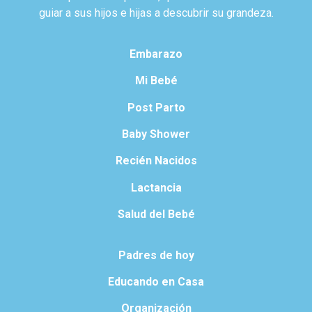
guiar a sus hijos e hijas a descubrir su grandeza.
Embarazo
Mi Bebé
Post Parto
Baby Shower
Recién Nacidos
Lactancia
Salud del Bebé
Padres de hoy
Educando en Casa
Organización