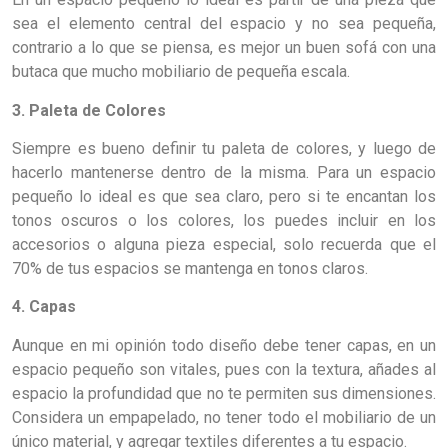
sea el elemento central del espacio y no sea pequeña,
contrario a lo que se piensa, es mejor un buen sofá con una
butaca que mucho mobiliario de pequeña escala.
3. Paleta de Colores
Siempre es bueno definir tu paleta de colores, y luego de
hacerlo mantenerse dentro de la misma. Para un espacio
pequeño lo ideal es que sea claro, pero si te encantan los
tonos oscuros o los colores, los puedes incluir en los
accesorios o alguna pieza especial, solo recuerda que el
70% de tus espacios se mantenga en tonos claros.
4. Capas
Aunque en mi opinión todo diseño debe tener capas, en un
espacio pequeño son vitales, pues con la textura, añades al
espacio la profundidad que no te permiten sus dimensiones.
Considera un empapelado, no tener todo el mobiliario de un
único material, y agregar textiles diferentes a tu espacio.