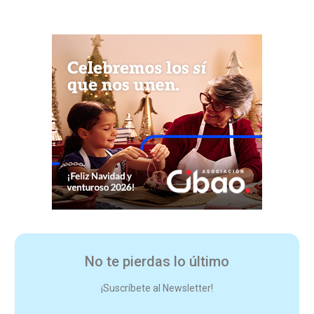
No te pierdas lo último
¡Suscríbete al Newsletter!