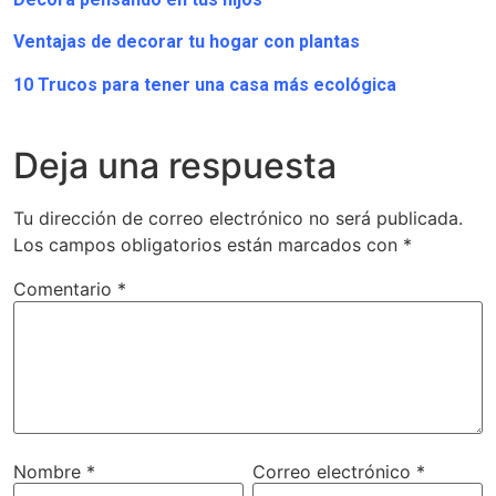
Ventajas de decorar tu hogar con plantas
10 Trucos para tener una casa más ecológica
Deja una respuesta
Tu dirección de correo electrónico no será publicada.
Los campos obligatorios están marcados con
*
Comentario
*
Nombre
*
Correo electrónico
*