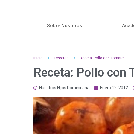
Sobre Nosotros
Acad
Inicio
Recetas
Receta: Pollo con Tomate
Receta: Pollo con
Nuestros Hijos Dominicana
Enero 12, 2012