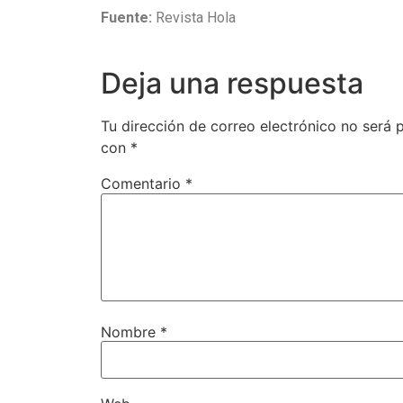
Fuente:
Revista Hola
Deja una respuesta
Tu dirección de correo electrónico no será 
con
*
Comentario
*
Nombre
*