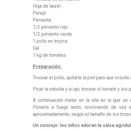
Hoja de laurel
Perejil
Pimienta
1/2 pimiento rojo
1/2 pimiento verde
1 pollo en trozos
Sal
1 kg de tomates
Preparación:
Trocear el pollo, quitarle la piel para que result
Picar la cebolla y el ajo, trocear el tomate y los
A continuación meter en la olla en la que se 
Ponerlo a fuego lento, revolviendo de vez
aproximadamente, según el tamaño de los trozos
Un consejo: los niños adoran la salsa agridul