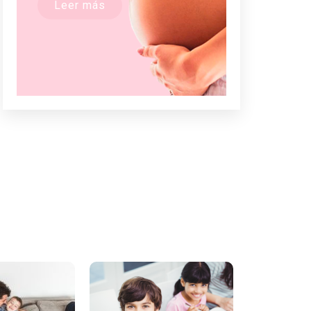
Leer más