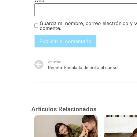
Web
Guarda mi nombre, correo electrónico y 
comente.
Anterior
Receta: Ensalada de pollo al queso
Artículos Relacionados