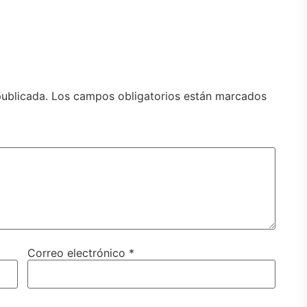
publicada.
Los campos obligatorios están marcados
Correo electrónico
*