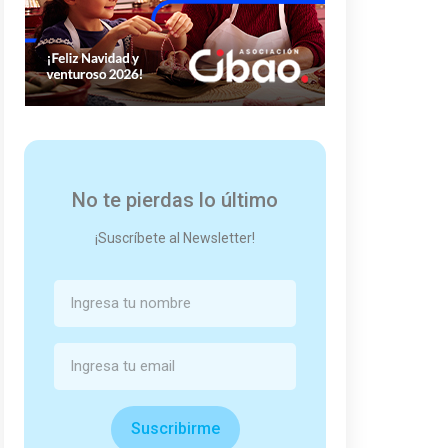
No te pierdas lo último
¡Suscríbete al Newsletter!
Suscribirme