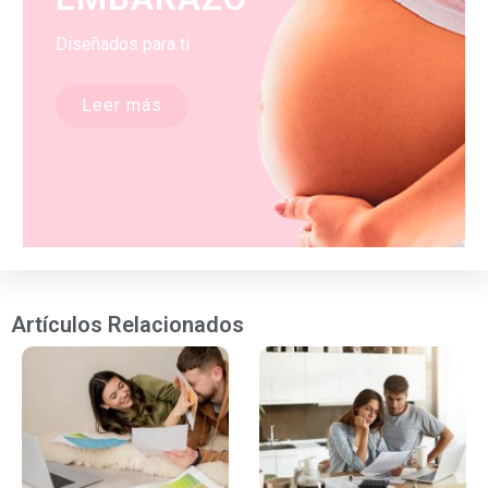
Diseñados para ti
Leer más
Artículos Relacionados