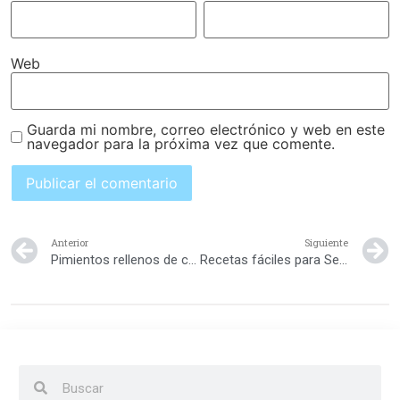
Web
Guarda mi nombre, correo electrónico y web en este
navegador para la próxima vez que comente.
Anterior
Siguiente
Pimientos rellenos de carne picada al horno
Recetas fáciles para Semana Santa