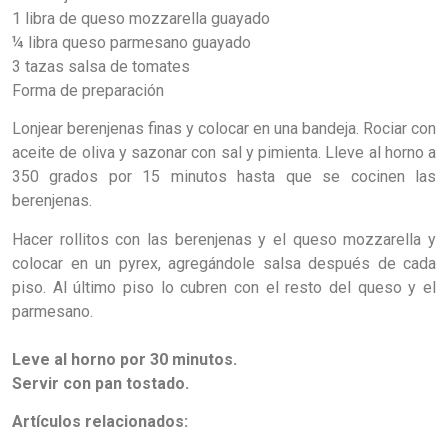
1 libra de queso mozzarella guayado
¼ libra queso parmesano guayado
3 tazas salsa de tomates
Forma de preparación
Lonjear berenjenas finas y colocar en una bandeja. Rociar con
aceite de oliva y sazonar con sal y pimienta. Lleve al horno a
350 grados por 15 minutos hasta que se cocinen las
berenjenas.
Hacer rollitos con las berenjenas y el queso mozzarella y
colocar en un pyrex, agregándole salsa después de cada
piso. Al último piso lo cubren con el resto del queso y el
parmesano.
Leve al horno por 30 minutos.
Servir con pan tostado.
Artículos relacionados: