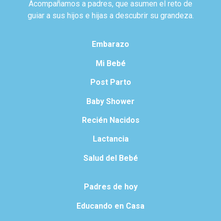
Acompañamos a padres, que asumen el reto de
guiar a sus hijos e hijas a descubrir su grandeza.
Embarazo
Mi Bebé
Post Parto
Baby Shower
Recién Nacidos
Lactancia
Salud del Bebé
Padres de hoy
Educando en Casa