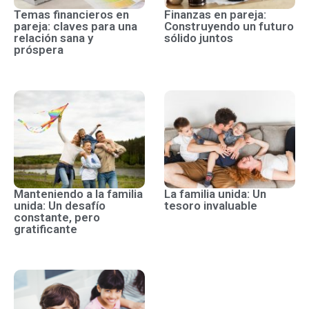
Temas financieros en
Finanzas en pareja:
pareja: claves para una
Construyendo un futuro
relación sana y
sólido juntos
próspera
Manteniendo a la familia
La familia unida: Un
unida: Un desafío
tesoro invaluable
constante, pero
gratificante