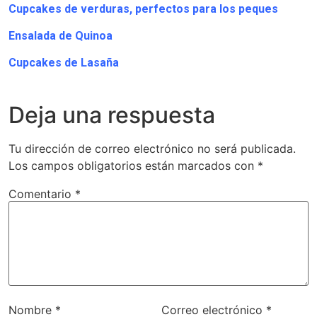
Cupcakes de verduras, perfectos para los peques
Ensalada de Quinoa
Cupcakes de Lasaña
Deja una respuesta
Tu dirección de correo electrónico no será publicada.
Los campos obligatorios están marcados con
*
Comentario
*
Nombre
*
Correo electrónico
*