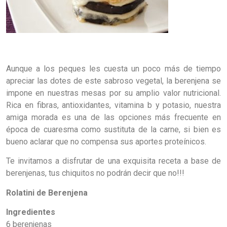
Aunque a los peques les cuesta un poco más de tiempo
apreciar las dotes de este sabroso vegetal, la berenjena se
impone en nuestras mesas por su amplio valor nutricional.
Rica en fibras, antioxidantes, vitamina b y potasio, nuestra
amiga morada es una de las opciones más frecuente en
época de cuaresma como sustituta de la carne, si bien es
bueno aclarar que no compensa sus aportes proteínicos.
Te invitamos a disfrutar de una exquisita receta a base de
berenjenas, tus chiquitos no podrán decir que no!!!
Rolatini de Berenjena
Ingredientes
6 berenjenas