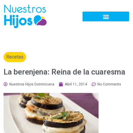
Recetas
La berenjena: Reina de la cuaresma
Nuestros Hijos Dominicana
Abril 11, 2014
No Comments