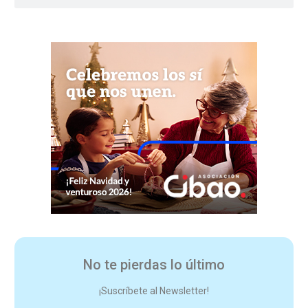
No te pierdas lo último
¡Suscríbete al Newsletter!