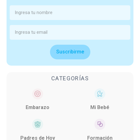
Suscribirme
CATEGORÍAS
Embarazo
Mi Bebé
Padres de Hoy
Formación