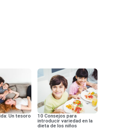
ida: Un tesoro
10 Consejos para
introducir variedad en la
dieta de los niños