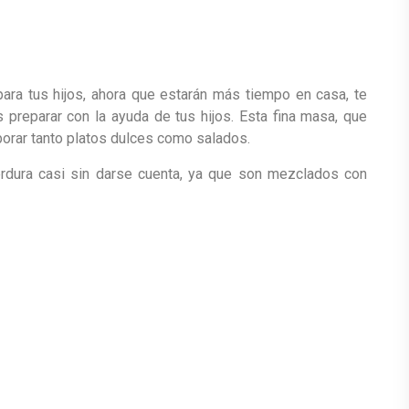
para tus hijos, ahora que estarán más tiempo en casa, te
preparar con la ayuda de tus hijos. Esta fina masa, que
orar tanto platos dulces como salados.
rdura casi sin darse cuenta, ya que son mezclados con