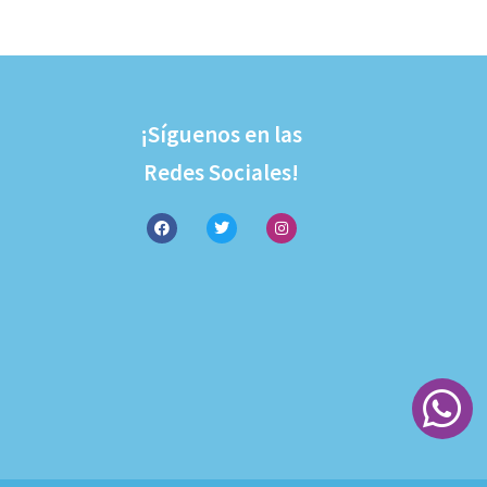
¡Síguenos en las
Redes Sociales!