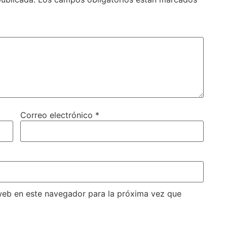
Correo electrónico
*
web en este navegador para la próxima vez que