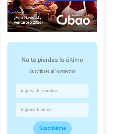
No te pierdas lo último
¡Suscríbete al Newsletter!
Suscribirme