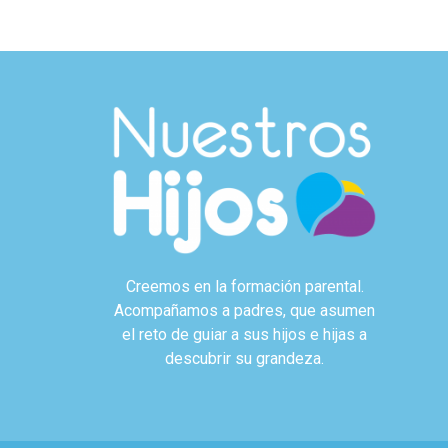
Creemos en la formación parental.
Acompañamos a padres, que asumen
el reto de guiar a sus hijos e hijas a
descubrir su grandeza.