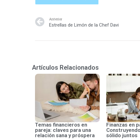
Anterior
Estrellas de Limón de la Chef Davi
Artículos Relacionados
Temas financieros en
Finanzas en p
pareja: claves para una
Construyendo
relación sana y próspera
sólido juntos