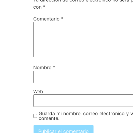
con
*
Comentario
*
Nombre
*
Web
Guarda mi nombre, correo electrónico y 
comente.