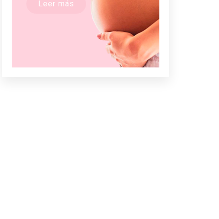
Leer más