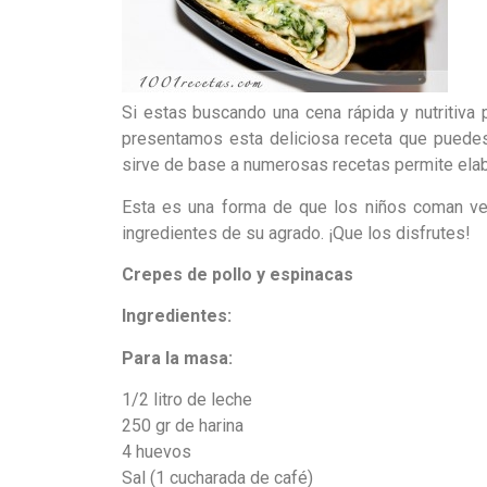
Si estas buscando una cena rápida y nutritiva 
presentamos esta deliciosa receta que puedes 
sirve de base a numerosas recetas permite elab
Esta es una forma de que los niños coman ve
ingredientes de su agrado. ¡Que los disfrutes!
Crepes de pollo y espinacas
Ingredientes:
Para la masa:
1/2 litro de leche
250 gr de harina
4 huevos
Sal (1 cucharada de café)