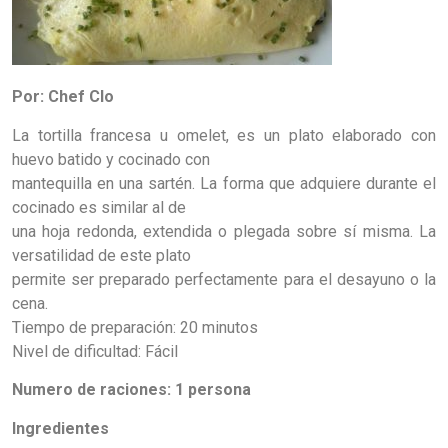
Por: Chef Clo
La tortilla francesa u omelet, es un plato elaborado con
huevo batido y cocinado con
mantequilla en una sartén. La forma que adquiere durante el
cocinado es similar al de
una hoja redonda, extendida o plegada sobre sí misma. La
versatilidad de este plato
permite ser preparado perfectamente para el desayuno o la
cena.
Tiempo de preparación: 20 minutos
Nivel de dificultad: Fácil
Numero de raciones: 1 persona
Ingredientes