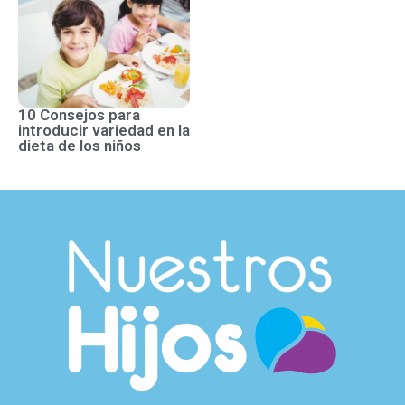
10 Consejos para
introducir variedad en la
dieta de los niños