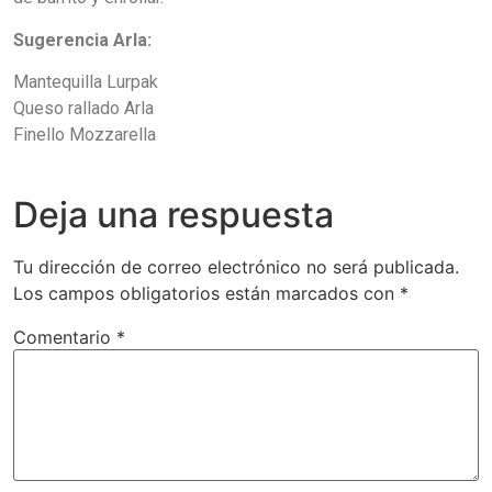
Sugerencia Arla:
Mantequilla Lurpak
Queso rallado Arla
Finello Mozzarella
Deja una respuesta
Tu dirección de correo electrónico no será publicada.
Los campos obligatorios están marcados con
*
Comentario
*