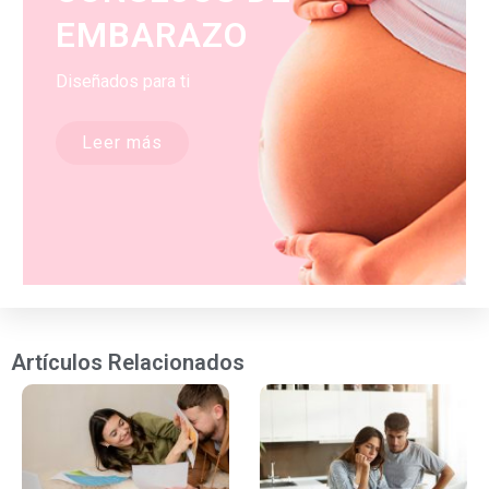
EMBARAZO
Diseñados para ti
Leer más
Artículos Relacionados