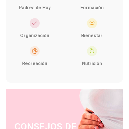
Padres de Hoy
Formación
Organización
Bienestar
Recreación
Nutrición
CONSEJOS DE