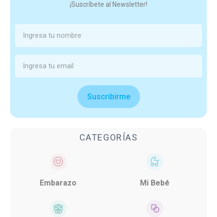
¡Suscríbete al Newsletter!
Suscribirme
CATEGORÍAS
Embarazo
Mi Bebé