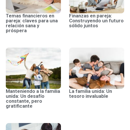
Temas financieros en
Finanzas en pareja:
pareja: claves para una
Construyendo un futuro
relación sana y
sólido juntos
próspera
Manteniendo a la familia
La familia unida: Un
unida: Un desafío
tesoro invaluable
constante, pero
gratificante