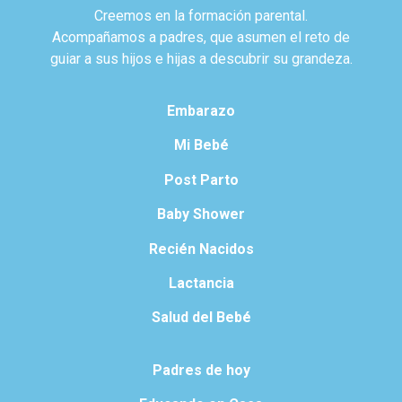
Creemos en la formación parental.
Acompañamos a padres, que asumen el reto de
guiar a sus hijos e hijas a descubrir su grandeza.
Embarazo
Mi Bebé
Post Parto
Baby Shower
Recién Nacidos
Lactancia
Salud del Bebé
Padres de hoy