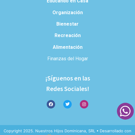
Educando en Casa
Organización
Bienestar
Recreación
Alimentación
Finanzas del Hogar
¡Síguenos en las
Redes Sociales!
Copyright 2025. Nuestros Hijos Dominicana, SRL • Desarrollado con