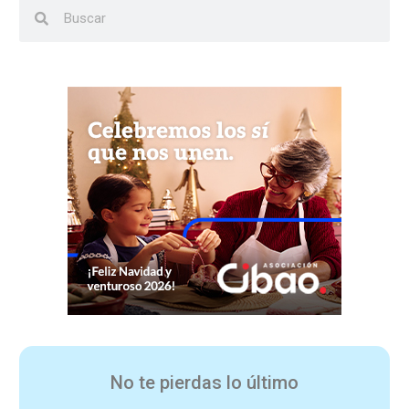
No te pierdas lo último