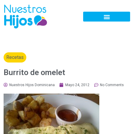
Recetas
Burrito de omelet
Nuestros Hijos Dominicana
Mayo 24, 2012
No Comments