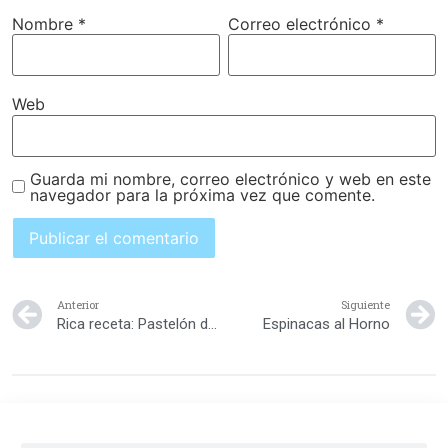
Nombre
*
Correo electrónico
*
Web
Guarda mi nombre, correo electrónico y web en este
navegador para la próxima vez que comente.
Anterior
Siguiente
Rica receta: Pastelón de arroz
Espinacas al Horno