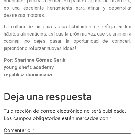
orientales, prueba a comer con palitos, aparte de divertirse,
es una excelente herramienta para afinar y desarrollar
destrezas motoras.
La cultura de un país y sus habitantes se refleja en los
hábitos alimenticios, así que la próxima vez que se animen a
cocinar, ¡no dejes pasar la oportunidad de conocer!,
¡aprender o reforzar nuevas ideas!
Por: Sharinne Gómez Garib
young chefs academy
republica dominicana
Deja una respuesta
Tu dirección de correo electrónico no será publicada.
Los campos obligatorios están marcados con
*
Comentario
*