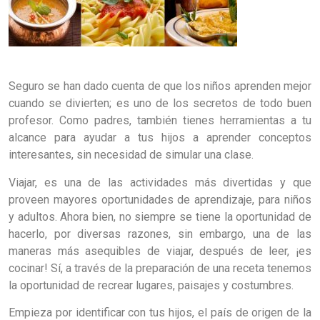
Seguro se han dado cuenta de que los niños aprenden mejor
cuando se divierten; es uno de los secretos de todo buen
profesor. Como padres, también tienes herramientas a tu
alcance para ayudar a tus hijos a aprender conceptos
interesantes, sin necesidad de simular una clase.
Viajar, es una de las actividades más divertidas y que
proveen mayores oportunidades de aprendizaje, para niños
y adultos. Ahora bien, no siempre se tiene la oportunidad de
hacerlo, por diversas razones, sin embargo, una de las
maneras más asequibles de viajar, después de leer, ¡es
cocinar! Sí, a través de la preparación de una receta tenemos
la oportunidad de recrear lugares, paisajes y costumbres.
Empieza por identificar con tus hijos, el país de origen de la