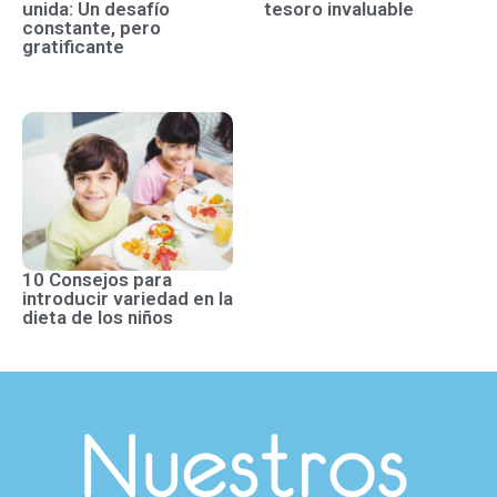
unida: Un desafío
tesoro invaluable
constante, pero
gratificante
10 Consejos para
introducir variedad en la
dieta de los niños