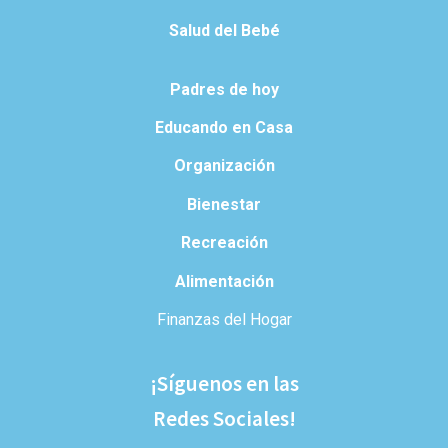
Salud del Bebé
Padres de hoy
Educando en Casa
Organización
Bienestar
Recreación
Alimentación
Finanzas del Hogar
¡Síguenos en las
Redes Sociales!