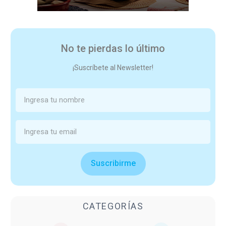
No te pierdas lo último
¡Suscríbete al Newsletter!
Suscribirme
CATEGORÍAS