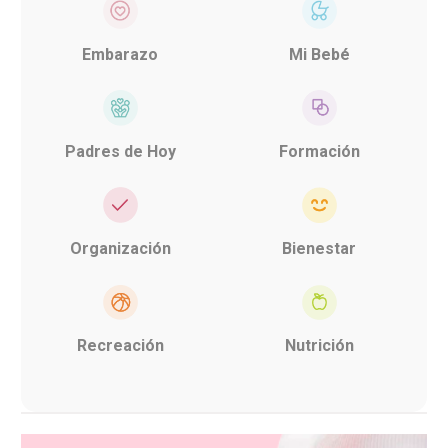
Embarazo
Mi Bebé
Padres de Hoy
Formación
Organización
Bienestar
Recreación
Nutrición