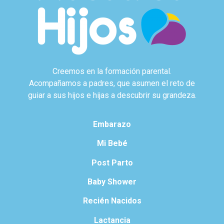
Creemos en la formación parental.
Acompañamos a padres, que asumen el reto de
guiar a sus hijos e hijas a descubrir su grandeza.
Embarazo
Mi Bebé
Post Parto
Baby Shower
Recién Nacidos
Lactancia