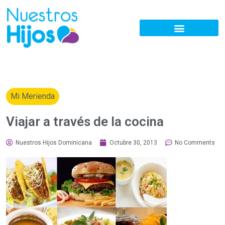
Mi Merienda
Viajar a través de la cocina
Nuestros Hijos Dominicana
Octubre 30, 2013
No Comments