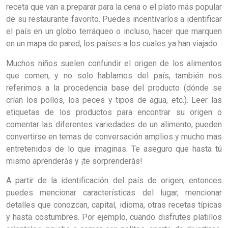
receta que van a preparar para la cena o el plato más popular
de su restaurante favorito. Puedes incentivarlos a identificar
el país en un globo terráqueo o incluso, hacer que marquen
en un mapa de pared, los países a los cuales ya han viajado.
Muchos niños suelen confundir el origen de los alimentos
que comen, y no solo hablamos del país, también nos
referimos a la procedencia base del producto (dónde se
crían los pollos, los peces y tipos de agua, etc.). Leer las
etiquetas de los productos para encontrar su origen o
comentar las diferentes variedades de un alimento, pueden
convertirse en temas de conversación amplios y mucho mas
entretenidos de lo que imaginas. Te aseguro que hasta tú
mismo aprenderás y ¡te sorprenderás!
A partir de la identificación del país de origen, entonces
puedes mencionar características del lugar, mencionar
detalles que conozcan, capital, idioma, otras recetas típicas
y hasta costumbres. Por ejemplo, cuando disfrutes platillos