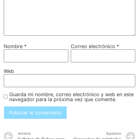
Nombre
*
Correo electrónico
*
Web
Guarda mi nombre, correo electrónico y web en este
navegador para la próxima vez que comente.
Anterior
Siguiente