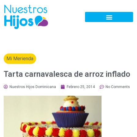
Mi Merienda
Tarta carnavalesca de arroz inflado
Nuestros Hijos Dominicana
Febrero 25, 2014
No Comments