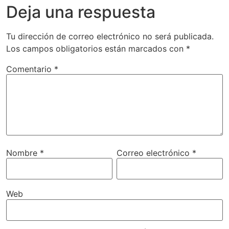
Deja una respuesta
Tu dirección de correo electrónico no será publicada.
Los campos obligatorios están marcados con
*
Comentario
*
Nombre
*
Correo electrónico
*
Web