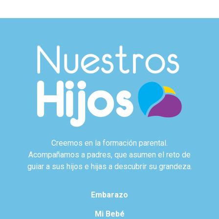
Creemos en la formación parental.
Acompañamos a padres, que asumen el reto de
guiar a sus hijos e hijas a descubrir su grandeza.
Embarazo
Mi Bebé