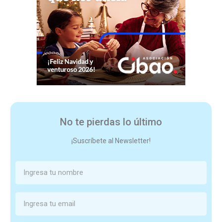
No te pierdas lo último
¡Suscríbete al Newsletter!