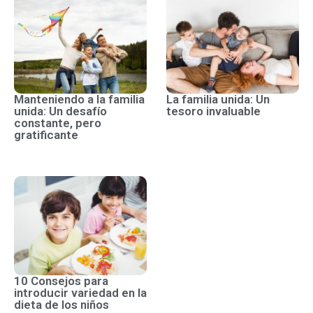
Manteniendo a la familia
La familia unida: Un
unida: Un desafío
tesoro invaluable
constante, pero
gratificante
10 Consejos para
introducir variedad en la
dieta de los niños