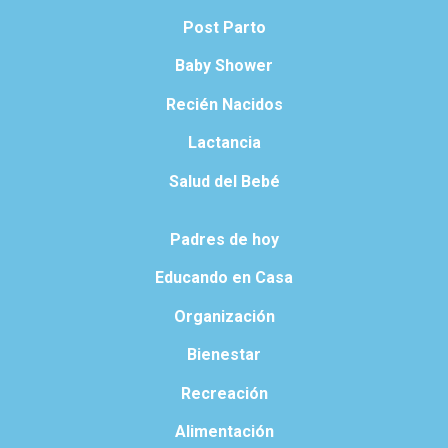
Post Parto
Baby Shower
Recién Nacidos
Lactancia
Salud del Bebé
Padres de hoy
Educando en Casa
Organización
Bienestar
Recreación
Alimentación