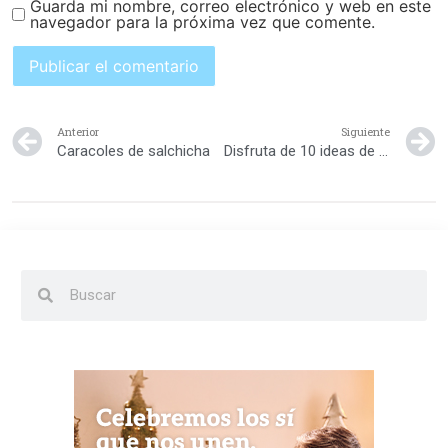
Guarda mi nombre, correo electrónico y web en este
navegador para la próxima vez que comente.
Anterior
Siguiente
Caracoles de salchicha
Disfruta de 10 ideas de Loncheras Nutritivas