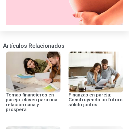
Artículos Relacionados
Temas financieros en
Finanzas en pareja:
pareja: claves para una
Construyendo un futuro
relación sana y
sólido juntos
próspera