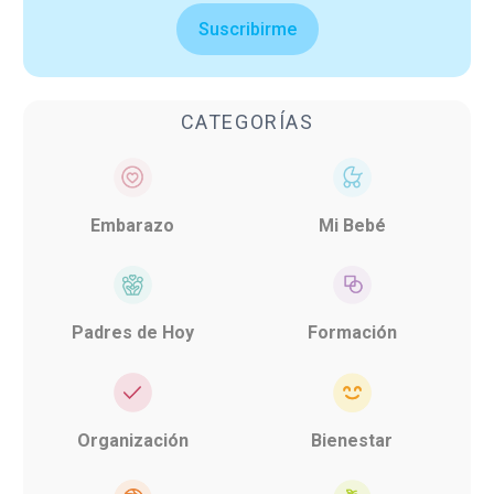
Suscribirme
CATEGORÍAS
Embarazo
Mi Bebé
Padres de Hoy
Formación
Organización
Bienestar