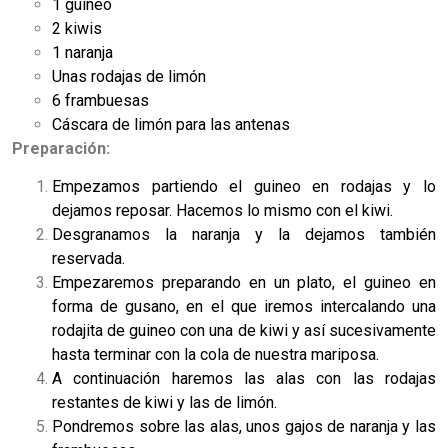
1 guineo
2 kiwis
1 naranja
Unas rodajas de limón
6 frambuesas
Cáscara de limón para las antenas
Preparación:
Empezamos partiendo el guineo en rodajas y lo
dejamos reposar. Hacemos lo mismo con el kiwi.
Desgranamos la naranja y la dejamos también
reservada.
Empezaremos preparando en un plato, el guineo en
forma de gusano, en el que iremos intercalando una
rodajita de guineo con una de kiwi y así sucesivamente
hasta terminar con la cola de nuestra mariposa.
A continuación haremos las alas con las rodajas
restantes de kiwi y las de limón.
Pondremos sobre las alas, unos gajos de naranja y las