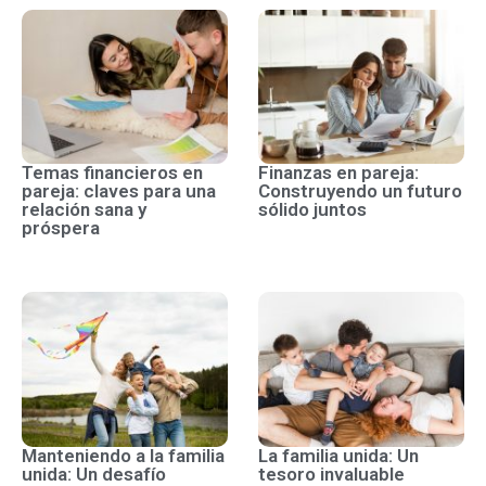
Temas financieros en
Finanzas en pareja:
pareja: claves para una
Construyendo un futuro
relación sana y
sólido juntos
próspera
Manteniendo a la familia
La familia unida: Un
unida: Un desafío
tesoro invaluable