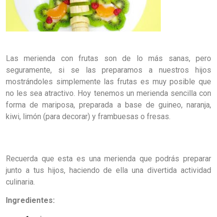
Las merienda con frutas son de lo más sanas, pero
seguramente, si se las preparamos a nuestros hijos
mostrándoles simplemente las frutas es muy posible que
no les sea atractivo. Hoy tenemos un merienda sencilla con
forma de mariposa, preparada a base de guineo, naranja,
kiwi, limón (para decorar) y frambuesas o fresas.
Recuerda que esta es una merienda que podrás preparar
junto a tus hijos, haciendo de ella una divertida actividad
culinaria.
Ingredientes: