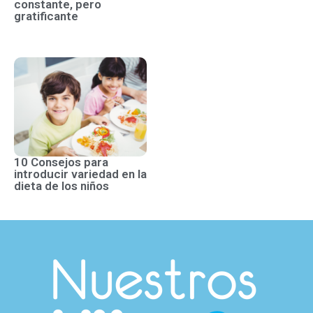
constante, pero
gratificante
10 Consejos para
introducir variedad en la
dieta de los niños