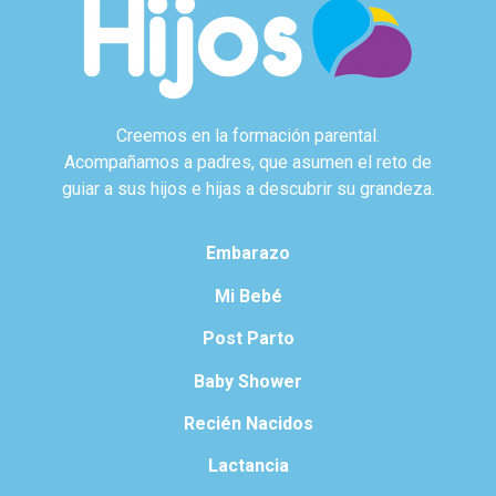
Creemos en la formación parental.
Acompañamos a padres, que asumen el reto de
guiar a sus hijos e hijas a descubrir su grandeza.
Embarazo
Mi Bebé
Post Parto
Baby Shower
Recién Nacidos
Lactancia