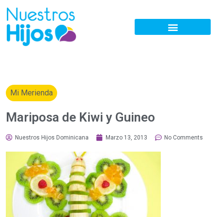
Mi Merienda
Mariposa de Kiwi y Guineo
Nuestros Hijos Dominicana
Marzo 13, 2013
No Comments