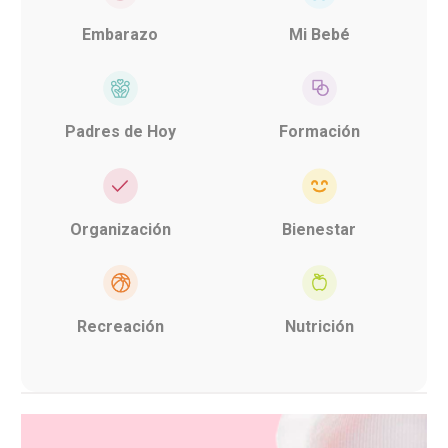
Embarazo
Mi Bebé
Padres de Hoy
Formación
Organización
Bienestar
Recreación
Nutrición