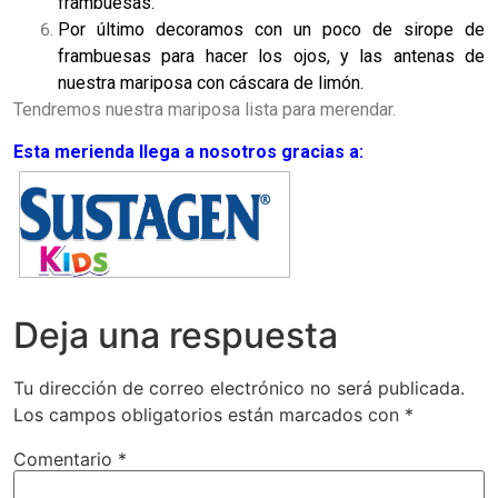
frambuesas.
Por último decoramos con un poco de sirope de
frambuesas para hacer los ojos, y las antenas de
nuestra mariposa con cáscara de limón.
Tendremos nuestra mariposa lista para merendar.
Esta merienda llega a nosotros gracias a:
Deja una respuesta
Tu dirección de correo electrónico no será publicada.
Los campos obligatorios están marcados con
*
Comentario
*