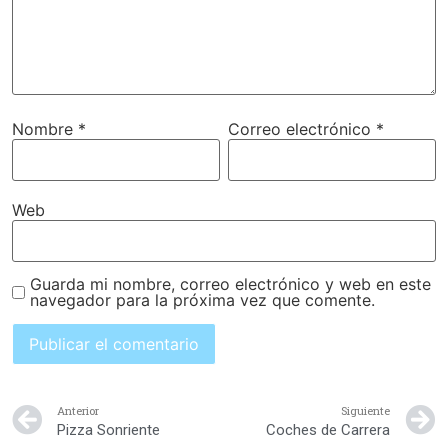
Nombre
*
Correo electrónico
*
Web
Guarda mi nombre, correo electrónico y web en este
navegador para la próxima vez que comente.
Anterior
Siguiente
Pizza Sonriente
Coches de Carrera