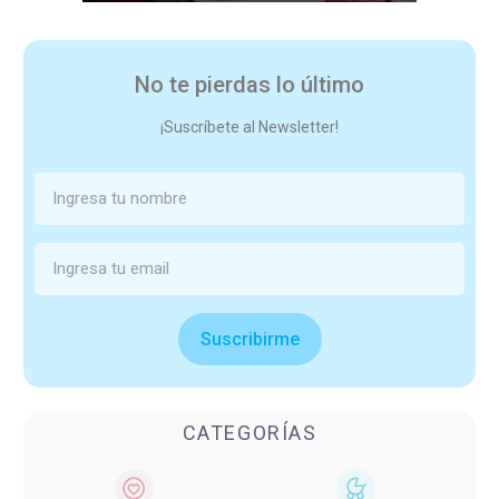
No te pierdas lo último
¡Suscríbete al Newsletter!
Suscribirme
CATEGORÍAS