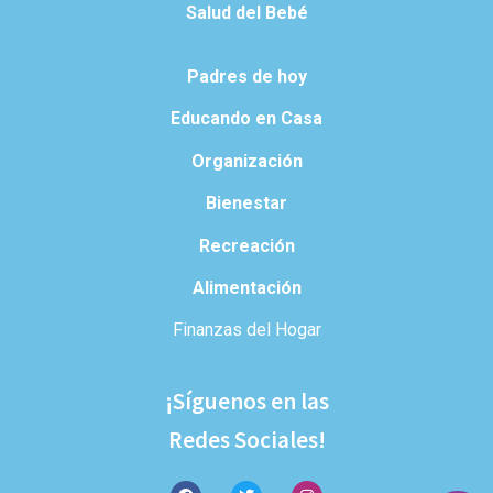
Salud del Bebé
Padres de hoy
Educando en Casa
Organización
Bienestar
Recreación
Alimentación
Finanzas del Hogar
¡Síguenos en las
Redes Sociales!