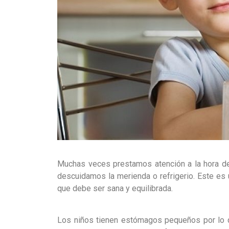
Muchas veces prestamos atención a la hora de 
descuidamos la
merienda o refrigerio. Este es
que debe ser sana y equilibrada.
Los niños tienen estómagos pequeños por lo 