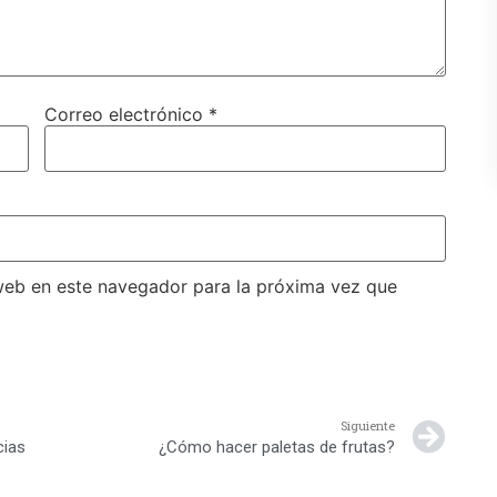
Correo electrónico
*
web en este navegador para la próxima vez que
Siguiente
cias
¿Cómo hacer paletas de frutas?