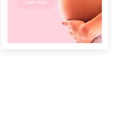
Leer más