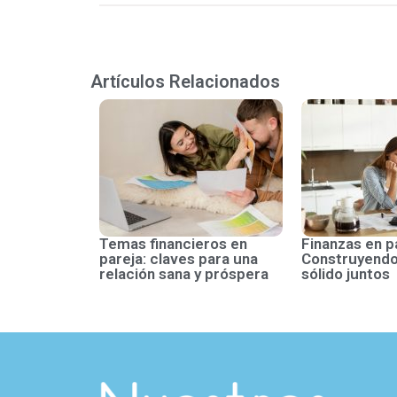
Artículos Relacionados
Temas financieros en
Finanzas en p
pareja: claves para una
Construyendo
relación sana y próspera
sólido juntos