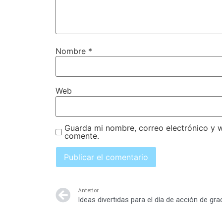
Nombre
*
Web
Guarda mi nombre, correo electrónico y 
comente.
Anterior
Ideas divertidas para el día de acción de gra