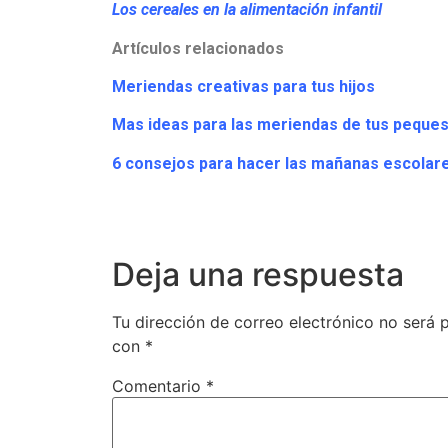
Los cereales en la alimentación infantil
Artículos relacionados
Meriendas creativas para tus hijos
Mas ideas para las meriendas de tus peque
6 consejos para hacer las mañanas escolar
Deja una respuesta
Tu dirección de correo electrónico no será 
con
*
Comentario
*