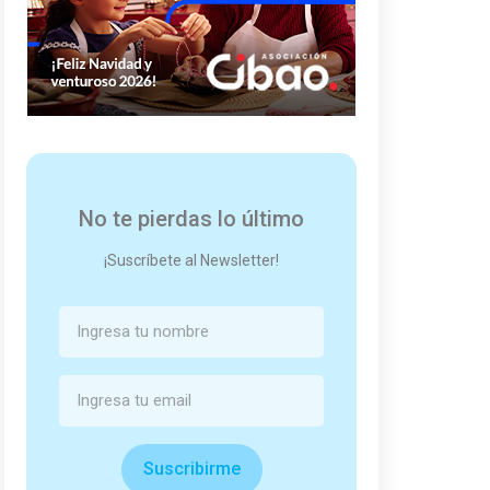
No te pierdas lo último
¡Suscríbete al Newsletter!
Suscribirme