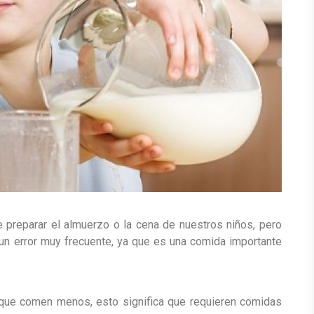
preparar el almuerzo o la cena de nuestros niños, pero
 un error muy frecuente, ya que es una comida importante
que comen menos, esto significa que requieren comidas