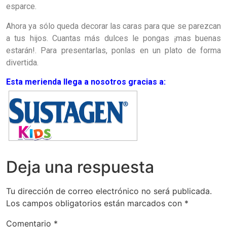
esparce.
Ahora ya sólo queda decorar las caras para que se parezcan
a tus hijos. Cuantas más dulces le pongas ¡mas buenas
estarán!. Para presentarlas, ponlas en un plato de forma
divertida.
Esta merienda llega a nosotros gracias a:
Deja una respuesta
Tu dirección de correo electrónico no será publicada.
Los campos obligatorios están marcados con
*
Comentario
*