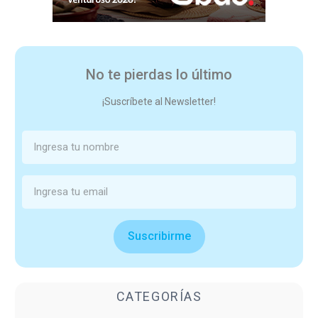
No te pierdas lo último
¡Suscríbete al Newsletter!
Suscribirme
CATEGORÍAS