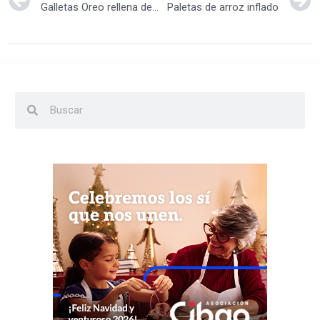
Galletas Oreo rellena de crema de colores
Paletas de arroz inflado