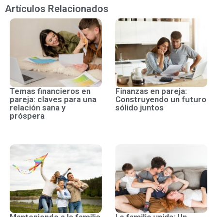
Artículos Relacionados
Temas financieros en
Finanzas en pareja:
pareja: claves para una
Construyendo un futuro
relación sana y
sólido juntos
próspera