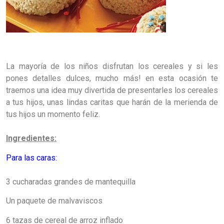
La mayoría de los niños disfrutan los cereales y si les
pones detalles dulces, mucho más! en esta ocasión te
traemos una idea muy divertida de presentarles los cereales
a tus hijos, unas lindas caritas que harán de la merienda de
tus hijos un momento feliz.
Ingredientes:
Para las caras:
3 cucharadas grandes de mantequilla
Un paquete de
malvaviscos
6 tazas de
cereal de arroz inflado