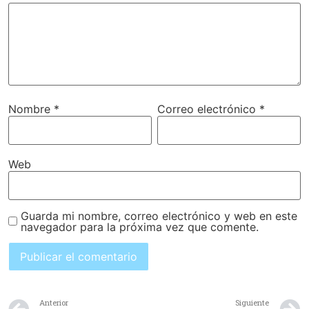
Nombre
*
Correo electrónico
*
Web
Guarda mi nombre, correo electrónico y web en este
navegador para la próxima vez que comente.
Anterior
Siguiente