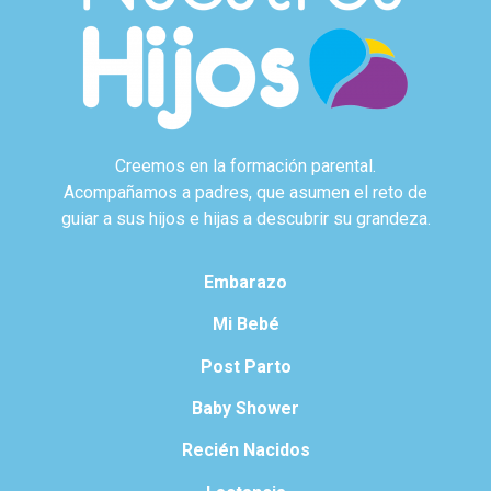
Creemos en la formación parental.
Acompañamos a padres, que asumen el reto de
guiar a sus hijos e hijas a descubrir su grandeza.
Embarazo
Mi Bebé
Post Parto
Baby Shower
Recién Nacidos