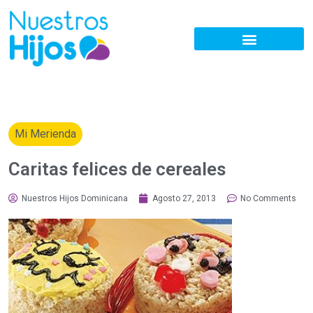
Mi Merienda
Caritas felices de cereales
Nuestros Hijos Dominicana
Agosto 27, 2013
No Comments