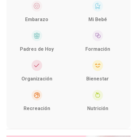
Embarazo
Mi Bebé
Padres de Hoy
Formación
Organización
Bienestar
Recreación
Nutrición