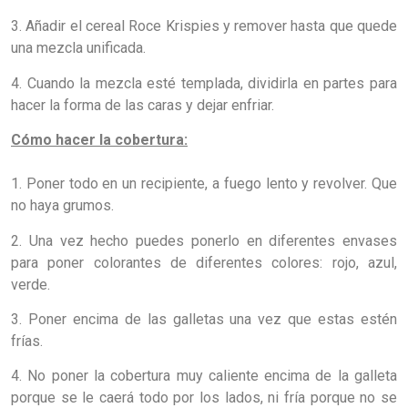
3. Añadir el cereal Roce Krispies y remover hasta que quede
una mezcla unificada.
4. Cuando la mezcla esté templada, dividirla en partes para
hacer la forma de las caras y dejar enfriar.
Cómo hacer la cobertura:
1. Poner todo en un recipiente, a fuego lento y revolver. Que
no haya grumos.
2. Una vez hecho puedes ponerlo en diferentes envases
para poner colorantes de diferentes colores: rojo, azul,
verde.
3. Poner encima de las galletas una vez que estas estén
frías.
4. No poner
la cobertura
muy caliente encima de la galleta
porque se le caerá todo por los lados, ni fría porque no se