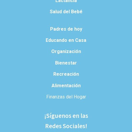
Lactancia
Salud del Bebé
Padres de hoy
Educando en Casa
Organización
Bienestar
Recreación
Alimentación
Finanzas del Hogar
¡Síguenos en las
Redes Sociales!