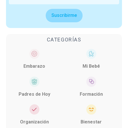
Suscribirme
CATEGORÍAS
Embarazo
Mi Bebé
Padres de Hoy
Formación
Organización
Bienestar