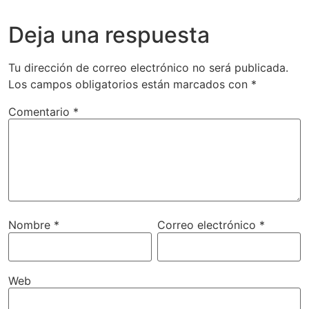
Deja una respuesta
Tu dirección de correo electrónico no será publicada.
Los campos obligatorios están marcados con
*
Comentario
*
Nombre
*
Correo electrónico
*
Web