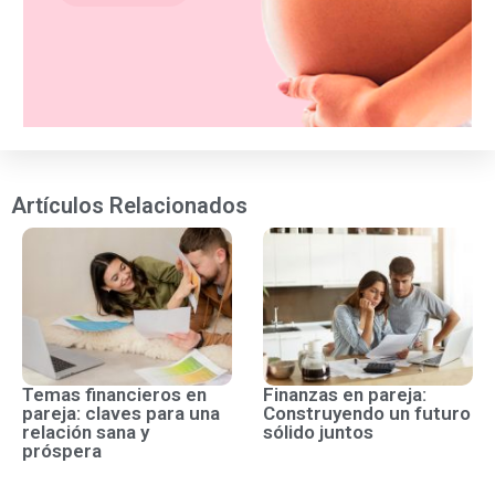
Artículos Relacionados
Temas financieros en
Finanzas en pareja:
pareja: claves para una
Construyendo un futuro
relación sana y
sólido juntos
próspera