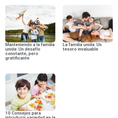
Manteniendo a la familia
La familia unida: Un
unida: Un desafío
tesoro invaluable
constante, pero
gratificante
10 Consejos para
introducir variedad en la