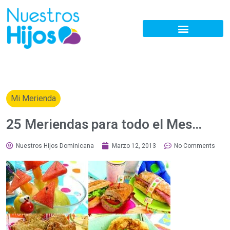
Mi Merienda
25 Meriendas para todo el Mes…
Nuestros Hijos Dominicana
Marzo 12, 2013
No Comments