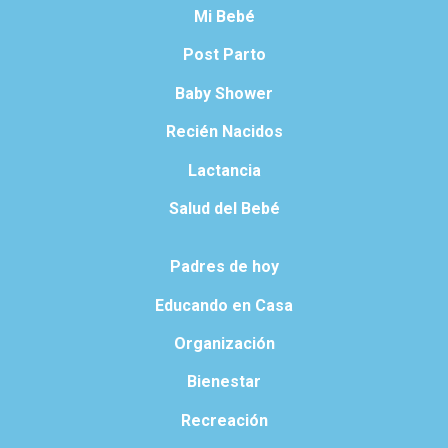
Mi Bebé
Post Parto
Baby Shower
Recién Nacidos
Lactancia
Salud del Bebé
Padres de hoy
Educando en Casa
Organización
Bienestar
Recreación