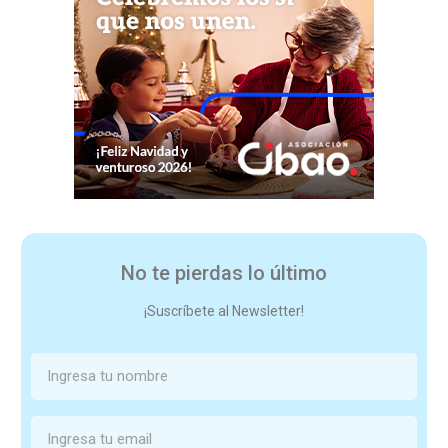
No te pierdas lo último
¡Suscríbete al Newsletter!