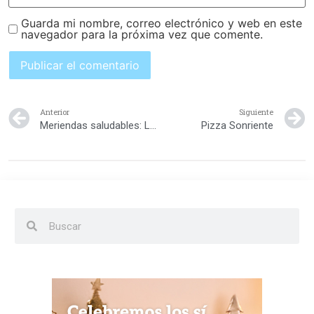
Guarda mi nombre, correo electrónico y web en este
navegador para la próxima vez que comente.
Anterior
Siguiente
Meriendas saludables: Lo que debes tener en cuenta a la hora de ir al súper
Pizza Sonriente