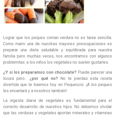
Lograr que los peques coman verdura no es tarea sencilla.
Como mami una de nuestras mayores preocupaciones es
preparar una dieta saludable y equilibrada para nuestra
familia pero muchas veces, nos encontramos con algunos
problemitas: a los niños los vegetales no suelen gustarles.
¿Y si los preparamos con chocolate?
Puede parecer una
locura pero…
¿por qué no?
No te pierdas esta receta
divertida que te traemos hoy en Pequeocio. ¡A los peques
les encantará y a nosotros también!
La ingesta diaria de vegetales es fundamental para el
correcto desarrollo de nuestros hijos. No debemos olvidar
que las verduras y vegetales aportan minerales y vitaminas