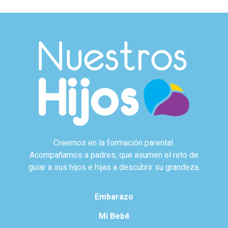
Creemos en la formación parental.
Acompañamos a padres, que asumen el reto de
guiar a sus hijos e hijas a descubrir su grandeza.
Embarazo
Mi Bebé