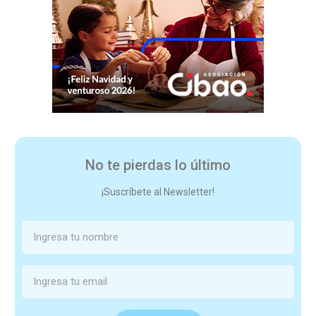
No te pierdas lo último
¡Suscríbete al Newsletter!