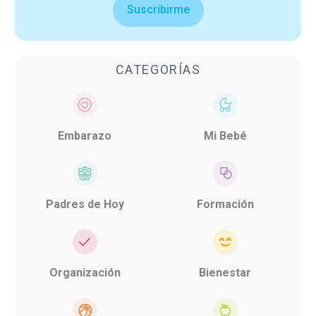
Suscribirme
CATEGORÍAS
Embarazo
Mi Bebé
Padres de Hoy
Formación
Organización
Bienestar