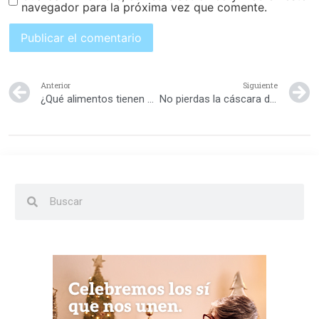
navegador para la próxima vez que comente.
Anterior
Siguiente
¿Qué alimentos tienen más proteínas?
No pierdas la cáscara del limón