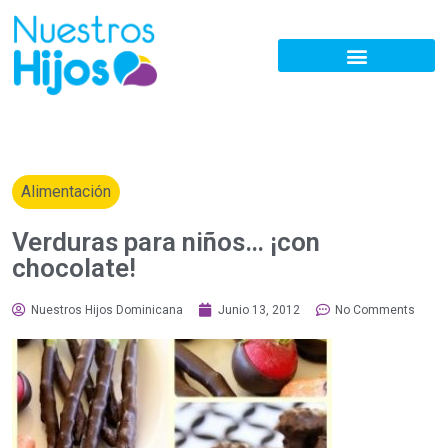
Alimentación
Verduras para niños… ¡con
chocolate!
Nuestros Hijos Dominicana
Junio 13, 2012
No Comments