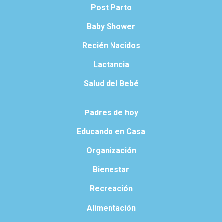
Post Parto
Baby Shower
Recién Nacidos
Lactancia
Salud del Bebé
Padres de hoy
Educando en Casa
Organización
Bienestar
Recreación
Alimentación