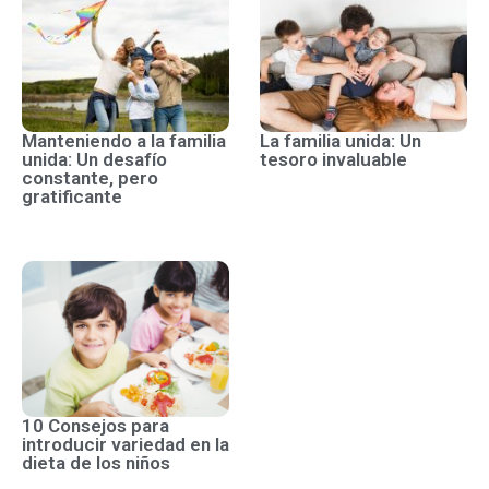
Manteniendo a la familia
La familia unida: Un
unida: Un desafío
tesoro invaluable
constante, pero
gratificante
10 Consejos para
introducir variedad en la
dieta de los niños