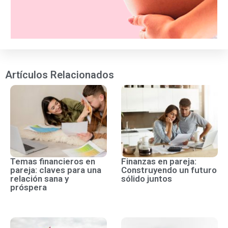
Artículos Relacionados
Temas financieros en
Finanzas en pareja:
pareja: claves para una
Construyendo un futuro
relación sana y
sólido juntos
próspera