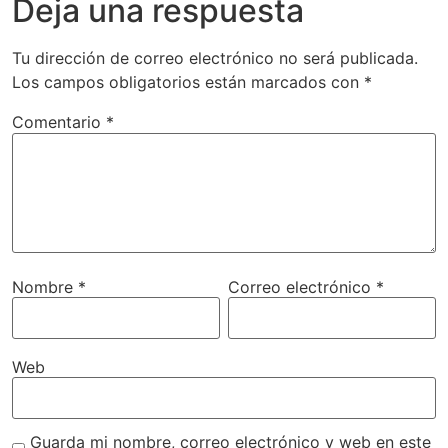
Deja una respuesta
Tu dirección de correo electrónico no será publicada.
Los campos obligatorios están marcados con
*
Comentario
*
Nombre
*
Correo electrónico
*
Web
Guarda mi nombre, correo electrónico y web en este