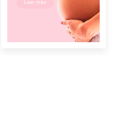
Leer más