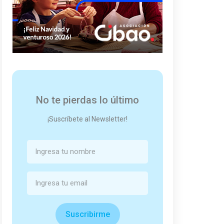
No te pierdas lo último
¡Suscríbete al Newsletter!
Suscribirme