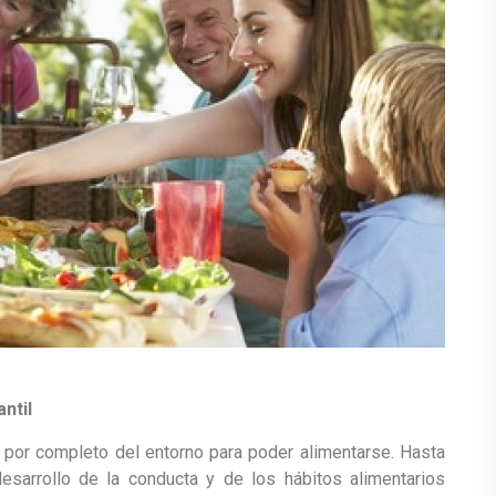
ntil
por completo del entorno para poder alimentarse. Hasta
desarrollo de la conducta y de los hábitos alimentarios