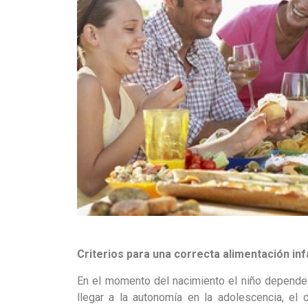
Criterios para una correcta alimentación infa
En el momento del nacimiento el niño depende 
llegar a la autonomía en la adolescencia, el 