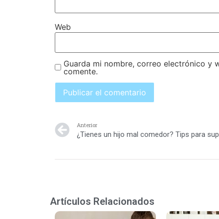
Web
Guarda mi nombre, correo electrónico y 
comente.
Anterior
Artículos Relacionados