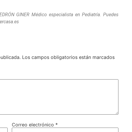
PEDRÓN GINER Médico especialista en Pediatría. Puedes
mercasa.es
publicada.
Los campos obligatorios están marcados
Correo electrónico
*