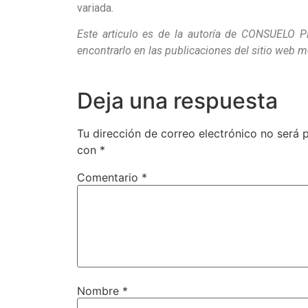
variada.
Este articulo es de la autoría de CONSUELO 
encontrarlo en las publicaciones del sitio web 
Deja una respuesta
Tu dirección de correo electrónico no será 
con
*
Comentario
*
Nombre
*