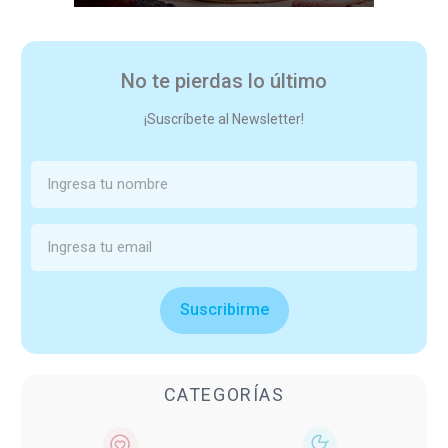
No te pierdas lo último
¡Suscríbete al Newsletter!
Suscribirme
CATEGORÍAS