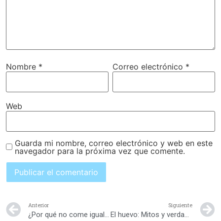
Nombre
*
Correo electrónico
*
Web
Guarda mi nombre, correo electrónico y web en este
navegador para la próxima vez que comente.
Anterior
Siguiente
¿Por qué no come igual que antes?
El huevo: Mitos y verdades