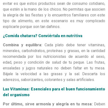
evitar es que estos productos sean de consumo cotidiano,
que estén a la mano de los chicos. No permitas que asocien
la alegría de las fiestas y lo encuentros familiares con este
tipo de alimento, en este escenario es muy complicado
explicarle porque son tan dañinos.
¿Comida chatarra? Conviértala en nutritiva
Combina y equilibra:
C
ada plato debe tener vitaminas,
minerales, carbohidratos, proteínas y grasas, en la cantidad
recomendada por los nutricionistas de acuerdo al sexo,
edad, peso y condición de salud de tu peque. Las frutas,
ensaladas y jugos naturales no deben faltar en tu mesa.
Bájale la velocidad a las grasas y la sal. Descarta los
aderezos, saborizantes, colorantes y salas artificiales.
Las Vitaminas: Esenciales para el buen funcionamiento
del organismo
Por último, sirve armonía y alegría en tu mesa:
Deben