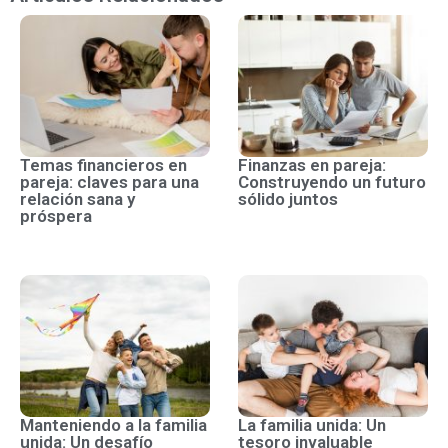
Temas financieros en
Finanzas en pareja:
pareja: claves para una
Construyendo un futuro
relación sana y
sólido juntos
próspera
Manteniendo a la familia
La familia unida: Un
unida: Un desafío
tesoro invaluable