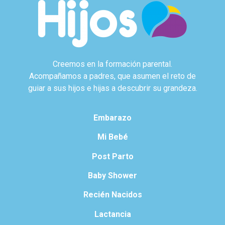
Creemos en la formación parental.
Acompañamos a padres, que asumen el reto de
guiar a sus hijos e hijas a descubrir su grandeza.
Embarazo
Mi Bebé
Post Parto
Baby Shower
Recién Nacidos
Lactancia