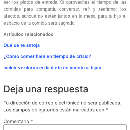
ser los platos de entrada. Si aprovechas el tiempo de las
comidas para compartir, conversar, reír y reafirmar los
afectos, aunque no estén juntos en la mesa, para tu hijo el
espacio de la comida será sagrado.
Artículos relacionados
Qué se te antoja
¿Cómo comer bien en tiempo de crisis?
Incluir verduras en la dieta de nuestros hijos
Deja una respuesta
Tu dirección de correo electrónico no será publicada.
Los campos obligatorios están marcados con
*
Comentario
*