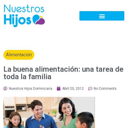
Alimentación
La buena alimentación: una tarea de
toda la familia
Nuestros Hijos Dominicana
Abril 20, 2012
No Comments