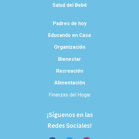
Salud del Bebé
Padres de hoy
Educando en Casa
Organización
Bienestar
Recreación
Alimentación
Finanzas del Hogar
¡Síguenos en las
Redes Sociales!