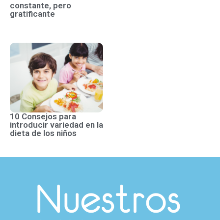
constante, pero
gratificante
10 Consejos para
introducir variedad en la
dieta de los niños