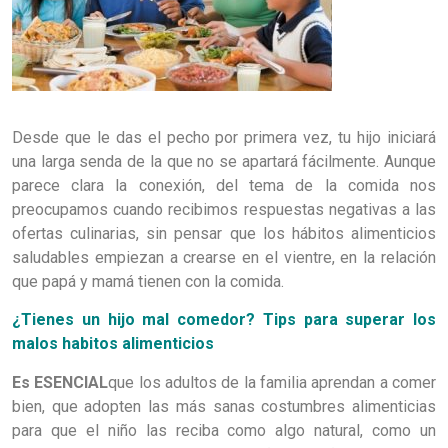
Desde que le das el pecho por primera vez, tu hijo iniciará
una larga senda de la que no se apartará fácilmente. Aunque
parece clara la conexión, del tema de la comida nos
preocupamos cuando recibimos respuestas negativas a las
ofertas culinarias, sin pensar que los hábitos alimenticios
saludables empiezan a crearse en el vientre, en la relación
que papá y mamá tienen con la comida.
¿Tienes un hijo mal comedor? Tips para superar los
malos habitos alimenticios
Es ESENCIAL
que los adultos de la familia aprendan a comer
bien, que adopten las más sanas costumbres alimenticias
para que el niño las reciba como algo natural, como un