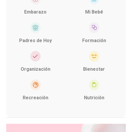
Embarazo
Mi Bebé
Padres de Hoy
Formación
Organización
Bienestar
Recreación
Nutrición