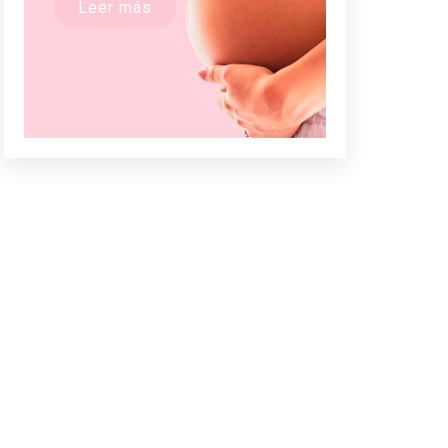
Leer más