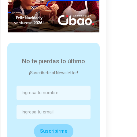
No te pierdas lo último
¡Suscríbete al Newsletter!
Suscribirme