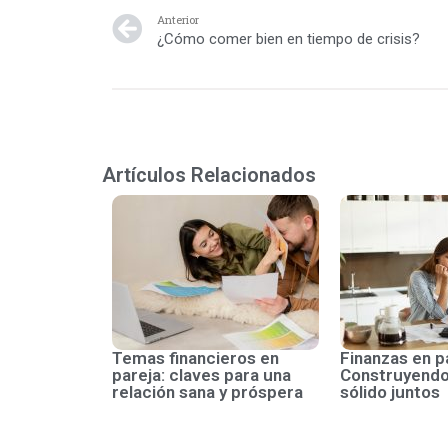
Anterior
¿Cómo comer bien en tiempo de crisis?
Artículos Relacionados
Temas financieros en
Finanzas en p
pareja: claves para una
Construyendo
relación sana y próspera
sólido juntos