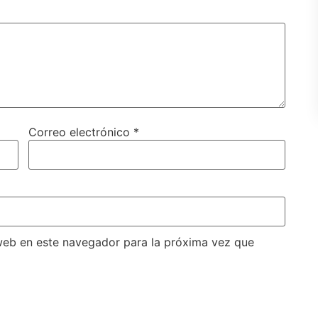
Correo electrónico
*
web en este navegador para la próxima vez que