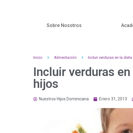
Sobre Nosotros
Acad
Inicio
Alimentación
Incluir verduras en la diet
Incluir verduras en
hijos
Nuestros Hijos Dominicana
Enero 31, 2013