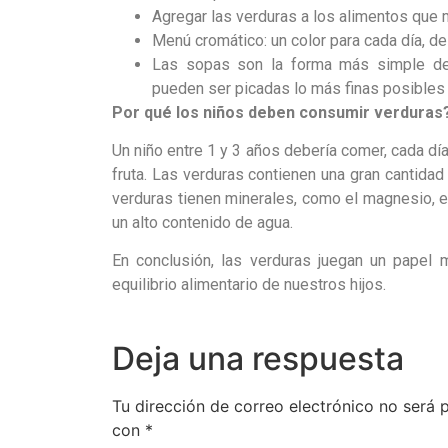
Agregar las verduras a los alimentos que
Menú cromático: un color para cada día, de
Las sopas son la forma más simple de i
pueden ser picadas lo más finas posibles 
Por qué los niños deben consumir verduras
Un niño entre 1 y 3 años debería comer, cada dí
fruta. Las verduras contienen una gran cantidad
verduras tienen minerales, como el magnesio, el 
un alto contenido de agua.
En conclusión, las verduras juegan un papel m
equilibrio alimentario de nuestros hijos.
Deja una respuesta
Tu dirección de correo electrónico no será 
con
*