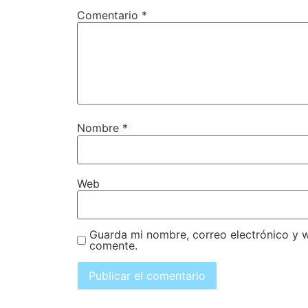
Comentario
*
Nombre
*
Web
Guarda mi nombre, correo electrónico y 
comente.