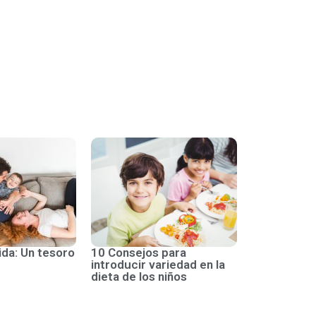
ida: Un tesoro
10 Consejos para
introducir variedad en la
dieta de los niños