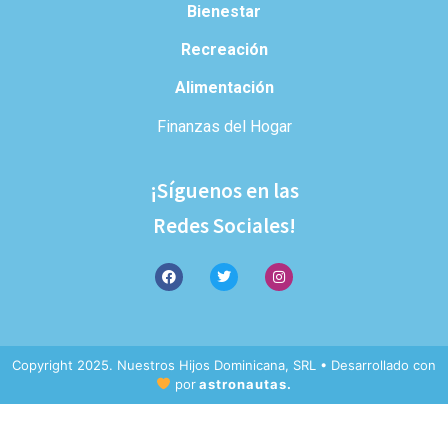
Bienestar
Recreación
Alimentación
Finanzas del Hogar
¡Síguenos en las
Redes Sociales!
Copyright 2025. Nuestros Hijos Dominicana, SRL • Desarrollado con
por
astronautas.