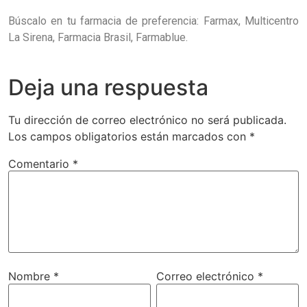
Búscalo en tu farmacia de preferencia: Farmax, Multicentro
La Sirena, Farmacia Brasil, Farmablue.
Deja una respuesta
Tu dirección de correo electrónico no será publicada.
Los campos obligatorios están marcados con
*
Comentario
*
Nombre
*
Correo electrónico
*