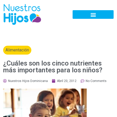
Alimentación
¿Cuáles son los cinco nutrientes
más importantes para los niños?
Nuestros Hijos Dominicana
Abril 20, 2012
No Comments