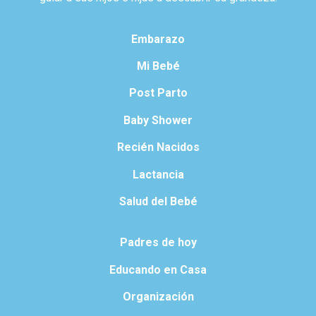
Embarazo
Mi Bebé
Post Parto
Baby Shower
Recién Nacidos
Lactancia
Salud del Bebé
Padres de hoy
Educando en Casa
Organización