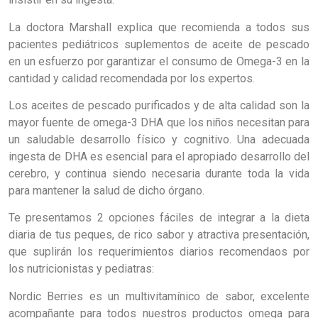
La doctora Marshall explica que recomienda a todos sus
pacientes pediátricos suplementos de aceite de pescado
en un esfuerzo por garantizar el consumo de Omega-3 en la
cantidad y calidad recomendada por los expertos.
Los aceites de pescado purificados y de alta calidad son la
mayor fuente de omega-3 DHA que los niños necesitan para
un saludable desarrollo físico y cognitivo. Una adecuada
ingesta de DHA es esencial para el apropiado desarrollo del
cerebro, y continua siendo necesaria durante toda la vida
para mantener la salud de dicho órgano.
Te presentamos 2 opciones fáciles de integrar a la dieta
diaria de tus peques, de rico sabor y atractiva presentación,
que suplirán los requerimientos diarios recomendaos por
los nutricionistas y pediatras:
Nordic Berries es un multivitamínico de sabor, excelente
acompañante para todos nuestros productos omega para