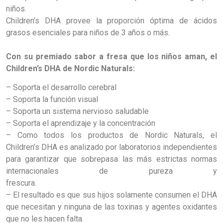
niños.
Children’s DHA provee la proporción óptima de ácidos
grasos esenciales para niños de 3 años o más.
Con su premiado sabor a fresa que los niños aman, el
Children’s DHA de Nordic Naturals:
– Soporta el desarrollo cerebral
– Soporta la función visual
– Soporta un sistema nervioso saludable
– Soporta el aprendizaje y la concentración
– Como todos los productos de Nordic Naturals, el
Children’s DHA es analizado por laboratorios independientes
para garantizar que sobrepasa las más estrictas normas
internacionales de pureza y
fresc
– El resultado es que sus hijos solamente consumen el DHA
que necesitan y ninguna de las toxinas y agentes oxidantes
que no les hacen falta.