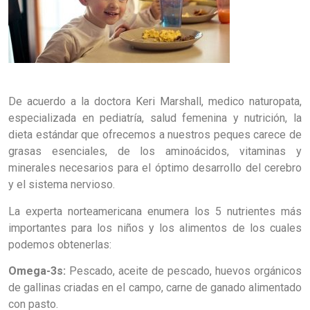
De acuerdo a la doctora Keri Marshall, medico naturopata,
especializada en pediatría, salud femenina y nutrición, la
dieta estándar que ofrecemos a nuestros peques carece de
grasas esenciales, de los aminoácidos, vitaminas y
minerales necesarios para el óptimo desarrollo del cerebro
y el sistema nervioso.
La experta norteamericana enumera los 5 nutrientes más
importantes para los niños y los alimentos de los cuales
podemos obtenerlas:
Omega-3s:
Pescado, aceite de pescado, huevos orgánicos
de gallinas criadas en el campo, carne de ganado alimentado
con pasto.