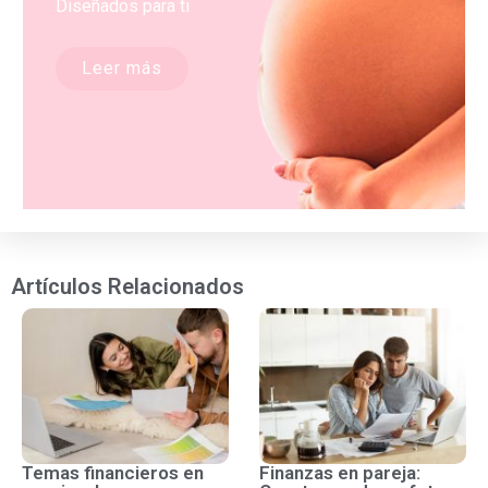
Diseñados para ti
Leer más
Artículos Relacionados
Temas financieros en
Finanzas en pareja: