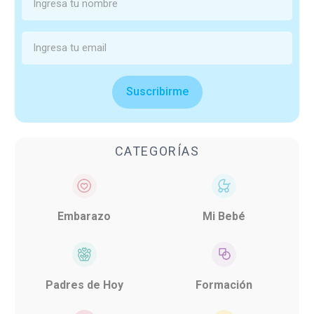
Suscribirme
CATEGORÍAS
Embarazo
Mi Bebé
Padres de Hoy
Formación