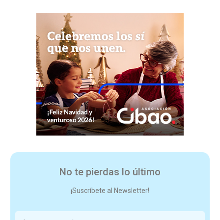
No te pierdas lo último
¡Suscríbete al Newsletter!