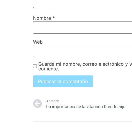
Nombre
*
Web
Guarda mi nombre, correo electrónico y 
comente.
Anterior
La importancia de la vitamina D en tu hijo