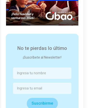
No te pierdas lo último
¡Suscríbete al Newsletter!
Suscribirme