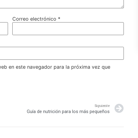
Correo electrónico
*
web en este navegador para la próxima vez que
Siguiente
Guía de nutrición para los más pequeños