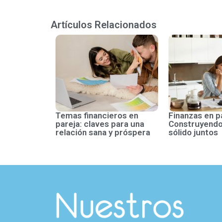
Artículos Relacionados
Temas financieros en
Finanzas en p
pareja: claves para una
Construyendo
relación sana y próspera
sólido juntos