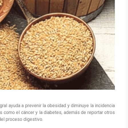
egral ayuda a prevenir la obesidad y diminuye la incidencia
 como el cáncer y la diabetes, además de reportar otros
del proceso digestivo.