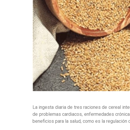
La ingesta diaria de tres raciones de cereal int
de problemas cardiacos, enfermedades crónicas
beneficios para la salud, como es la regulación 