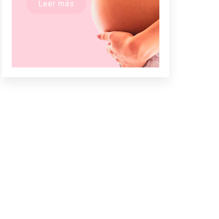
Leer más