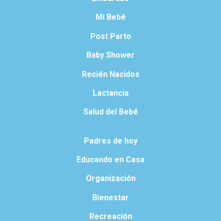
Mi Bebé
Post Parto
Baby Shower
Recién Nacidos
Lactancia
Salud del Bebé
Padres de hoy
Educando en Casa
Organización
Bienestar
Recreación