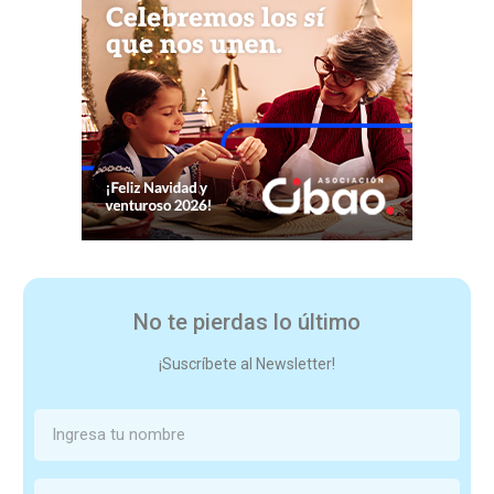
No te pierdas lo último
¡Suscríbete al Newsletter!