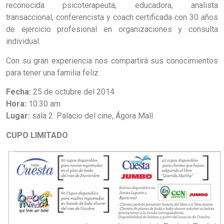
reconocida psicoterapeuta, educadora, analista
transaccional, conferencista y coach certificada con 30 años
de ejercicio profesional en organizaciones y consulta
individual.
Con su gran experiencia nos compartirá sus conocimientos
para tener una familia feliz.
Fecha:
25 de octubre del 2014
Hora:
10:30 am
Lugar:
sala 2. Palacio del cine, Ágora Mall
CUPO LIMITADO