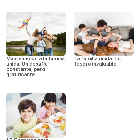
Manteniendo a la familia
La familia unida: Un
unida: Un desafío
tesoro invaluable
constante, pero
gratificante
10 Consejos para