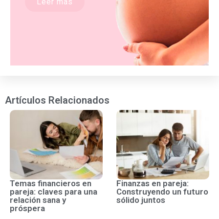
Leer más
Artículos Relacionados
Temas financieros en
Finanzas en pareja:
pareja: claves para una
Construyendo un futuro
relación sana y
sólido juntos
próspera