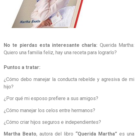
No te pierdas esta interesante charla:
Querida Martha:
Quiero una familia feliz, hay una receta para lograrlo?
Puntos a tratar:
¿Cómo debo manejar la conducta rebelde y agresiva de mi
hijo?
¿Por qué mi esposo prefiere a sus amigos?
¿Cómo manejar los celos entre hermanos?
¿Cómo criar hijos seguros e independientes?
Martha Beato
, autora del libro
“Querida Martha”
es una