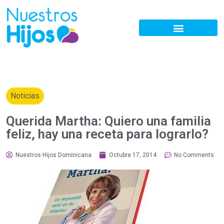
Noticias
Querida Martha: Quiero una familia
feliz, hay una receta para lograrlo?
Nuestros Hijos Dominicana
Octubre 17, 2014
No Comments