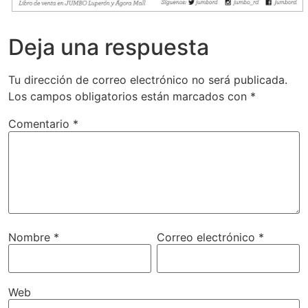
Deja una respuesta
Tu dirección de correo electrónico no será publicada.
Los campos obligatorios están marcados con
*
Comentario
*
Nombre
*
Correo electrónico
*
Web