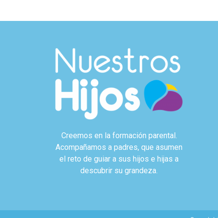
Creemos en la formación parental.
Acompañamos a padres, que asumen
el reto de guiar a sus hijos e hijas a
descubrir su grandeza.