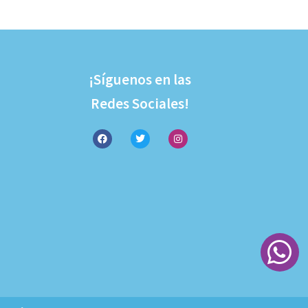
¡Síguenos en las
Redes Sociales!