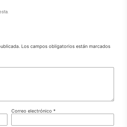
esta.
publicada.
Los campos obligatorios están marcados
Correo electrónico
*