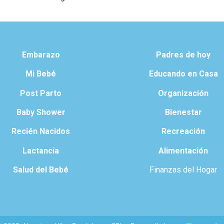
Embarazo
Padres de hoy
Mi Bebé
Educando en Casa
Post Parto
Organización
Baby Shower
Bienestar
Recién Nacidos
Recreación
Lactancia
Alimentación
Salud del Bebé
Finanzas del Hogar