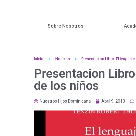
Sobre Nosotros
Acad
Inicio
Noticias
Presentacion Libro: El lenguaje
Presentacion Libro
de los niños
Nuestros Hijos Dominicana
Abril 9, 2013