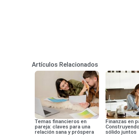
Artículos Relacionados
Temas financieros en
Finanzas en p
pareja: claves para una
Construyendo
relación sana y próspera
sólido juntos