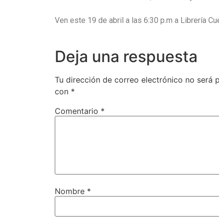
Ven este 19 de abril a las 6:30 p.m a Librería Cu
Deja una respuesta
Tu dirección de correo electrónico no será 
con
*
Comentario
*
Nombre
*