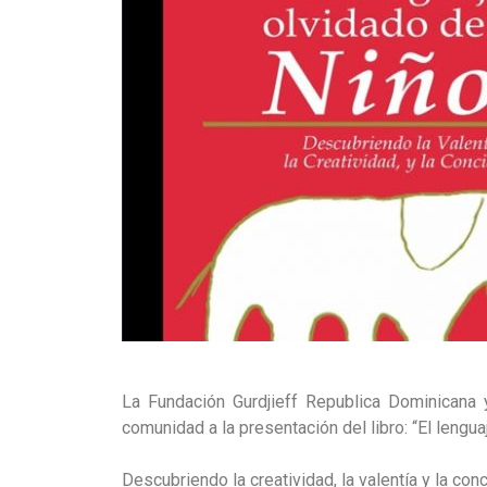
La Fundación Gurdjieff Republica Dominicana 
comunidad a la presentación del libro: “El lengua
Descubriendo la creatividad, la valentía y la conc