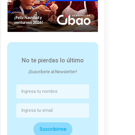
No te pierdas lo último
¡Suscríbete al Newsletter!
Suscribirme