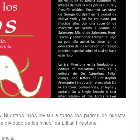
y Nuestros hijos invitan a todos los padres de nuestra
je olvidado de los niños” de Lillian Firestone
iencia.