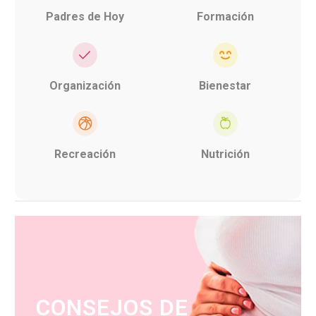
Padres de Hoy
Formación
Organización
Bienestar
Recreación
Nutrición
CONSEJOS DE