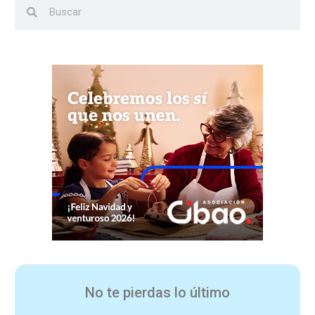
No te pierdas lo último