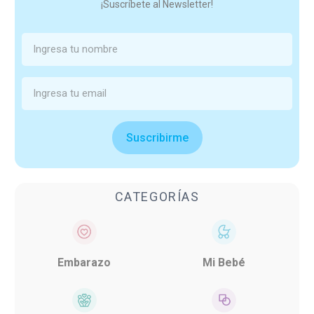
¡Suscríbete al Newsletter!
Suscribirme
CATEGORÍAS
Embarazo
Mi Bebé