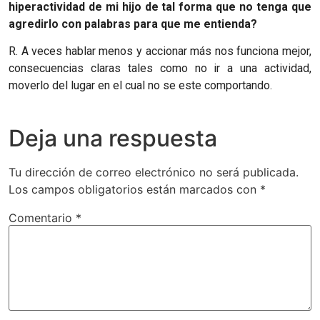
hiperactividad de mi hijo de tal forma que no tenga que
agredirlo con palabras para que me entienda?
R. A veces hablar menos y accionar más nos funciona mejor,
consecuencias claras tales como no ir a una actividad,
moverlo del lugar en el cual no se este comportando.
Deja una respuesta
Tu dirección de correo electrónico no será publicada.
Los campos obligatorios están marcados con
*
Comentario
*