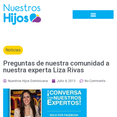
Noticias
Preguntas de nuestra comunidad a
nuestra experta Liza Rivas
Nuestros Hijos Dominicana
Julio 4, 2013
No Comments