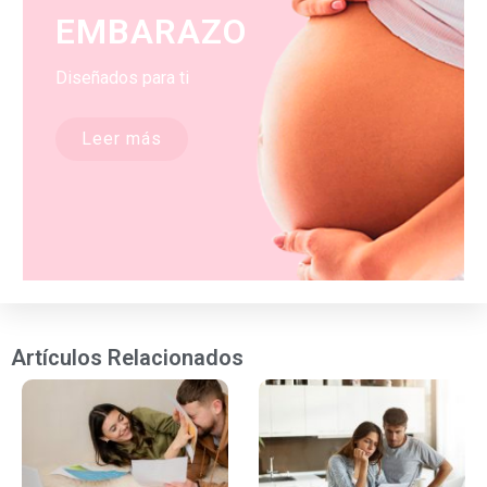
EMBARAZO
Diseñados para ti
Leer más
Artículos Relacionados