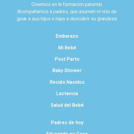
Creemos en la formación parental.
Acompañamos a padres, que asumen el reto de
guiar a sus hijos e hijas a descubrir su grandeza.
Embarazo
Mi Bebé
Post Parto
Baby Shower
Recién Nacidos
Lactancia
Salud del Bebé
Padres de hoy
Educando en Casa