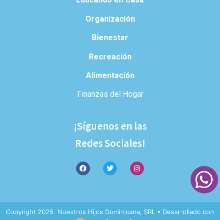
Organización
Bienestar
Recreación
Alimentación
Finanzas del Hogar
¡Síguenos en las
Redes Sociales!
Copyright 2025. Nuestros Hijos Dominicana, SRL • Desarrollado con