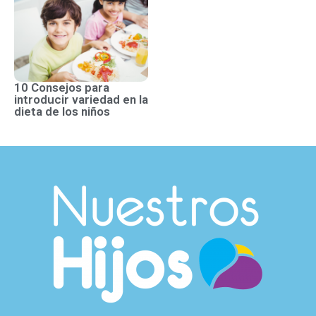
10 Consejos para
introducir variedad en la
dieta de los niños