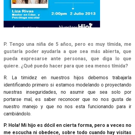
P. Tengo una niña de 5 años, pero es muy tímida, me
gustaría poder ayudarla a que sea más abierta, que
pueda expresarse ante personas, que diga lo que
quiere. ¿Qué puedo hacer para que sea menos tímida?
R. La timidez en nuestros hijos debemos trabajarla
identificando primero si estamos modelando o proyectando
nuestras inseguridades
,
no asumir que sea solo por
portarse mal
,
es saber reconocer que no nos gusta de
nuestro manejo y que no nos esta funcionando para ir
cambiándolo.
P.
Hola! Mi hijo es dócil en cierta forma, pero a veces no
me escucha ni obedece, sobre todo cuando hay visitas