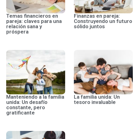
Temas financieros en
Finanzas en pareja:
pareja: claves para una
Construyendo un futuro
relación sana y
sólido juntos
próspera
Manteniendo a la familia
La familia unida: Un
unida: Un desafío
tesoro invaluable
constante, pero
gratificante