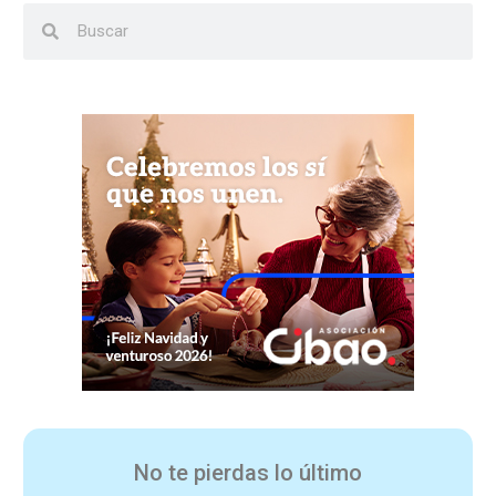
No te pierdas lo último