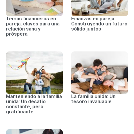
Temas financieros en
Finanzas en pareja:
pareja: claves para una
Construyendo un futuro
relación sana y
sólido juntos
próspera
Manteniendo a la familia
La familia unida: Un
unida: Un desafío
tesoro invaluable
constante, pero
gratificante