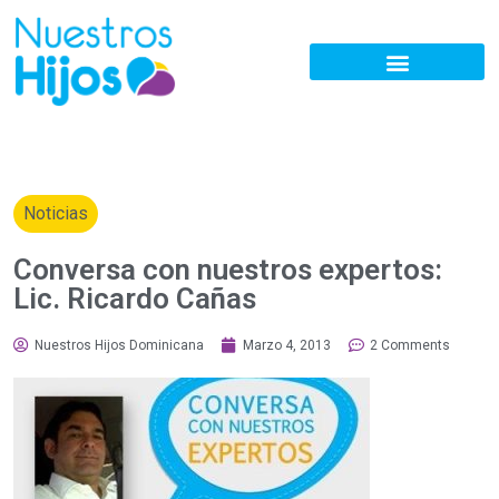
Noticias
Conversa con nuestros expertos:
Lic. Ricardo Cañas
Nuestros Hijos Dominicana
Marzo 4, 2013
2 Comments