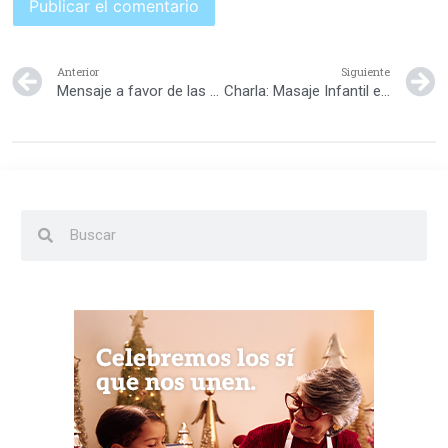
Anterior
Siguiente
Mensaje a favor de las futuras generaciones
Charla: Masaje Infantil en la Arena