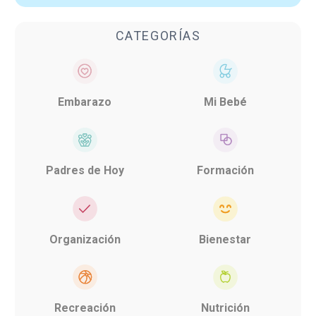
CATEGORÍAS
Embarazo
Mi Bebé
Padres de Hoy
Formación
Organización
Bienestar
Recreación
Nutrición