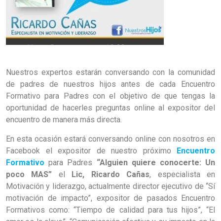
Nuestros expertos estarán conversando con la comunidad
de padres de nuestros hijos antes de cada Encuentro
Formativo para Padres con el objetivo de que tengas la
oportunidad de hacerles preguntas online al expositor del
encuentro de manera más directa.
En esta ocasión estará conversando online con nosotros en
Facebook el expositor de nuestro próximo
Encuentro
Formativo
para Padres
“Alguien quiere conocerte: Un
poco MAS”
el
Lic, Ricardo Cañas
, especialista en
Motivación y liderazgo, actualmente director ejecutivo de “Sí
motivación de impacto”, expositor de pasados Encuentro
Formativos como: “Tiempo de calidad para tus hijos”, “El