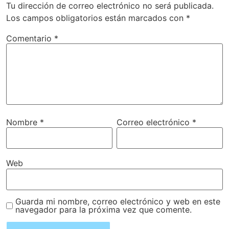
Tu dirección de correo electrónico no será publicada.
Los campos obligatorios están marcados con
*
Comentario
*
Nombre
*
Correo electrónico
*
Web
Guarda mi nombre, correo electrónico y web en este
navegador para la próxima vez que comente.