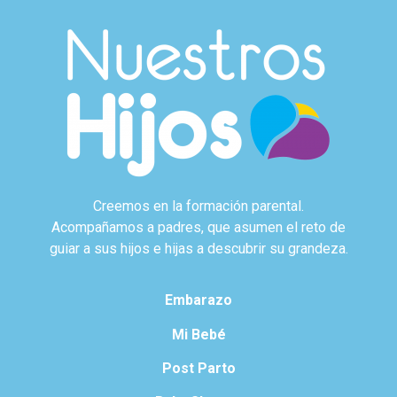
Creemos en la formación parental.
Acompañamos a padres, que asumen el reto de
guiar a sus hijos e hijas a descubrir su grandeza.
Embarazo
Mi Bebé
Post Parto