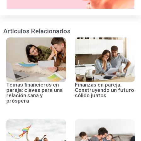
Artículos Relacionados
Temas financieros en
Finanzas en pareja:
pareja: claves para una
Construyendo un futuro
relación sana y
sólido juntos
próspera