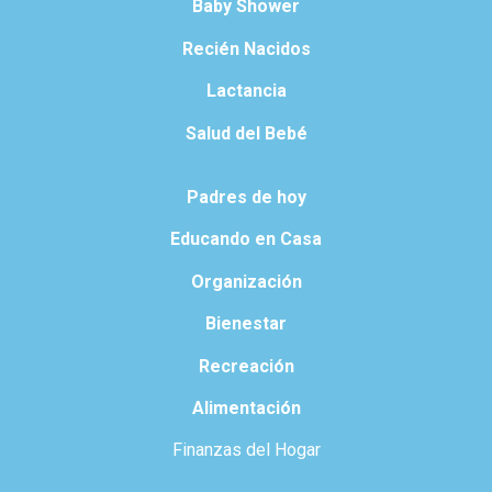
Baby Shower
Recién Nacidos
Lactancia
Salud del Bebé
Padres de hoy
Educando en Casa
Organización
Bienestar
Recreación
Alimentación
Finanzas del Hogar