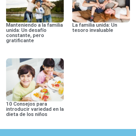
Manteniendo a la familia
La familia unida: Un
unida: Un desafío
tesoro invaluable
constante, pero
gratificante
10 Consejos para
introducir variedad en la
dieta de los niños