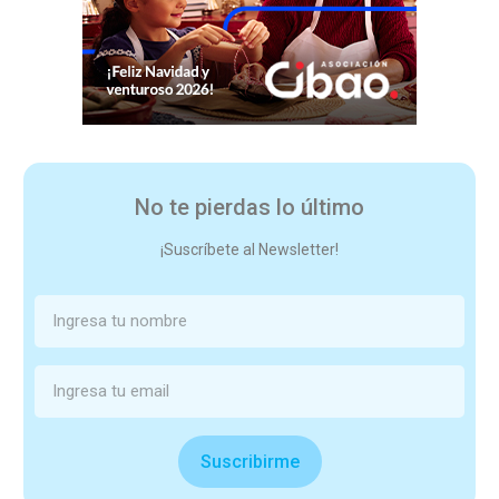
No te pierdas lo último
¡Suscríbete al Newsletter!
Suscribirme