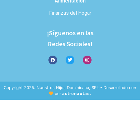
Alimentación
Finanzas del Hogar
¡Síguenos en las
Redes Sociales!
Copyright 2025. Nuestros Hijos Dominicana, SRL • Desarrollado con
por
astronautas.