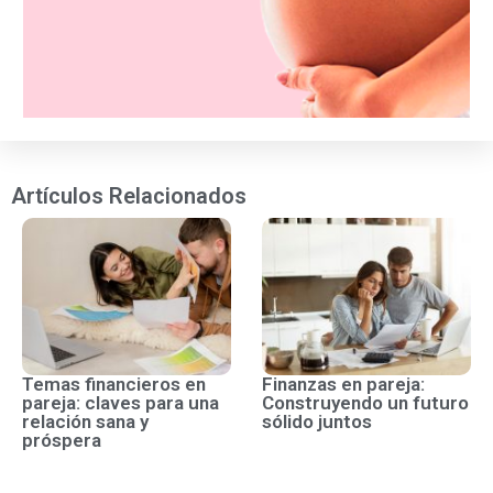
Artículos Relacionados
Temas financieros en
Finanzas en pareja:
pareja: claves para una
Construyendo un futuro
relación sana y
sólido juntos
próspera