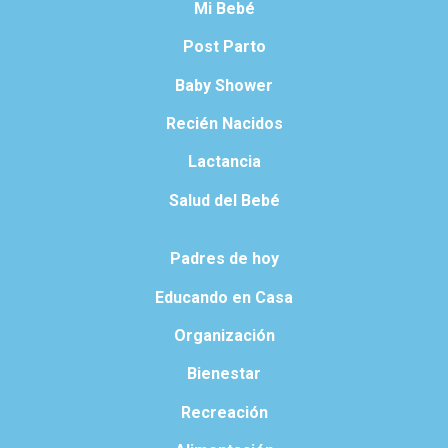
Mi Bebé
Post Parto
Baby Shower
Recién Nacidos
Lactancia
Salud del Bebé
Padres de hoy
Educando en Casa
Organización
Bienestar
Recreación