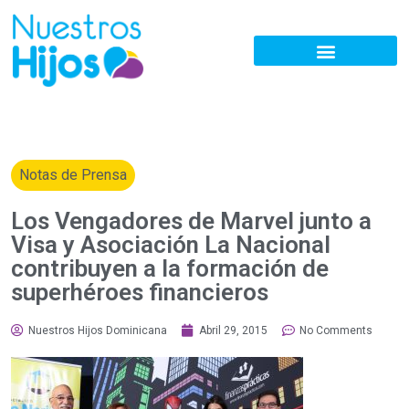
Notas de Prensa
Los Vengadores de Marvel junto a
Visa y Asociación La Nacional
contribuyen a la formación de
superhéroes financieros
Nuestros Hijos Dominicana
Abril 29, 2015
No Comments