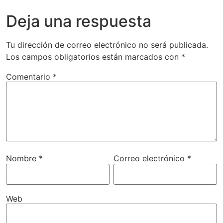
Deja una respuesta
Tu dirección de correo electrónico no será publicada.
Los campos obligatorios están marcados con
*
Comentario
*
Nombre
*
Correo electrónico
*
Web