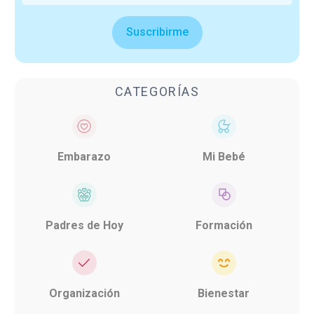
Suscribirme
CATEGORÍAS
Embarazo
Mi Bebé
Padres de Hoy
Formación
Organización
Bienestar