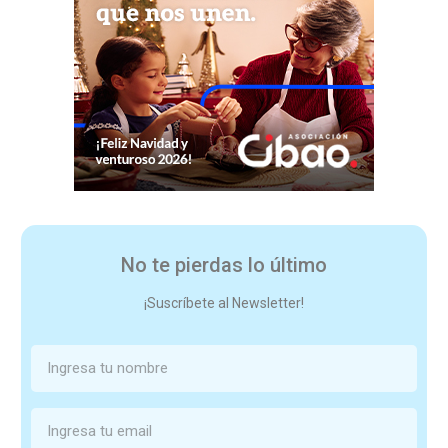
No te pierdas lo último
¡Suscríbete al Newsletter!