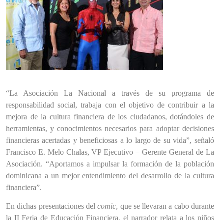
“La Asociación La Nacional a través de su programa de
responsabilidad social, trabaja con el objetivo de contribuir a la
mejora de la cultura financiera de los ciudadanos, dotándoles de
herramientas, y conocimientos necesarios para adoptar decisiones
financieras acertadas y beneficiosas a lo largo de su vida”, señaló
Francisco E. Melo Chalas, VP Ejecutivo – Gerente General de La
Asociación. “Aportamos a impulsar la formación de la población
dominicana a un mejor entendimiento del desarrollo de la cultura
financiera”.
En dichas presentaciones del
comic
, que se llevaran a cabo durante
la II Feria de Educación Financiera, el narrador relata a los niños