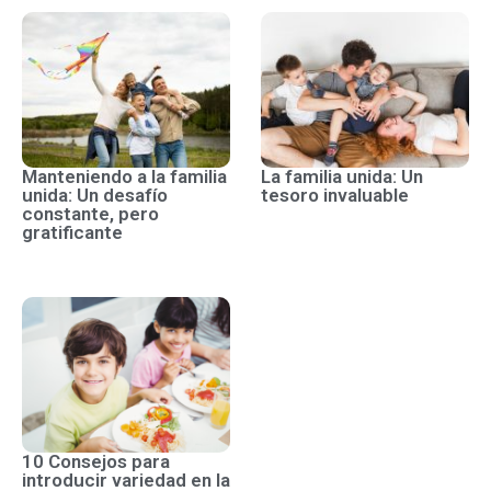
Manteniendo a la familia
La familia unida: Un
unida: Un desafío
tesoro invaluable
constante, pero
gratificante
10 Consejos para
introducir variedad en la