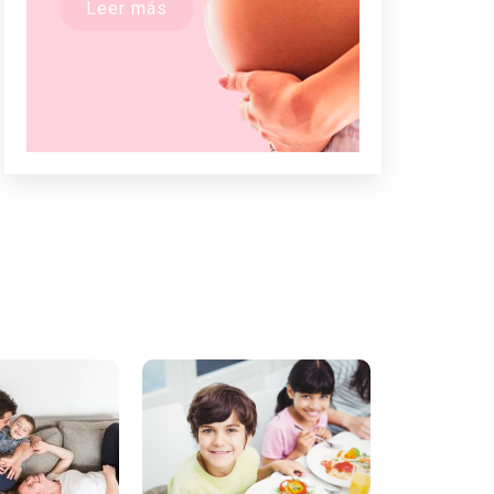
Leer más