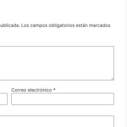
publicada.
Los campos obligatorios están marcados
Correo electrónico
*