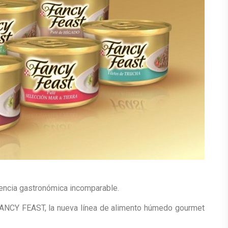
iencia gastronómica incomparable.
FANCY FEAST, la nueva línea de alimento húmedo gourmet