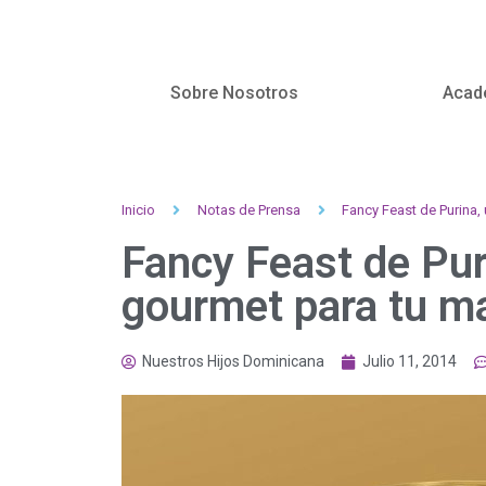
Sobre Nosotros
Acad
Inicio
Notas de Prensa
Fancy Feast de Purina,
Fancy Feast de Pur
gourmet para tu m
Nuestros Hijos Dominicana
Julio 11, 2014