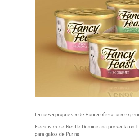
La nueva propuesta de Purina ofrece una exper
Ejecutivos de Nestlé Dominicana presentaron 
para gatos de Purina.