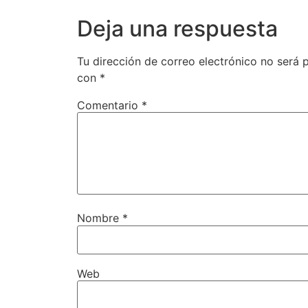
Deja una respuesta
Tu dirección de correo electrónico no será 
con
*
Comentario
*
Nombre
*
Web