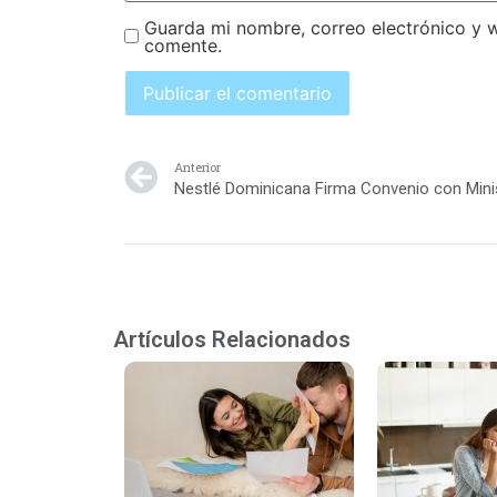
Guarda mi nombre, correo electrónico y 
comente.
Anterior
Artículos Relacionados