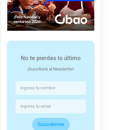
No te pierdas lo último
¡Suscríbete al Newsletter!
Suscribirme