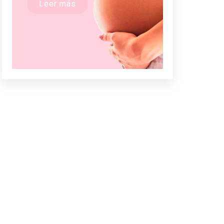
Leer más