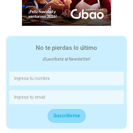
No te pierdas lo último
¡Suscríbete al Newsletter!
Suscribirme