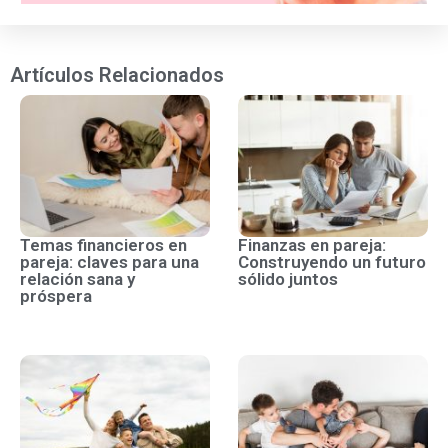
Artículos Relacionados
Temas financieros en
Finanzas en pareja:
pareja: claves para una
Construyendo un futuro
relación sana y
sólido juntos
próspera