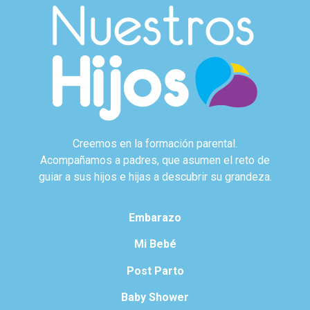
Creemos en la formación parental.
Acompañamos a padres, que asumen el reto de
guiar a sus hijos e hijas a descubrir su grandeza.
Embarazo
Mi Bebé
Post Parto
Baby Shower