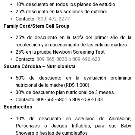
10% descuento en todos los planes de estudio
25% descuento en las sesiones de exterior.
Contacto:
(809) 472-2277
Family Cord/Stem Cell Group
25% de descuento en la tarifa del primer año de la
recolección y almacenamiento de las células madres
25% en la prueba Newborn Screening Test.
Contacto:
809-565-8820 o 809-696-623
Susana Córdoba – Nutricionista
50% de descuento en la evaluación preliminar
nutricional de la madre (RD$ 1,000)
30% de descuento plan nutricional de 3 meses.
Contacto: 809-565-6801 o 809-258-2033
Bonchecitos
10% de descuento en servicios de Animación,
Personajes o Juegos Inflables, para sus Baby
Showers o fiestas de cumpleaños.