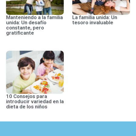
Manteniendo a la familia
La familia unida: Un
unida: Un desafío
tesoro invaluable
constante, pero
gratificante
10 Consejos para
introducir variedad en la
dieta de los niños