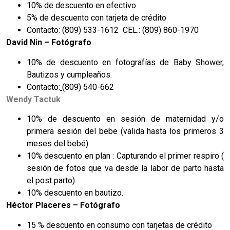
10% de descuento en efectivo
5% de descuento con tarjeta de crédito
Contacto: (809) 533-1612 CEL.: (809) 860-1970
David Nin – Fotógrafo
10% de descuento en fotografías de Baby Shower,
Bautizos y cumpleaños.
Contacto:
(809) 540-662
Wendy Tactuk
10% de descuento en sesión de maternidad y/o
primera sesión del bebe (valida hasta los primeros 3
meses del bebé).
10% descuento en plan : Capturando el primer respiro (
sesión de fotos que va desde la labor de parto hasta
el post parto).
10% descuento en bautizo.
Héctor Placeres –
Fotógrafo
15 % descuento en consumo con tarjetas de crédito