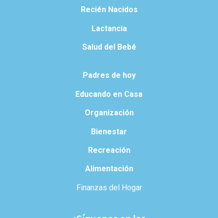
Recién Nacidos
Lactancia
Salud del Bebé
Padres de hoy
Educando en Casa
Organización
Bienestar
Recreación
Alimentación
Finanzas del Hogar