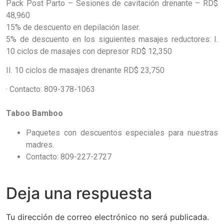
Pack Post Parto – Sesiones de cavitación drenante – RD$
48,960
15% de descuento en depilación laser.
5% de descuento en los siguientes masajes reductores:
I.
10 ciclos de masajes con depresor RD$ 12,350
II.
10 ciclos de masajes drenante RD$ 23,750
·
Contacto: 809-378-1063
Taboo Bamboo
Paquetes con descuentos especiales para nuestras
madres.
Contacto: 809-227-2727
Deja una respuesta
Tu dirección de correo electrónico no será publicada.