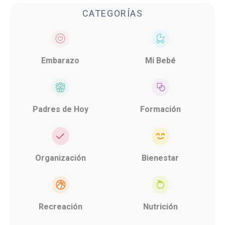
CATEGORÍAS
Embarazo
Mi Bebé
Padres de Hoy
Formación
Organización
Bienestar
Recreación
Nutrición