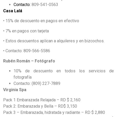
Contacto:
809-541-0563
Casa Lalá
• 15% de descuento en pagos en efectivo
• 7% en pagos con tarjeta
• Estos descuentos aplican a alquileres y en bizcochos.
• Contacto: 809-566-5586
Rubén Román – Fotógrafo
10% de descuento en todos los servicios de
fotografía
Contacto: (809) 227-7889
Virginia Spa
Pack 1 Embarazada Relajada – RD $ 2,160
Pack 2: Embarazada y Bella – RD$ 3,150
Pack 3 – Embarazada, hidratada y radiante – RD $ 2,880