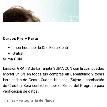
Cursos Pre – Parto
Impartidos por la Dra. Elena Conti
Gratis!
Suma CCN
Emisión GRATIS de La Tarjeta SUMA CCN con la cual puedes
ahorrar un 5% en todas tus compras en Bebemundo y todas
las tiendas de Centro Cuesta Nacional (Sujeto a aprobación
de Crédito). Será contactado por el Banco del Progreso para
verificación de datos
.
Tía Iris –Fotografía de Niños