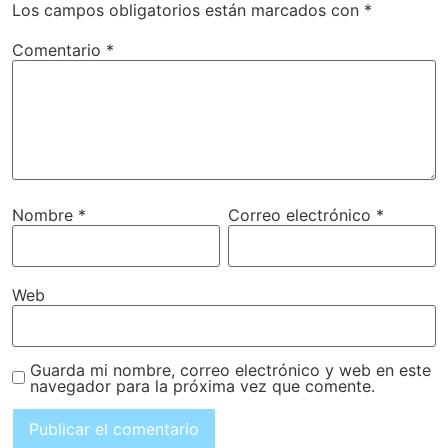
Los campos obligatorios están marcados con
*
Comentario
*
Nombre
*
Correo electrónico
*
Web
Guarda mi nombre, correo electrónico y web en este
navegador para la próxima vez que comente.