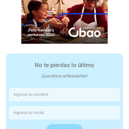
No te pierdas lo último
¡Suscríbete al Newsletter!