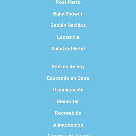
Post Parto
Baby Shower
Recién Nacidos
Lactancia
Salud del Bebé
Padres de hoy
Educando en Casa
Organización
Bienestar
Recreación
Alimentación