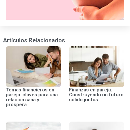
Artículos Relacionados
Temas financieros en
Finanzas en pareja:
pareja: claves para una
Construyendo un futuro
relación sana y
sólido juntos
próspera