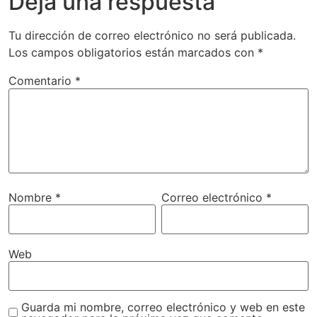
Deja una respuesta
Tu dirección de correo electrónico no será publicada.
Los campos obligatorios están marcados con
*
Comentario
*
Nombre
*
Correo electrónico
*
Web
Guarda mi nombre, correo electrónico y web en este