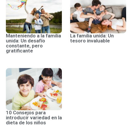
Manteniendo a la familia
La familia unida: Un
unida: Un desafío
tesoro invaluable
constante, pero
gratificante
10 Consejos para
introducir variedad en la
dieta de los niños