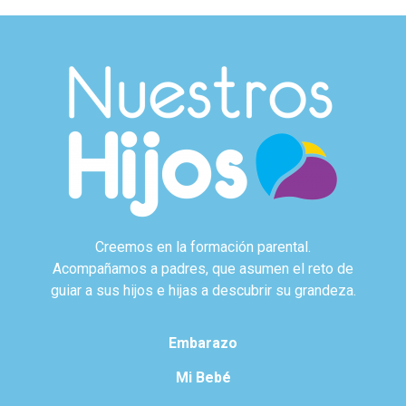
Creemos en la formación parental.
Acompañamos a padres, que asumen el reto de
guiar a sus hijos e hijas a descubrir su grandeza.
Embarazo
Mi Bebé