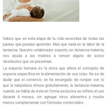
Sabes que en esta etapa de tu vida necesitas de todas las
pautas que puedas aprender. Más que nada en la labor de la
lactancia. Nuestro colaborador experto, en lactancia materna,
nos ayuda a las madres a vencer alguno de estos
obstáculos que se presentan.
La especie humana es la única que altera el concepto de
especie específica en la alimentación de sus crías. No es de
dudar que el comercio se ha encargado de romper con lo
que la naturaleza ofrece gratuitamente, la lactancia materna,
cuando se habla de ésta en forma exclusiva se refiere al uso
durante 6 meses, sin agregar otros alimentos y mucho
menos complementar con fórmulas comerciales.