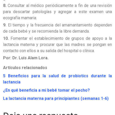
8.
Consultar al médico periódicamente a fin de una revisión
para descartar patologías y agregar a este examen una
ecografía mamaria.
9.
El tiempo y la frecuencia del amamantamiento dependen
de cada bebé y se recomienda la libre demanda.
10.
Fomentar el establecimiento de grupos de apoyo a la
lactancia materna y procurar que las madres se pongan en
contacto con ellos a su salida del hospital o clínica.
Por: Dr. Luis Alam Lora.
Artículos relacionados
5 Beneficios para la salud de probiotics durante la
lactancia
¿
En qué beneficia a mi bebé tomar el pecho
?
La lactancia materna para principiantes (semanas 1-6)