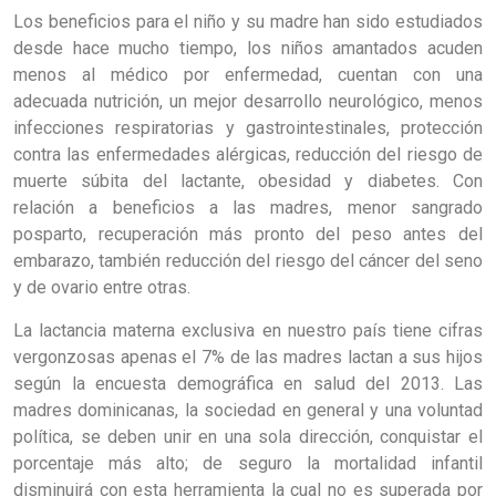
Los beneficios para el niño y su madre han sido estudiados
desde hace mucho tiempo, los niños amantados acuden
menos al médico por enfermedad, cuentan con una
adecuada nutrición, un mejor desarrollo neurológico, menos
infecciones respiratorias y gastrointestinales, protección
contra las enfermedades alérgicas, reducción del riesgo de
muerte súbita del lactante, obesidad y diabetes. Con
relación a beneficios a las madres, menor sangrado
posparto, recuperación más pronto del peso antes del
embarazo, también reducción del riesgo del cáncer del seno
y de ovario entre otras.
La lactancia materna exclusiva en nuestro país tiene cifras
vergonzosas apenas el 7% de las madres lactan a sus hijos
según la encuesta demográfica en salud del 2013. Las
madres dominicanas, la sociedad en general y una voluntad
política, se deben unir en una sola dirección, conquistar el
porcentaje más alto; de seguro la mortalidad infantil
disminuirá con esta herramienta la cual no es superada por