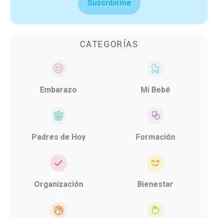
Suscribirme
CATEGORÍAS
Embarazo
Mi Bebé
Padres de Hoy
Formación
Organización
Bienestar