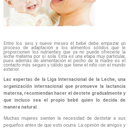
Entre los seis y nueve meses él bebé debe empezar un
proceso de adaptación a los alimentos sólidos que le
proporcionen los nutrientes que ya no puede ofrecerle la
leche materna por sí sola. Esta es una etapa muy particular,
pues además de alimentación el pecho de la madre es el
contacto más seguro y cálido que tiene el niño con el mundo
exterior.
Las expertas de la Liga Internacional de la Leche, una
organización internacional que promueve la lactancia
materna, recomiendan hacer el destete gradualmente y
que incluso sea el propio bebé quien lo decida de
manera natural.
Muchas mujeres sienten la necesidad de destetar a sus
pequeños antes de que esto ocurra. La opinión de amigos y