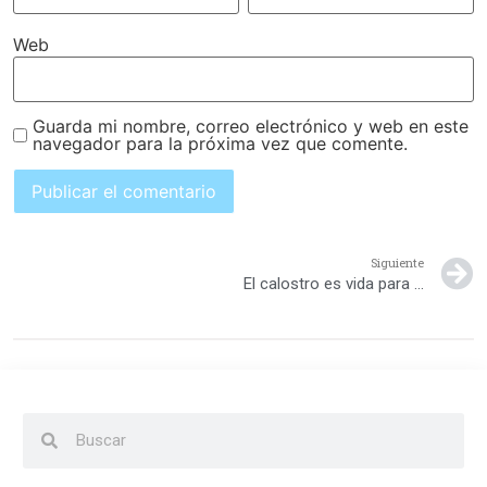
Web
Guarda mi nombre, correo electrónico y web en este
navegador para la próxima vez que comente.
Siguiente
El calostro es vida para tu hijo