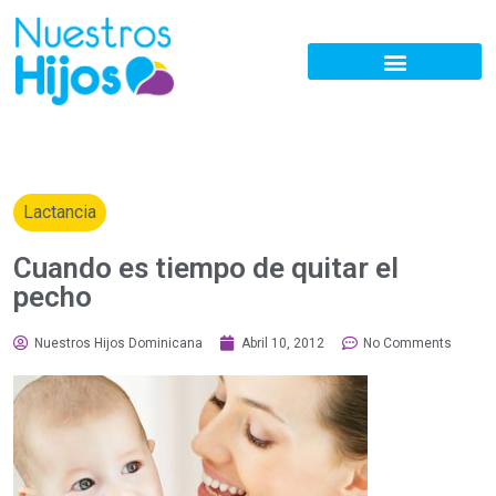
Lactancia
Cuando es tiempo de quitar el
pecho
Nuestros Hijos Dominicana
Abril 10, 2012
No Comments