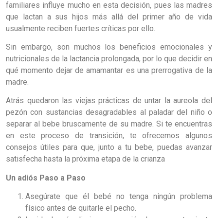
familiares influye mucho en esta decisión, pues las madres
que lactan a sus hijos más allá del primer año de vida
usualmente reciben fuertes críticas por ello.
Sin embargo, son muchos los beneficios emocionales y
nutricionales de la lactancia prolongada, por lo que decidir en
qué momento dejar de amamantar es una prerrogativa de la
madre.
Atrás quedaron las viejas prácticas de untar la aureola del
pezón con sustancias desagradables al paladar del niño o
separar al bebe bruscamente de su madre. Si te encuentras
en este proceso de transición, te ofrecemos algunos
consejos útiles para que, junto a tu bebe, puedas avanzar
satisfecha hasta la próxima etapa de la crianza
Un adiós Paso a Paso
Asegúrate que él bebé no tenga ningún problema
físico antes de quitarle el pecho.