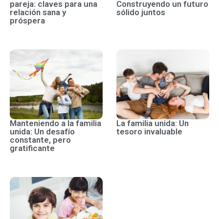
pareja: claves para una
Construyendo un futuro
relación sana y
sólido juntos
próspera
Manteniendo a la familia
La familia unida: Un
unida: Un desafío
tesoro invaluable
constante, pero
gratificante