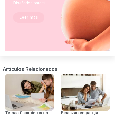
Diseñados para ti
Leer más
Artículos Relacionados
Temas financieros en
Finanzas en pareja: