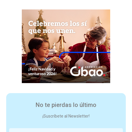
No te pierdas lo último
¡Suscríbete al Newsletter!