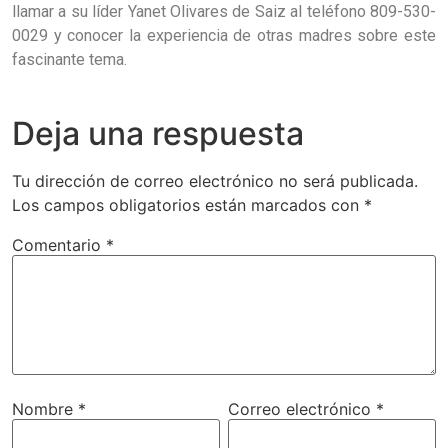
llamar a su líder Yanet Olivares de Saiz al teléfono 809-530-
0029 y conocer la experiencia de otras madres sobre este
fascinante tema.
Deja una respuesta
Tu dirección de correo electrónico no será publicada.
Los campos obligatorios están marcados con
*
Comentario
*
Nombre
*
Correo electrónico
*