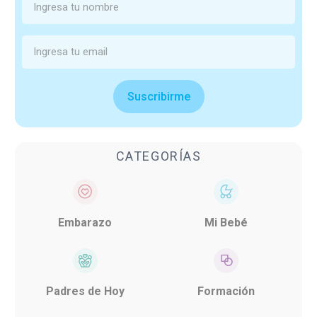
Suscribirme
CATEGORÍAS
Embarazo
Mi Bebé
Padres de Hoy
Formación