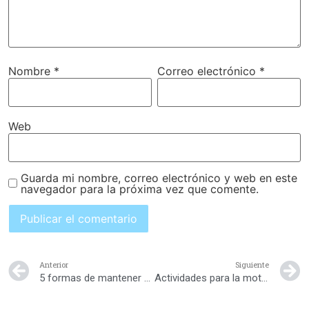
Nombre
*
Correo electrónico
*
Web
Guarda mi nombre, correo electrónico y web en este
navegador para la próxima vez que comente.
Anterior
Siguiente
5 formas de mantener a tu hijo en movimiento
Actividades para la motricidad fina