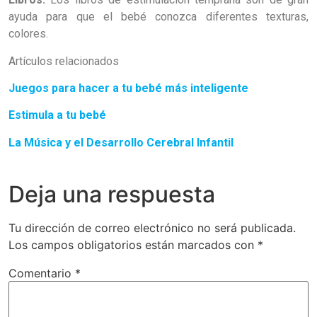
ayuda para que el bebé conozca diferentes texturas,
colores.
Artículos relacionados
Juegos para hacer a tu bebé más inteligente
Estimula a tu bebé
La Música y el Desarrollo Cerebral Infantil
Deja una respuesta
Tu dirección de correo electrónico no será publicada.
Los campos obligatorios están marcados con
*
Comentario
*