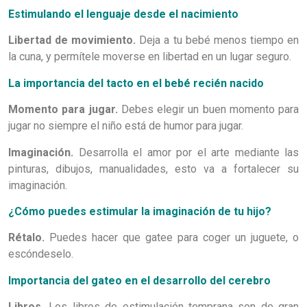
Estimulando el lenguaje desde el nacimiento
Libertad de movimiento.
Deja a tu bebé menos tiempo en
la cuna, y permítele moverse en libertad en un lugar seguro.
La importancia del tacto en el bebé recién nacido
Momento para jugar.
Debes elegir un buen momento para
jugar no siempre el niño está de humor para jugar.
Imaginación.
Desarrolla el amor por el arte mediante las
pinturas, dibujos, manualidades, esto va a fortalecer su
imaginación.
¿Cómo puedes estimular la imaginación de tu hijo?
Rétalo.
Puedes hacer que gatee para coger un juguete, o
escóndeselo.
Importancia del gateo en el desarrollo del cerebro
Libros.
Los libros de estimulación temprana son de gran