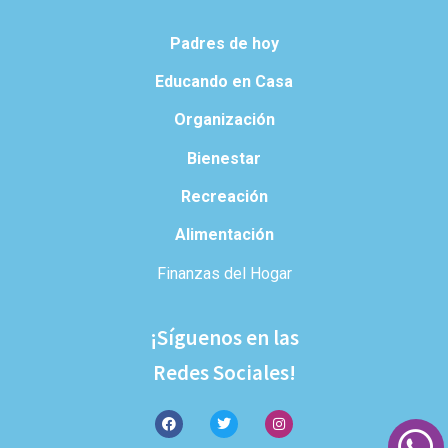
Padres de hoy
Educando en Casa
Organización
Bienestar
Recreación
Alimentación
Finanzas del Hogar
¡Síguenos en las
Redes Sociales!