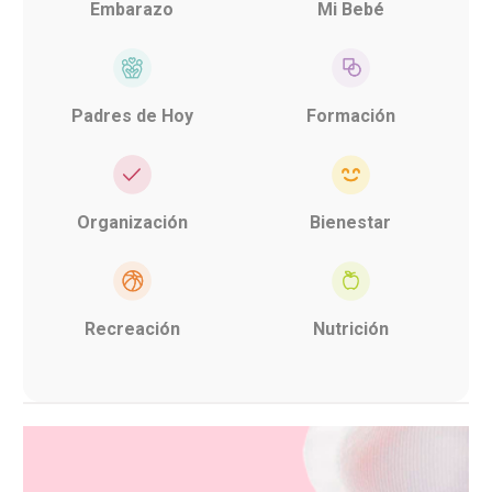
Embarazo
Mi Bebé
Padres de Hoy
Formación
Organización
Bienestar
Recreación
Nutrición