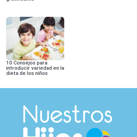
10 Consejos para
introducir variedad en la
dieta de los niños