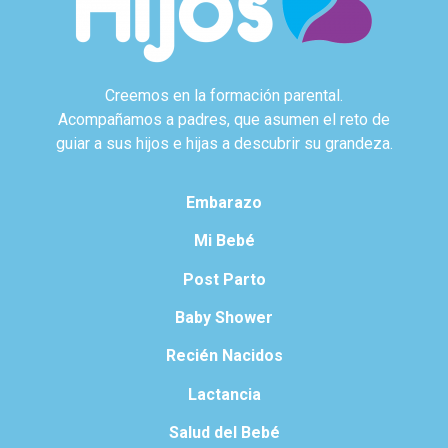
Creemos en la formación parental.
Acompañamos a padres, que asumen el reto de
guiar a sus hijos e hijas a descubrir su grandeza.
Embarazo
Mi Bebé
Post Parto
Baby Shower
Recién Nacidos
Lactancia
Salud del Bebé