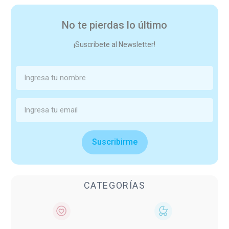
No te pierdas lo último
¡Suscríbete al Newsletter!
Suscribirme
CATEGORÍAS