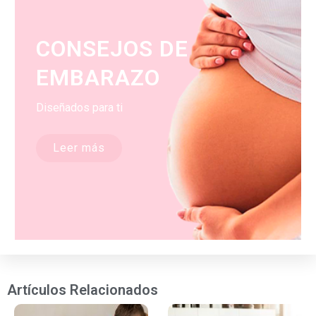
CONSEJOS DE
EMBARAZO
Diseñados para ti
Leer más
Artículos Relacionados