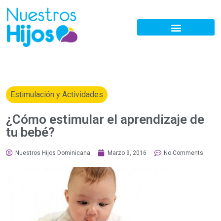
Estimulación y Actividades
¿Cómo estimular el aprendizaje de
tu bebé?
Nuestros Hijos Dominicana
Marzo 9, 2016
No Comments