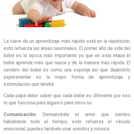
La clave de un aprendizaje más rápido está en la repetición,
esto refuerza las áreas neuronales. El primer año de vida del
bebé es la época más importante ya que en esta etapa el
bebé aprende más que nunca y de la manera más rápida. El
cerebro del bebé es como una esponja así que dejándolo
experimentar es la mejor forma de aprendizaje y
estimulación que tendrá.
Cada papá debe saber que cada bebé es diferente por eso
lo que funciona para algunos para otros no.
Comunicación.
Demuéstrale el amor que sientes
hablándole todo el tiempo, esto refuerza el vínculo
emocional, puedes también usar sonidos y música.