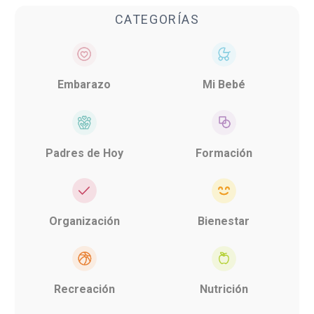
CATEGORÍAS
Embarazo
Mi Bebé
Padres de Hoy
Formación
Organización
Bienestar
Recreación
Nutrición