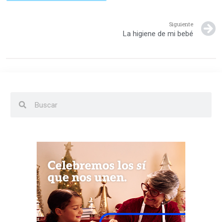
Siguiente
La higiene de mi bebé