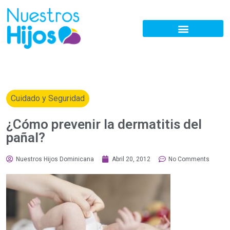
Cuidado y Seguridad
¿Cómo prevenir la dermatitis del
pañal?
Nuestros Hijos Dominicana
Abril 20, 2012
No Comments