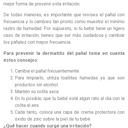
mejor forma de prevenir esta irritación.
De todas maneras, es importante que revises el pañal con
frecuencia y lo cambies tan pronto como muestre el mínimo
rastro de humedad. Por supuesto, si tu bebé tiene un ligero
caso de irritación, tienes que ser más cuidadosa y cambiar
los pañales con mayor frecuencia.
Para prevenir la dermatitis del pañal toma en cuenta
estos consejos:
Cambia el pañal frecuentemente.
Para limpiarlo, utiliza toallitas húmedas ya que son
productos sin alcohol.
Mantén su colita seca.
En lo posible, que tu bebé esté algún rato al día con la
colita al aire.
Cada tanto, coloca una capa de crema protectora con
óxido de zinc sobre la piel de tu bebé.
¿Qué hacer cuando surge una irritación?