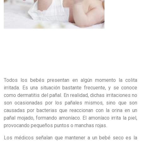
Todos los bebés presentan en algún momento la colita
irritada. Es una situación bastante frecuente, y se conoce
como dermatitis del pañal. En realidad, dichas irritaciones no
son ocasionadas por los pañales mismos, sino que son
causadas por bacterias que reaccionan con la orina en un
pañal mojado, formando amoníaco. El amoníaco irrita la piel,
provocando pequeños puntos o manchas rojas.
Los médicos señalan que mantener a un bebé seco es la