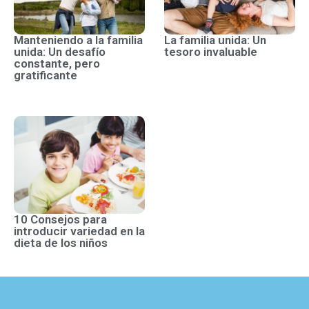
Manteniendo a la familia
La familia unida: Un
unida: Un desafío
tesoro invaluable
constante, pero
gratificante
10 Consejos para
introducir variedad en la
dieta de los niños