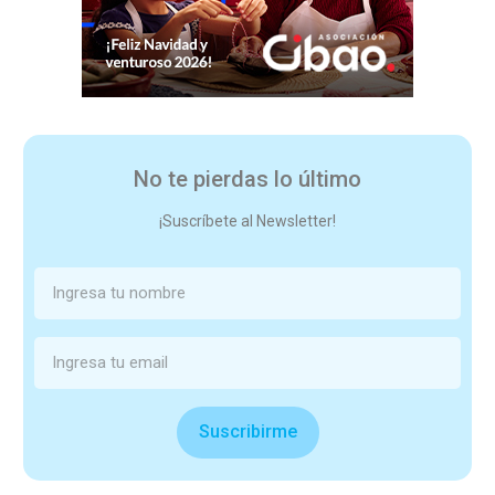
No te pierdas lo último
¡Suscríbete al Newsletter!
Suscribirme