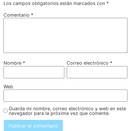
Los campos obligatorios están marcados con
*
Comentario
*
Nombre
*
Correo electrónico
*
Web
Guarda mi nombre, correo electrónico y web en este
navegador para la próxima vez que comente.