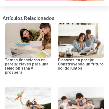
Artículos Relacionados
Temas financieros en
Finanzas en pareja:
pareja: claves para una
Construyendo un futuro
relación sana y
sólido juntos
próspera