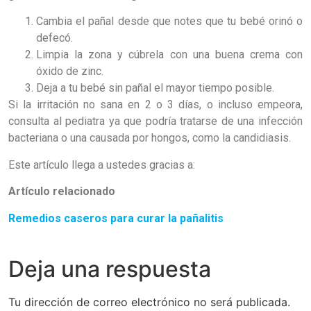
Cambia el pañal desde que notes que tu bebé orinó o
defecó.
Limpia la zona y cúbrela con una buena crema con
óxido de zinc.
Deja a tu bebé sin pañal el mayor tiempo posible.
Si la irritación no sana en 2 o 3 días, o incluso empeora,
consulta al pediatra ya que podría tratarse de una infección
bacteriana o una causada por hongos, como la candidiasis.
Este artículo llega a ustedes gracias a:
Artículo relacionado
Remedios caseros para curar la pañalitis
Deja una respuesta
Tu dirección de correo electrónico no será publicada.