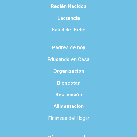
Recién Nacidos
Lactancia
Salud del Bebé
Padres de hoy
Educando en Casa
Organización
Bienestar
Recreación
Alimentación
Finanzas del Hogar