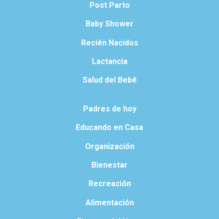
Post Parto
Baby Shower
Recién Nacidos
Lactancia
Salud del Bebé
Padres de hoy
Educando en Casa
Organización
Bienestar
Recreación
Alimentación