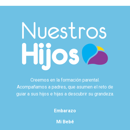
Creemos en la formación parental.
Acompañamos a padres, que asumen el reto de
guiar a sus hijos e hijas a descubrir su grandeza.
Embarazo
Mi Bebé