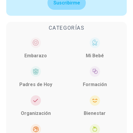
Suscribirme
CATEGORÍAS
Embarazo
Mi Bebé
Padres de Hoy
Formación
Organización
Bienestar