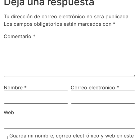
Deja una respuesta
Tu dirección de correo electrónico no será publicada.
Los campos obligatorios están marcados con
*
Comentario
*
Nombre
*
Correo electrónico
*
Web
Guarda mi nombre, correo electrónico y web en este