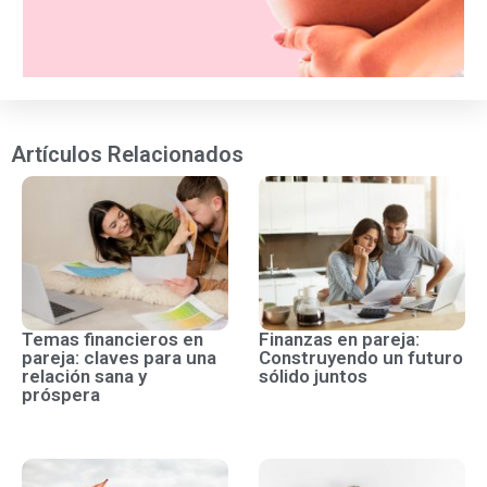
Artículos Relacionados
Temas financieros en
Finanzas en pareja:
pareja: claves para una
Construyendo un futuro
relación sana y
sólido juntos
próspera