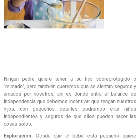
Ningún padre quiere tener a su hijo sobreprotegido o
“mimado”, pero también queremos que se sientan seguros y
amados por nosotros, ahí es donde entra el balance de
independencia que debemos incentivar que tengan nuestros
hijos, con pequeños detalles podremos criar niños
independientes y seguros de que ellos pueden hacer las
cosas solos.
Exploración.
Desde que el bebé esta pequeño quiere