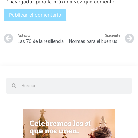
navegador para la próxima vez que comente.
Anterior
Siguiente
Las 7C de la resiliencia
Normas para el buen uso del celular