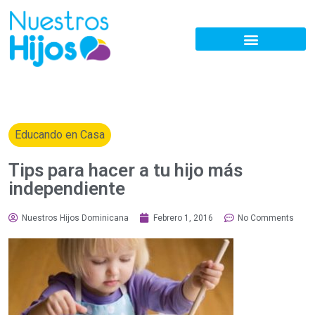
Educando en Casa
Tips para hacer a tu hijo más
independiente
Nuestros Hijos Dominicana
Febrero 1, 2016
No Comments