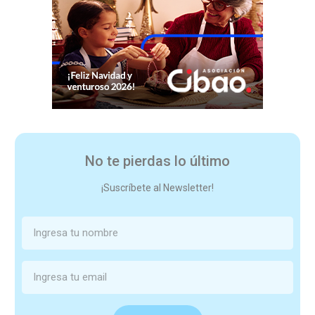
No te pierdas lo último
¡Suscríbete al Newsletter!