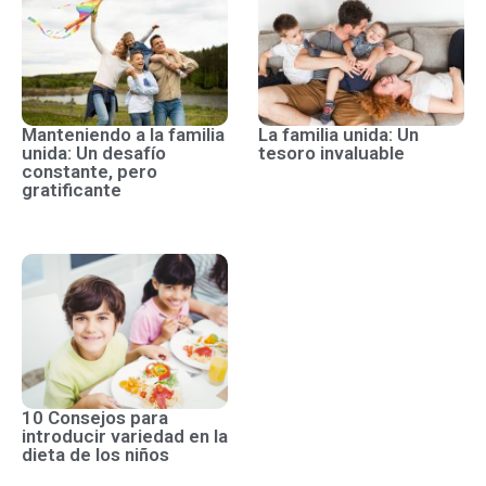
Manteniendo a la familia
La familia unida: Un
unida: Un desafío
tesoro invaluable
constante, pero
gratificante
10 Consejos para
introducir variedad en la
dieta de los niños