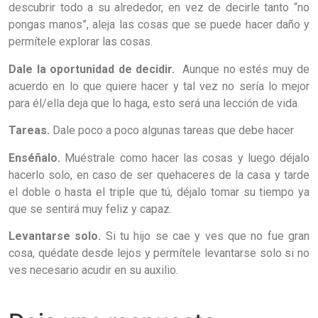
descubrir todo a su alrededor, en vez de decirle tanto “no
pongas manos”, aleja las cosas que se puede hacer daño y
permítele explorar las cosas.
Dale la oportunidad de decidir.
Aunque no estés muy de
acuerdo en lo que quiere hacer y tal vez no sería lo mejor
para él/ella deja que lo haga, esto será una lección de vida.
Tareas.
Dale poco a poco algunas tareas que debe hacer
Enséñalo.
Muéstrale como hacer las cosas y luego déjalo
hacerlo solo, en caso de ser quehaceres de la casa y tarde
el doble o hasta el triple que tú, déjalo tomar su tiempo ya
que se sentirá muy feliz y capaz.
Levantarse solo.
Si tu hijo se cae y ves que no fue gran
cosa, quédate desde lejos y permítele levantarse solo si no
ves necesario acudir en su auxilio.