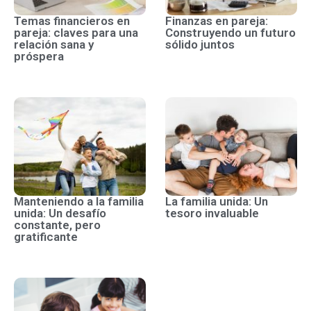
Temas financieros en
Finanzas en pareja:
pareja: claves para una
Construyendo un futuro
relación sana y
sólido juntos
próspera
Manteniendo a la familia
La familia unida: Un
unida: Un desafío
tesoro invaluable
constante, pero
gratificante