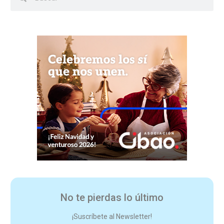
No te pierdas lo último
¡Suscríbete al Newsletter!