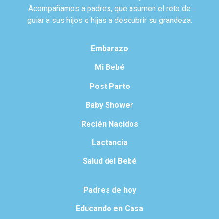
Acompañamos a padres, que asumen el reto de
guiar a sus hijos e hijas a descubrir su grandeza.
Embarazo
Mi Bebé
Post Parto
Baby Shower
Recién Nacidos
Lactancia
Salud del Bebé
Padres de hoy
Educando en Casa