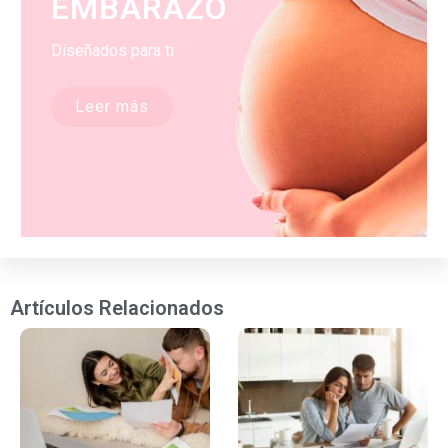
EMBARAZO
Diseñados para ti
Leer más
Artículos Relacionados