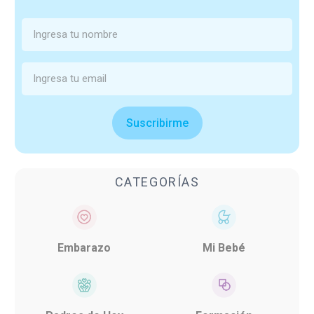
Suscribirme
CATEGORÍAS
Embarazo
Mi Bebé