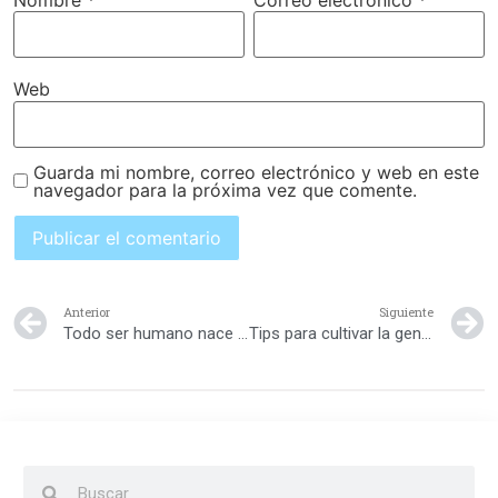
Web
Guarda mi nombre, correo electrónico y web en este
navegador para la próxima vez que comente.
Anterior
Siguiente
Todo ser humano nace con un potencial para aprender
Tips para cultivar la generosidad