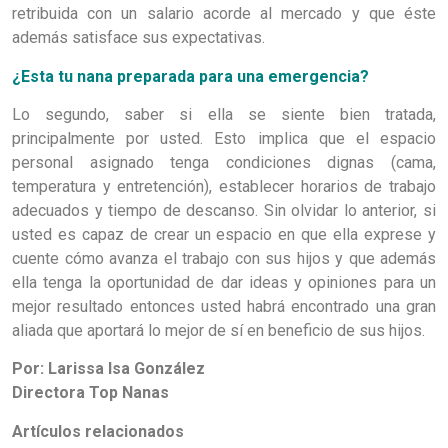
retribuida con un salario acorde al mercado y que éste
además satisface sus expectativas.
¿Esta tu nana preparada para una emergencia?
Lo segundo, saber si ella se siente bien tratada,
principalmente por usted. Esto implica que el espacio
personal asignado tenga condiciones dignas (cama,
temperatura y entretención), establecer horarios de trabajo
adecuados y tiempo de descanso. Sin olvidar lo anterior, si
usted es capaz de crear un espacio en que ella exprese y
cuente cómo avanza el trabajo con sus hijos y que además
ella tenga la oportunidad de dar ideas y opiniones para un
mejor resultado entonces usted habrá encontrado una gran
aliada que aportará lo mejor de sí en beneficio de sus hijos.
Por: Larissa Isa González
Directora Top Nanas
Artículos relacionados