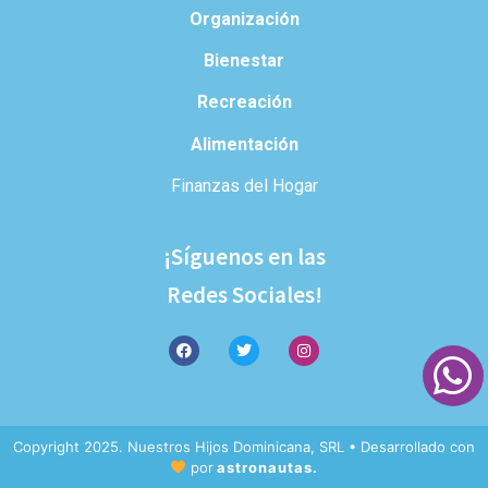
Organización
Bienestar
Recreación
Alimentación
Finanzas del Hogar
¡Síguenos en las
Redes Sociales!
Copyright 2025. Nuestros Hijos Dominicana, SRL • Desarrollado con
por
astronautas.