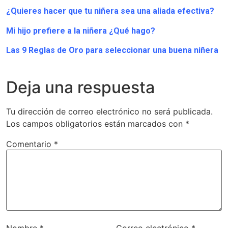
¿Quieres hacer que tu niñera sea una aliada efectiva?
Mi hijo prefiere a la niñera ¿Qué hago?
Las 9 Reglas de Oro para seleccionar una buena niñera
Deja una respuesta
Tu dirección de correo electrónico no será publicada.
Los campos obligatorios están marcados con
*
Comentario
*
Nombre
*
Correo electrónico
*