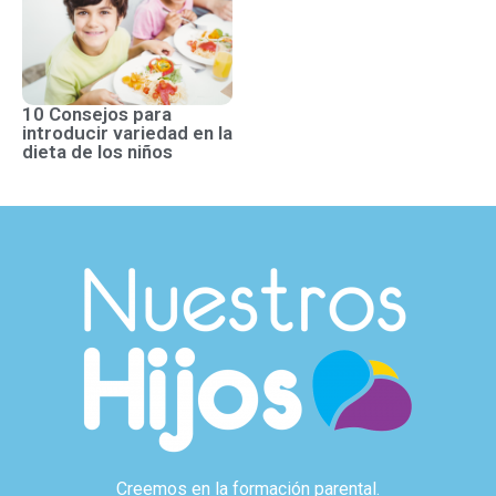
10 Consejos para
introducir variedad en la
dieta de los niños
Creemos en la formación parental.