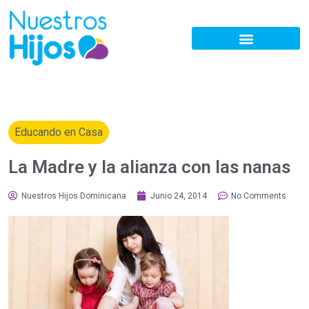
Educando en Casa
La Madre y la alianza con las nanas
Nuestros Hijos Dominicana
Junio 24, 2014
No Comments