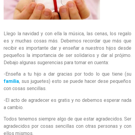
Llego la navidad y con ella la música, las cenas, los regalo
es y muchas cosas más. Debemos recordar que más que
recibir es importante dar y enseñar a nuestros hijos desde
pequeños la importancia de ser solidarios y dar al prójimo.
Debajo algunas sugerencias para tomar en cuenta:
-Enseña a tu hijo a dar gracias por todo lo que tiene (su
familia
, sus juguetes) esto se puede hacer dese pequeños
con cosas sencillas.
-El acto de agradecer es gratis y no debemos esperar nada
a cambio.
Todos tenemos siempre algo de que estar agradecidos. Ser
agradecidos por cosas sencillas con otras personas y con
ellos mismos.