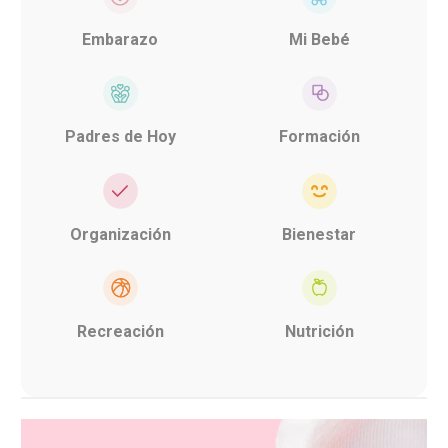
Embarazo
Mi Bebé
Padres de Hoy
Formación
Organización
Bienestar
Recreación
Nutrición