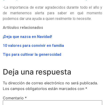
-La importancia de estar agradecidos durante todo el año y
de mantenernos alerta para saber en qué momento
podemos dar una ayuda a quien realmente lo necesite.
Artículos relacionados
¡Deja que nazca en Navidad!
10 valores para convivir en familia
Tips para cultivar la generosidad
Deja una respuesta
Tu dirección de correo electrónico no será publicada.
Los campos obligatorios están marcados con
*
Comentario
*