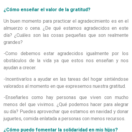
¿Cómo enseñar el valor de la gratitud?
Un buen momento para practicar el agradecimiento es en el
almuerzo o cena. ¿De qué estamos agradecidos en este
día? ¿Cuáles son las cosas pequeñas que son realmente
grandes?
-Como debemos estar agradecidos igualmente por los
obstáculos de la vida ya que estos nos enseñan y nos
ayudan a crecer.
-Incentivarlos a ayudar en las tareas del hogar sintiéndose
valorados al momento en que expresemos nuestra gratitud.
-Enseñarles como hay personas que viven con mucho
menos del que vivimos. ¿Qué podemos hacer para alegrar
su día? Puedes aprovechar que estamos en navidad y donar
juguetes, comida enlatada a personas con menos recursos.
¿Cómo puedo fomentar la solidaridad en mis hijos?