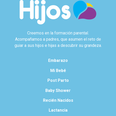
Creemos en la formación parental.
Acompañamos a padres, que asumen el reto de
guiar a sus hijos e hijas a descubrir su grandeza.
Embarazo
Mi Bebé
Post Parto
Baby Shower
Recién Nacidos
Lactancia