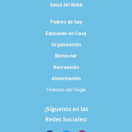
Salud del Bebé
Padres de hoy
Educando en Casa
Organización
Bienestar
Recreación
Alimentación
Finanzas del Hogar
¡Síguenos en las
Redes Sociales!