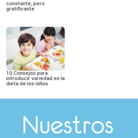
constante, pero
gratificante
10 Consejos para
introducir variedad en la
dieta de los niños