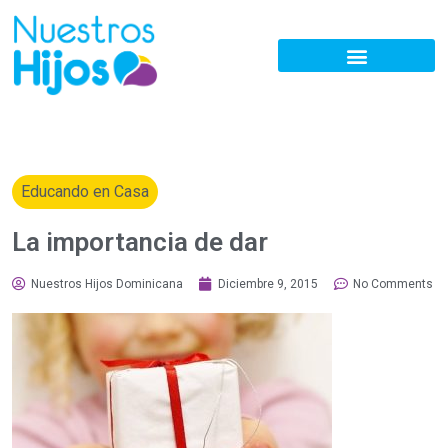
Educando en Casa
La importancia de dar
Nuestros Hijos Dominicana
Diciembre 9, 2015
No Comments