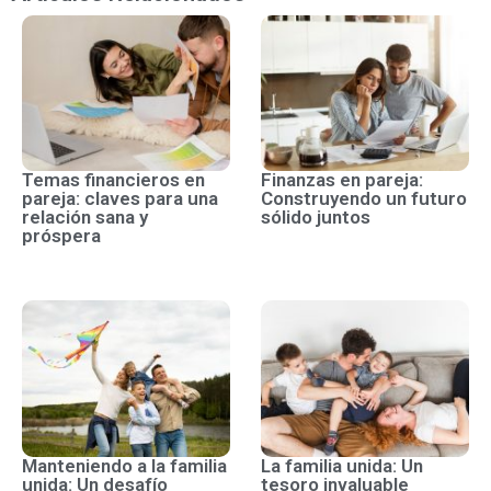
Temas financieros en
Finanzas en pareja:
pareja: claves para una
Construyendo un futuro
relación sana y
sólido juntos
próspera
Manteniendo a la familia
La familia unida: Un
unida: Un desafío
tesoro invaluable