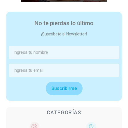
No te pierdas lo último
¡Suscríbete al Newsletter!
Suscribirme
CATEGORÍAS