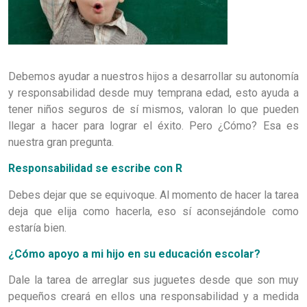
Debemos ayudar a nuestros hijos a desarrollar su autonomía
y responsabilidad desde muy temprana edad, esto ayuda a
tener niños seguros de sí mismos, valoran lo que pueden
llegar a hacer para lograr el éxito. Pero ¿Cómo? Esa es
nuestra gran pregunta.
Responsabilidad se escribe con R
Debes dejar que se equivoque. Al momento de hacer la tarea
deja que elija como hacerla, eso sí aconsejándole como
estaría bien.
¿Cómo apoyo a mi hijo en su educación escolar?
Dale la tarea de arreglar sus juguetes desde que son muy
pequeños creará en ellos una responsabilidad y a medida