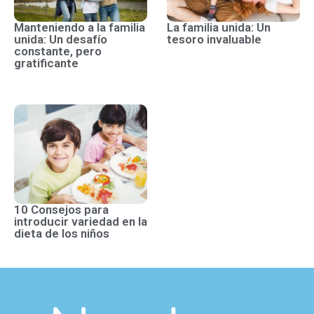
Manteniendo a la familia
La familia unida: Un
unida: Un desafío
tesoro invaluable
constante, pero
gratificante
10 Consejos para
introducir variedad en la
dieta de los niños