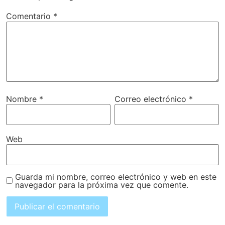
Comentario
*
Nombre
*
Correo electrónico
*
Web
Guarda mi nombre, correo electrónico y web en este
navegador para la próxima vez que comente.