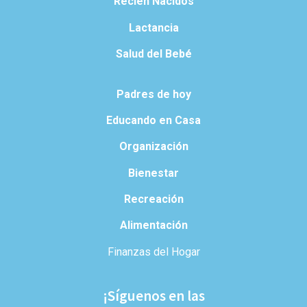
Recién Nacidos
Lactancia
Salud del Bebé
Padres de hoy
Educando en Casa
Organización
Bienestar
Recreación
Alimentación
Finanzas del Hogar
¡Síguenos en las