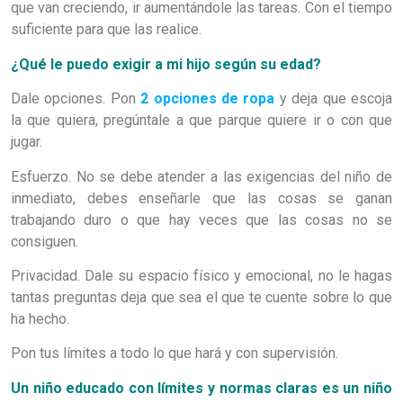
que van creciendo, ir aumentándole las tareas. Con el tiempo
suficiente para que las realice.
¿Qué le puedo exigir a mi hijo según su edad?
Dale opciones. Pon
2 opciones de ropa
y deja que escoja
la que quiera, pregúntale a que parque quiere ir o con que
jugar.
Esfuerzo. No se debe atender a las exigencias del niño de
inmediato, debes enseñarle que las cosas se ganan
trabajando duro o que hay veces que las cosas no se
consiguen.
Privacidad. Dale su espacio físico y emocional, no le hagas
tantas preguntas deja que sea el que te cuente sobre lo que
ha hecho.
Pon tus límites a todo lo que hará y con supervisión.
Un niño educado con límites y normas claras es un niño