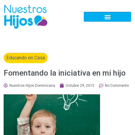
Educando en Casa
Fomentando la iniciativa en mi hijo
Nuestros Hijos Dominicana
Octubre 29, 2015
No Comments