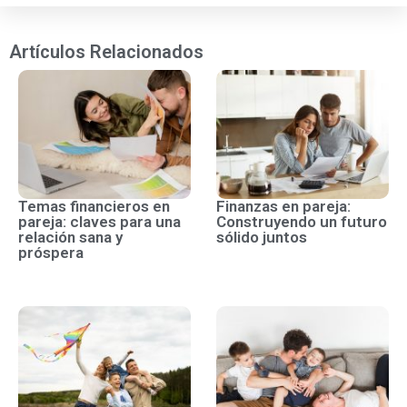
Artículos Relacionados
Temas financieros en
Finanzas en pareja:
pareja: claves para una
Construyendo un futuro
relación sana y
sólido juntos
próspera