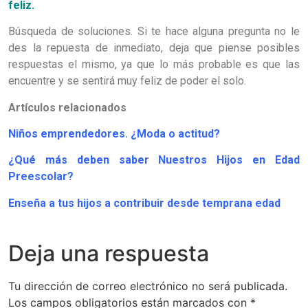
feliz.
Búsqueda de soluciones. Si te hace alguna pregunta no le
des la repuesta de inmediato, deja que piense posibles
respuestas el mismo, ya que lo más probable es que las
encuentre y se sentirá muy feliz de poder el solo.
Artículos relacionados
Niños emprendedores. ¿Moda o actitud?
¿Qué más deben saber Nuestros Hijos en Edad
Preescolar?
Enseña a tus hijos a contribuir desde temprana edad
Deja una respuesta
Tu dirección de correo electrónico no será publicada.
Los campos obligatorios están marcados con
*