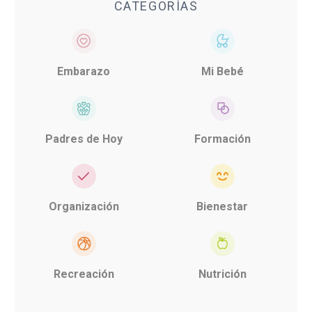
CATEGORÍAS
Embarazo
Mi Bebé
Padres de Hoy
Formación
Organización
Bienestar
Recreación
Nutrición