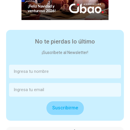
No te pierdas lo último
¡Suscríbete al Newsletter!
Suscribirme