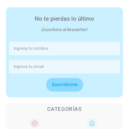
No te pierdas lo último
¡Suscríbete al Newsletter!
Suscribirme
CATEGORÍAS