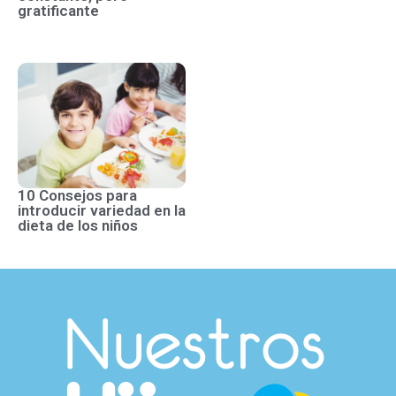
gratificante
10 Consejos para
introducir variedad en la
dieta de los niños