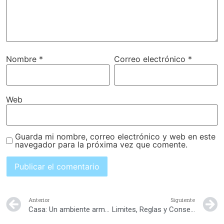
Nombre
*
Correo electrónico
*
Web
Guarda mi nombre, correo electrónico y web en este
navegador para la próxima vez que comente.
Anterior
Siguiente
Casa: Un ambiente armonioso y coherente
Limites, Reglas y Consecuencias