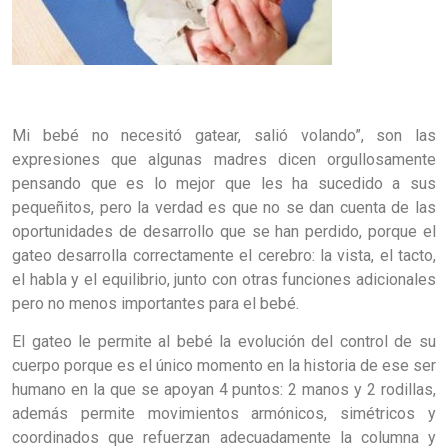
Mi bebé no necesitó gatear, salió volando”, son las
expresiones que algunas madres dicen orgullosamente
pensando que es lo mejor que les ha sucedido a sus
pequeñitos, pero la verdad es que no se dan cuenta de las
oportunidades de desarrollo que se han perdido, porque el
gateo desarrolla correctamente el cerebro: la vista, el tacto,
el habla y el equilibrio, junto con otras funciones adicionales
pero no menos importantes para el bebé.
El gateo le permite al bebé la evolución del control de su
cuerpo porque es el único momento en la historia de ese ser
humano en la que se apoyan 4 puntos: 2 manos y 2 rodillas,
además permite movimientos armónicos, simétricos y
coordinados que refuerzan adecuadamente la columna y