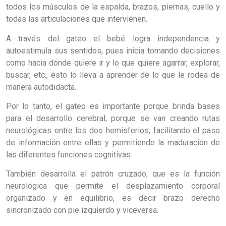
todos los músculos de la espalda, brazos, piernas, cuello y
todas las articulaciones que intervienen.
A través del gateo el bebé logra independencia y
autoestimula sus sentidos, pues inicia tomando decisiones
como hacia dónde quiere ir y lo que quiere agarrar, explorar,
buscar, etc., esto lo lleva a aprender de lo que le rodea de
manera autodidacta.
Por lo tanto, el gateo es importante porque brinda bases
para el desarrollo cerebral, porque se van creando rutas
neurológicas entre los dos hemisferios, facilitando el paso
de información entre ellas y permitiendo la maduración de
las diferentes funciones cognitivas.
También desarrolla el patrón cruzado, que es la función
neurológica que permite el desplazamiento corporal
organizado y en equilibrio, es decir brazo derecho
sincronizado con pie izquierdo y viceversa.