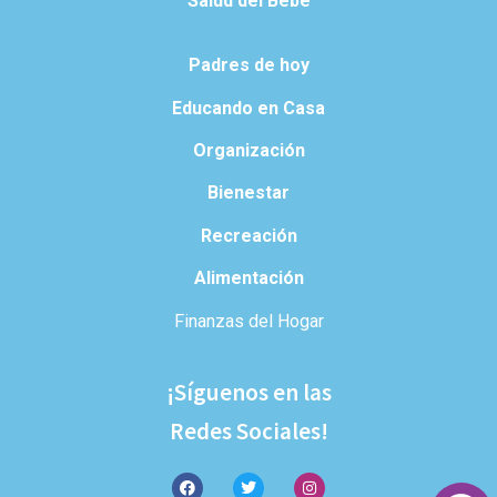
Salud del Bebé
Padres de hoy
Educando en Casa
Organización
Bienestar
Recreación
Alimentación
Finanzas del Hogar
¡Síguenos en las
Redes Sociales!