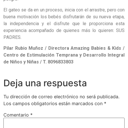
El gateo se da en un proceso, inicia con el arrastre, pero con
buena motivación los bebés disfrutarán de su nueva etapa,
la independencia y el disfrute que le proporciona esta
experiencia acompañado de quienes más lo quieren: SUS
PADRES.
Pilar Rubio Muñoz / Directora Amazing Babies & Kids /
Centro de Estimulación Temprana y Desarrollo Integral
de Niños y Niñas / T. 8096833803
Deja una respuesta
Tu dirección de correo electrónico no será publicada.
Los campos obligatorios están marcados con
*
Comentario
*