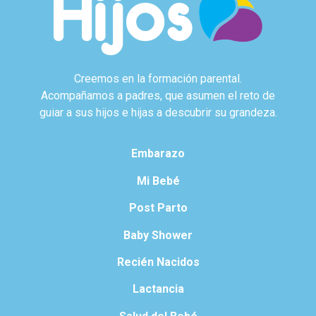
Creemos en la formación parental.
Acompañamos a padres, que asumen el reto de
guiar a sus hijos e hijas a descubrir su grandeza.
Embarazo
Mi Bebé
Post Parto
Baby Shower
Recién Nacidos
Lactancia