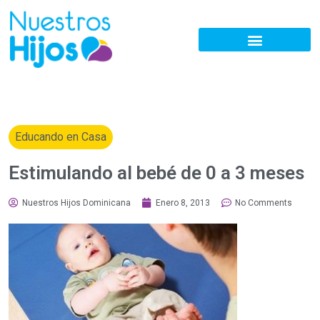
Educando en Casa
Estimulando al bebé de 0 a 3 meses
Nuestros Hijos Dominicana
Enero 8, 2013
No Comments