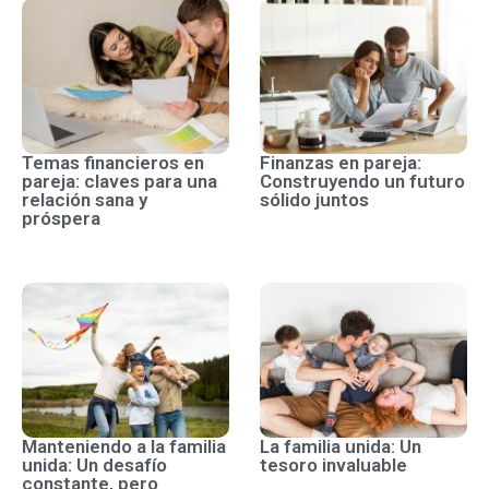
Temas financieros en
Finanzas en pareja:
pareja: claves para una
Construyendo un futuro
relación sana y
sólido juntos
próspera
Manteniendo a la familia
La familia unida: Un
unida: Un desafío
tesoro invaluable
constante, pero