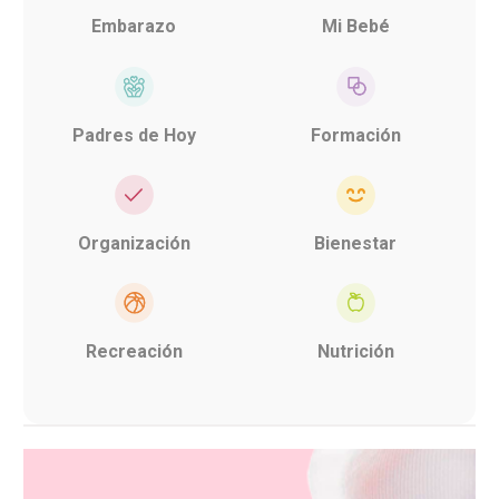
Embarazo
Mi Bebé
Padres de Hoy
Formación
Organización
Bienestar
Recreación
Nutrición