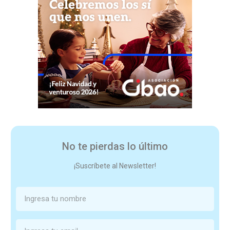
No te pierdas lo último
¡Suscríbete al Newsletter!