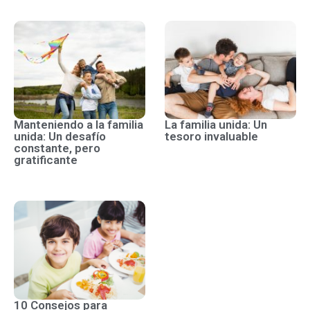
Manteniendo a la familia
La familia unida: Un
unida: Un desafío
tesoro invaluable
constante, pero
gratificante
10 Consejos para