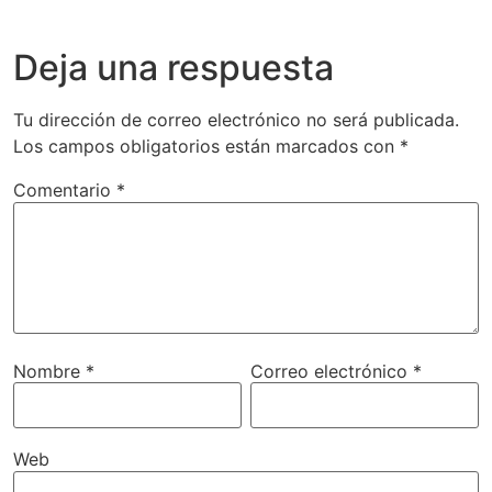
Deja una respuesta
Tu dirección de correo electrónico no será publicada.
Los campos obligatorios están marcados con
*
Comentario
*
Nombre
*
Correo electrónico
*
Web