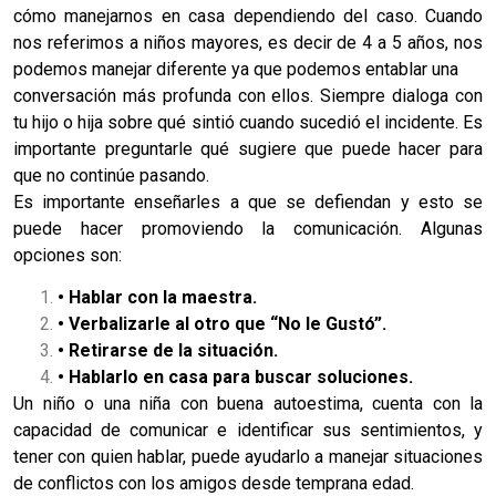
cómo manejarnos en casa dependiendo del caso. Cuando
nos referimos a niños mayores, es decir de 4 a 5 años, nos
podemos manejar diferente ya que podemos entablar una
conversación más profunda con ellos. Siempre dialoga con
tu hijo o hija sobre qué sintió cuando sucedió el incidente. Es
importante preguntarle qué sugiere que puede hacer para
que no continúe pasando.
Es importante enseñarles a que se defiendan y esto se
puede hacer promoviendo la comunicación. Algunas
opciones son:
• Hablar con la maestra.
• Verbalizarle al otro que “No le Gustó”.
• Retirarse de la situación.
• Hablarlo en casa para buscar soluciones.
Un niño o una niña con buena autoestima, cuenta con la
capacidad de comunicar e identificar sus sentimientos, y
tener con quien hablar, puede ayudarlo a manejar situaciones
de conflictos con los amigos desde temprana edad.