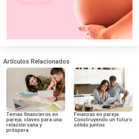
Artículos Relacionados
Temas financieros en
Finanzas en pareja:
pareja: claves para una
Construyendo un futuro
relación sana y
sólido juntos
próspera