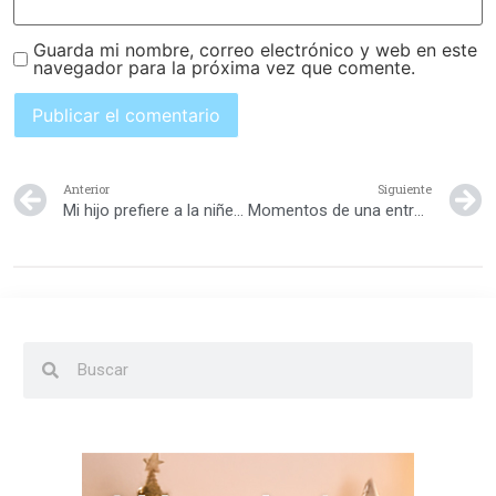
Guarda mi nombre, correo electrónico y web en este
navegador para la próxima vez que comente.
Anterior
Siguiente
Mi hijo prefiere a la niñera ¿Qué hago?
Momentos de una entrega incondicional