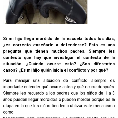
Si mi hijo llega mordido de la escuela todos los días,
¿es correcto enseñarle a defenderse? Esto es una
pregunta que tienen muchos padres. Siempre les
contesto que hay que investigar el contexto de la
situación. ¿Cuándo ocurre esto? ¿Son diferentes
casos? ¿Es mi hijo quién inicia el conflicto y por qué?
Para manejar una situación de conflicto siempre es
importante entender qué ocurre antes y qué ocurre después.
Siempre les recuerdo a los padres que los niños de 1 a 3
años pueden llegar mordidos o pueden morder porque es la
etapa en la que los niños tienden a utilizar este mecanismo
como