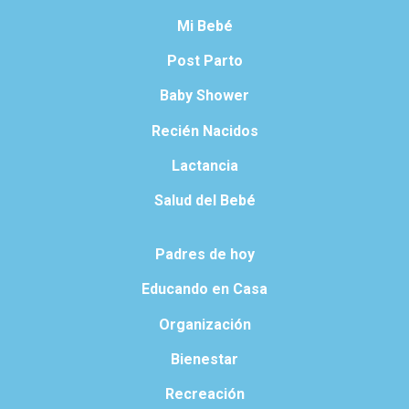
Mi Bebé
Post Parto
Baby Shower
Recién Nacidos
Lactancia
Salud del Bebé
Padres de hoy
Educando en Casa
Organización
Bienestar
Recreación