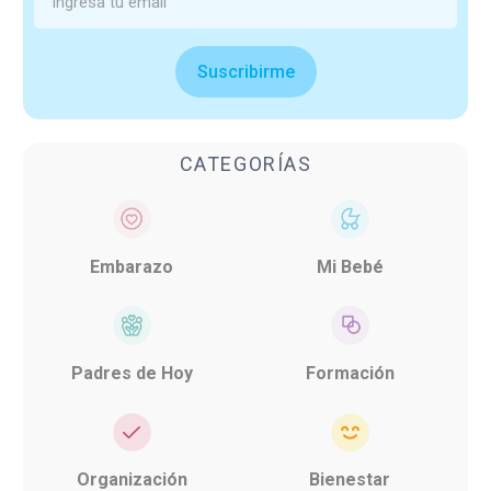
Suscribirme
CATEGORÍAS
Embarazo
Mi Bebé
Padres de Hoy
Formación
Organización
Bienestar