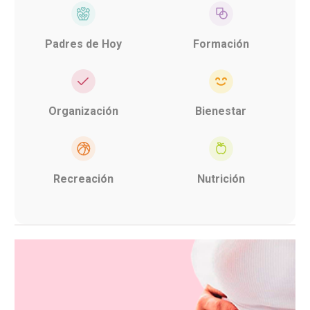
Padres de Hoy
Formación
Organización
Bienestar
Recreación
Nutrición