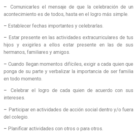
–
Comunicarles el mensaje de que la celebración de un
acontecimiento es de todos, hasta en el logro más simple.
–
Establecer fechas importantes y celebrarlas.
–
Estar presente en las actividades extracurriculares de tus
hijos y exigirles a ellos estar presente en las de sus
hermanos, familiares y amigos.
–
Cuando llegan momentos difíciles, exigir a cada quien que
ponga de su parte y verbalizar la importancia de ser familia
en todo momento.
–
Celebrar el logro de cada quien de acuerdo con sus
intereses.
–
Participar en actividades de acción social dentro y/o fuera
del colegio.
–
Planificar actividades con otros o para otros.