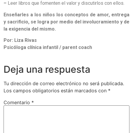
–
Leer libros que fomenten el valor y discutirlos con ellos.
Enseñarles a los niños los conceptos de amor, entrega
y sacrificio, se logra por medio del involucramiento y de
la exigencia del mismo.
Por: Liza Rivas
Psicóloga clínica infantil / parent coach
Deja una respuesta
Tu dirección de correo electrónico no será publicada.
Los campos obligatorios están marcados con
*
Comentario
*