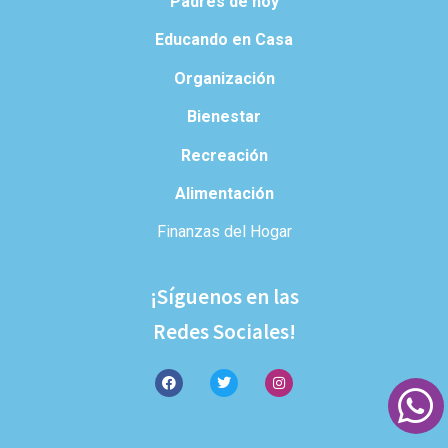
Padres de hoy
Educando en Casa
Organización
Bienestar
Recreación
Alimentación
Finanzas del Hogar
¡Síguenos en las
Redes Sociales!