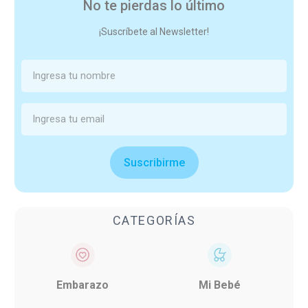
No te pierdas lo último
¡Suscríbete al Newsletter!
Suscribirme
CATEGORÍAS
Embarazo
Mi Bebé