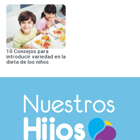
10 Consejos para
introducir variedad en la
dieta de los niños