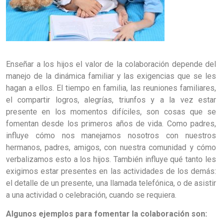
Enseñar a los hijos el valor de la colaboración depende del
manejo de la dinámica familiar y las exigencias que se les
hagan a ellos. El tiempo en familia, las reuniones familiares,
el compartir logros, alegrías, triunfos y a la vez estar
presente en los momentos difíciles, son cosas que se
fomentan desde los primeros años de vida. Como padres,
influye cómo nos manejamos nosotros con nuestros
hermanos, padres, amigos, con nuestra comunidad y cómo
verbalizamos esto a los hijos. También influye qué tanto les
exigimos estar presentes en las actividades de los demás:
el detalle de un presente, una llamada telefónica, o de asistir
a una actividad o celebración, cuando se requiera.
Algunos ejemplos para fomentar la colaboración son: