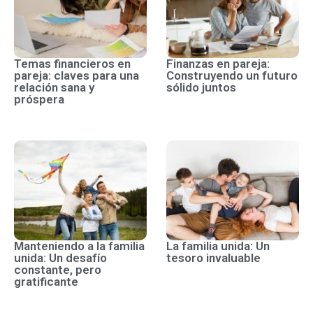
Temas financieros en
Finanzas en pareja:
pareja: claves para una
Construyendo un futuro
relación sana y
sólido juntos
próspera
Manteniendo a la familia
La familia unida: Un
unida: Un desafío
tesoro invaluable
constante, pero
gratificante