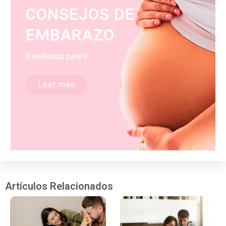
CONSEJOS DE
EMBARAZO
Diseñados para ti
Leer más
Artículos Relacionados