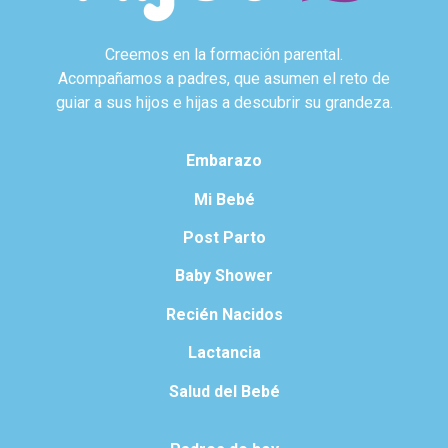
Creemos en la formación parental.
Acompañamos a padres, que asumen el reto de
guiar a sus hijos e hijas a descubrir su grandeza.
Embarazo
Mi Bebé
Post Parto
Baby Shower
Recién Nacidos
Lactancia
Salud del Bebé