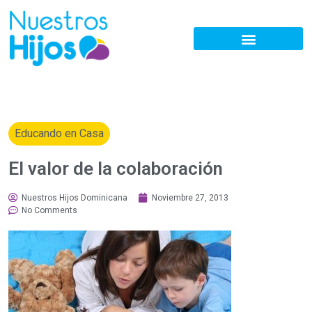
Educando en Casa
El valor de la colaboración
Nuestros Hijos Dominicana
Noviembre 27, 2013
No Comments