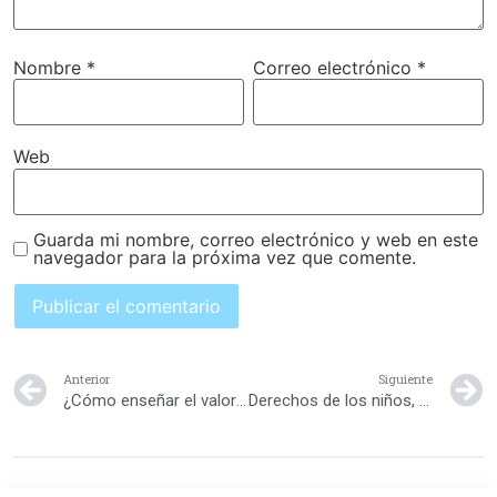
Nombre
*
Correo electrónico
*
Web
Guarda mi nombre, correo electrónico y web en este
navegador para la próxima vez que comente.
Anterior
Siguiente
¿Cómo enseñar el valor de la gratitud?
Derechos de los niños, niñas y adolescentes