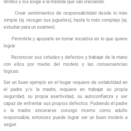
límites y los exige a la medida que van creciendo.
Crear sentimientos de responsabilidad desde lo más
simple (ej. recoger sus juguetes), hasta lo más complejo (ej.
estudiar para un examen).
Permitirle y apoyarle en tomar iniciativa en lo que quiere
lograr.
Reconocer sus virtudes y defectos y trabajar de la mano
con ellos por medio del modelo y las consecuencias
lógicas.
Ser un buen ejemplo en el hogar requiere de estabilidad en
el padre y/o la madre, requiere en trabajar su propia
seguridad, su propia asertividad, su autoconfianza y ser
capaz de enfrentar sus propios defectos. Pudiendo él padre
o la madre sincerarse consigo mismo como adulto
responsable; entonces puede lograr ser un buen modelo a
seguir.