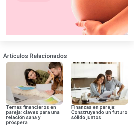
Artículos Relacionados
Temas financieros en
Finanzas en pareja:
pareja: claves para una
Construyendo un futuro
relación sana y
sólido juntos
próspera