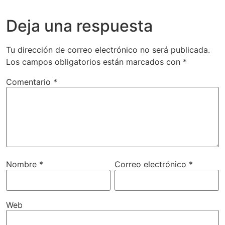
Deja una respuesta
Tu dirección de correo electrónico no será publicada.
Los campos obligatorios están marcados con
*
Comentario
*
Nombre
*
Correo electrónico
*
Web