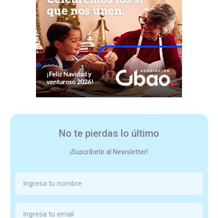
No te pierdas lo último
¡Suscríbete al Newsletter!