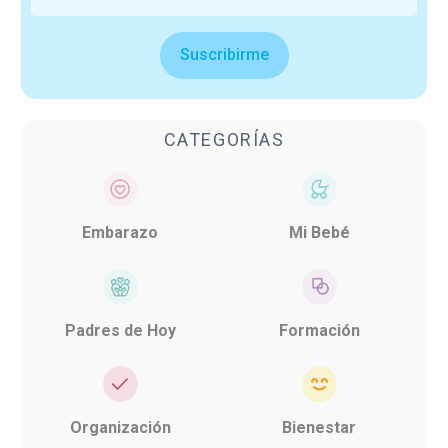
Suscribirme
CATEGORÍAS
Embarazo
Mi Bebé
Padres de Hoy
Formación
Organización
Bienestar