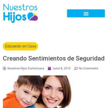
Educando en Casa
Creando Sentimientos de Seguridad
Nuestros Hijos Dominicana
Junio 8, 2015
No Comments