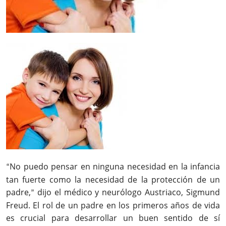
No puedo pensar en ninguna necesidad en la infancia
“
tan fuerte como la necesidad de la protección de un
padre,
dijo el médico y neurólogo Austriaco, Sigmund
”
Freud. El rol de un padre en los primeros años de vida
es crucial para desarrollar un buen sentido de sí