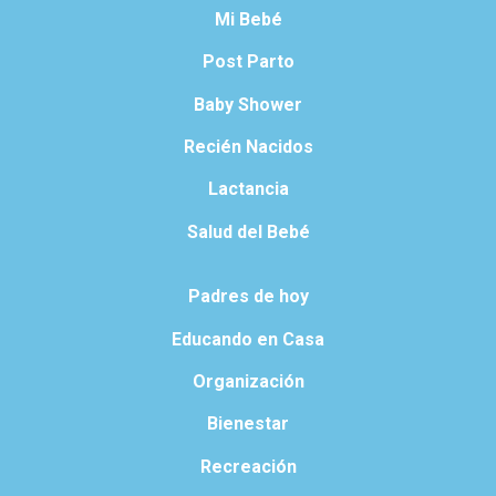
Mi Bebé
Post Parto
Baby Shower
Recién Nacidos
Lactancia
Salud del Bebé
Padres de hoy
Educando en Casa
Organización
Bienestar
Recreación