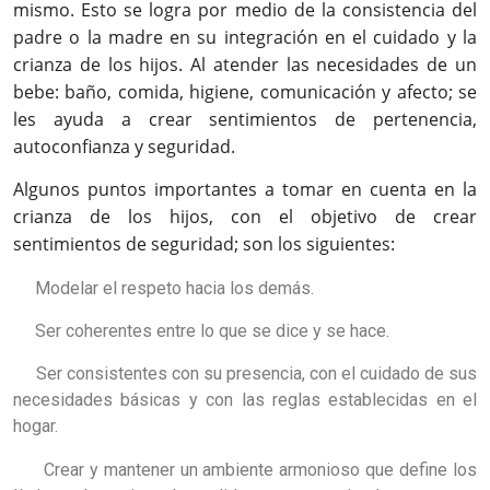
mismo. Esto se logra por medio de la consistencia del
padre o la madre en su integración en el cuidado y la
crianza de los hijos. Al atender las necesidades de un
bebe: baño, comida, higiene, comunicación y afecto; se
les ayuda a crear sentimientos de pertenencia,
autoconfianza y seguridad.
Algunos puntos importantes a tomar en cuenta en la
crianza de los hijos, con el objetivo de crear
sentimientos de seguridad; son los siguientes:
Modelar el respeto hacia los demás.
Ser coherentes entre lo que se dice y se hace.
Ser consistentes con su presencia, con el cuidado de sus
necesidades básicas y con las reglas establecidas en el
hogar.
Crear y mantener un ambiente armonioso que define los