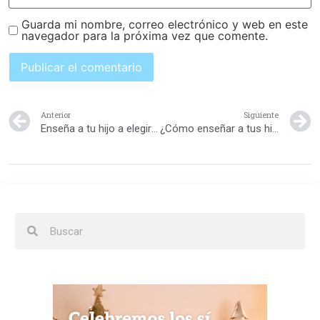
Guarda mi nombre, correo electrónico y web en este
navegador para la próxima vez que comente.
Anterior
Siguiente
Enseña a tu hijo a elegir buenos amigos
¿Cómo enseñar a tus hijos a amarrarse los cordones?