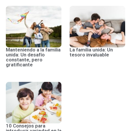
Manteniendo a la familia
La familia unida: Un
unida: Un desafío
tesoro invaluable
constante, pero
gratificante
10 Consejos para
introducir variedad en la