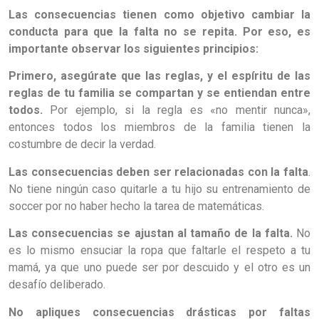
Las consecuencias tienen como objetivo cambiar la
conducta para que la falta no se repita. Por eso, es
importante observar los siguientes principios:
Primero, asegúrate que las reglas, y el espíritu de las
reglas de tu familia se compartan y se entiendan entre
todos.
Por ejemplo, si la regla es «no mentir nunca»,
entonces todos los miembros de la familia tienen la
costumbre de decir la verdad.
Las consecuencias deben ser relacionadas con la falta
.
No tiene ningún caso quitarle a tu hijo su entrenamiento de
soccer por no haber hecho la tarea de matemáticas.
Las consecuencias se ajustan al tamaño de la falta.
No
es lo mismo ensuciar la ropa que faltarle el respeto a tu
mamá, ya que uno puede ser por descuido y el otro es un
desafío deliberado.
No apliques consecuencias drásticas por faltas