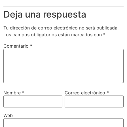
Deja una respuesta
Tu dirección de correo electrónico no será publicada.
Los campos obligatorios están marcados con
*
Comentario
*
Nombre
*
Correo electrónico
*
Web