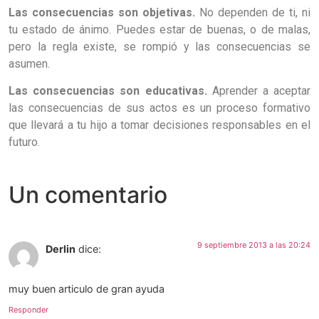
Las consecuencias son objetivas.
No dependen de ti, ni
tu estado de ánimo. Puedes estar de buenas, o de malas,
pero la regla existe, se rompió y las consecuencias se
asumen.
Las consecuencias son educativas.
Aprender a aceptar
las consecuencias de sus actos es un proceso formativo
que llevará a tu hijo a tomar decisiones responsables en el
futuro.
Un comentario
9 septiembre 2013 a las 20:24
Derlin
dice:
muy buen articulo de gran ayuda
Responder