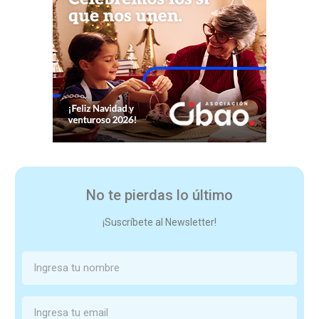
No te pierdas lo último
¡Suscríbete al Newsletter!