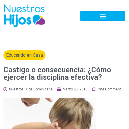
Educando en Casa
Castigo o consecuencia: ¿Cómo
ejercer la disciplina efectiva?
Nuestros Hijos Dominicana
Marzo 25, 2013
One Comment