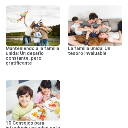
Manteniendo a la familia
La familia unida: Un
unida: Un desafío
tesoro invaluable
constante, pero
gratificante
10 Consejos para
introducir variedad en la