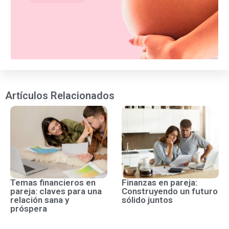
Artículos Relacionados
Temas financieros en
Finanzas en pareja:
pareja: claves para una
Construyendo un futuro
relación sana y
sólido juntos
próspera