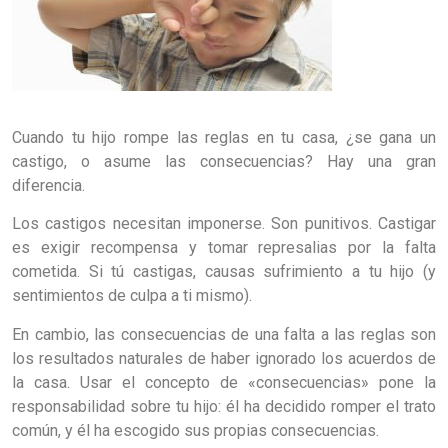
Cuando tu hijo rompe las reglas en tu casa, ¿se gana un
castigo, o asume las consecuencias? Hay una gran
diferencia.
Los castigos necesitan imponerse. Son punitivos. Castigar
es exigir recompensa y tomar represalias por la falta
cometida. Si tú castigas, causas sufrimiento a tu hijo (y
sentimientos de culpa a ti mismo).
En cambio, las consecuencias de una falta a las reglas son
los resultados naturales de haber ignorado los acuerdos de
la casa. Usar el concepto de «consecuencias» pone la
responsabilidad sobre tu hijo: él ha decidido romper el trato
común, y él ha escogido sus propias consecuencias.