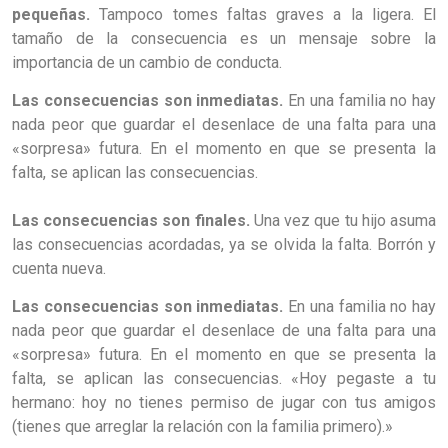
pequeñas.
Tampoco tomes faltas graves a la ligera. El
tamaño de la consecuencia es un mensaje sobre la
importancia de un cambio de conducta.
Las consecuencias son inmediatas.
En una familia no hay
nada peor que guardar el desenlace de una falta para una
«sorpresa» futura. En el momento en que se presenta la
falta, se aplican las consecuencias.
Las consecuencias son finales.
Una vez que tu hijo asuma
las consecuencias acordadas, ya se olvida la falta. Borrón y
cuenta nueva.
Las consecuencias son inmediatas.
En una familia no hay
nada peor que guardar el desenlace de una falta para una
«sorpresa» futura. En el momento en que se presenta la
falta, se aplican las consecuencias. «Hoy pegaste a tu
hermano: hoy no tienes permiso de jugar con tus amigos
(tienes que arreglar la relación con la familia primero).»