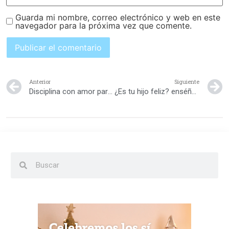
Guarda mi nombre, correo electrónico y web en este
navegador para la próxima vez que comente.
Anterior
Siguiente
Disciplina con amor para nuestros hijos
¿Es tu hijo feliz? enséñale