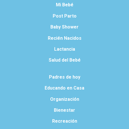
Mi Bebé
Post Parto
Baby Shower
Recién Nacidos
Lactancia
Salud del Bebé
Padres de hoy
Educando en Casa
Organización
Bienestar
Recreación