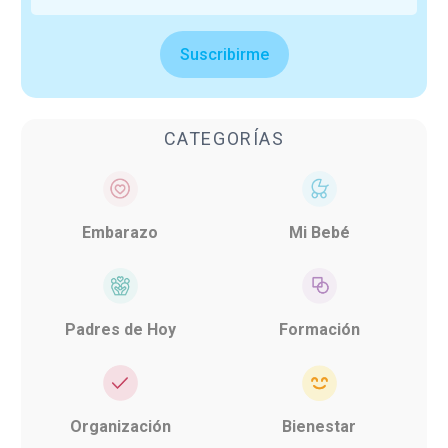
Suscribirme
CATEGORÍAS
Embarazo
Mi Bebé
Padres de Hoy
Formación
Organización
Bienestar