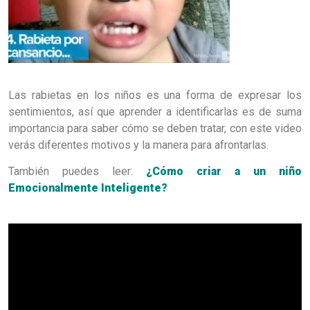
Las rabietas en los niños es una forma de expresar los
sentimientos, así que aprender a identificarlas es de suma
importancia para saber cómo se deben tratar, con este video
verás diferentes motivos y la manera para afrontarlas.
También puedes leer:
¿Cómo criar a un niño
Emocionalmente Inteligente?