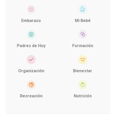
Embarazo
Mi Bebé
Padres de Hoy
Formación
Organización
Bienestar
Recreación
Nutrición