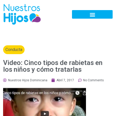
Conducta
Video: Cinco tipos de rabietas en
los niños y cómo tratarlas
Nuestros Hijos Dominicana
Abril 7, 2017
No Comments