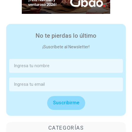
No te pierdas lo último
¡Suscríbete al Newsletter!
Suscribirme
CATEGORÍAS