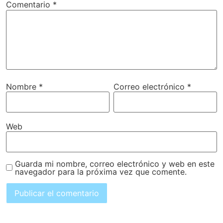
Comentario
*
Nombre
*
Correo electrónico
*
Web
Guarda mi nombre, correo electrónico y web en este
navegador para la próxima vez que comente.