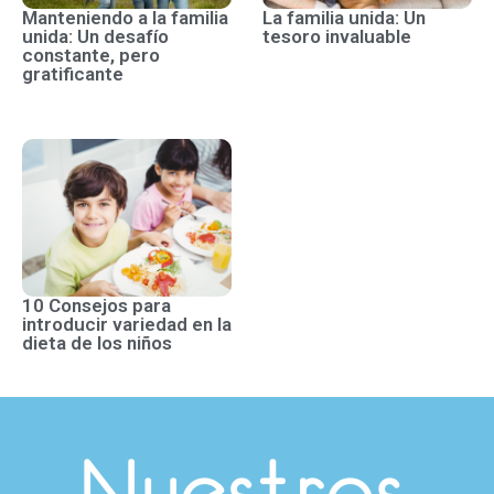
Manteniendo a la familia
La familia unida: Un
unida: Un desafío
tesoro invaluable
constante, pero
gratificante
10 Consejos para
introducir variedad en la
dieta de los niños