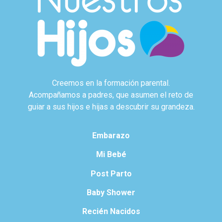
Creemos en la formación parental.
Acompañamos a padres, que asumen el reto de
guiar a sus hijos e hijas a descubrir su grandeza.
Embarazo
Mi Bebé
Post Parto
Baby Shower
Recién Nacidos