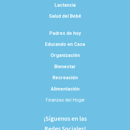
Lactancia
Salud del Bebé
Padres de hoy
Educando en Casa
Organización
Bienestar
Recreación
Alimentación
Finanzas del Hogar
¡Síguenos en las
Redes Sociales!