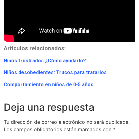
Artículos relacionados:
Niños frustrados ¿Cómo ayudarlo?
Niños desobedientes: Trucos para tratarlos
Comportamiento en niños de 0-5 años
Deja una respuesta
Tu dirección de correo electrónico no será publicada.
Los campos obligatorios están marcados con
*