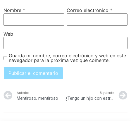
Nombre
*
Correo electrónico
*
Web
Guarda mi nombre, correo electrónico y web en este
navegador para la próxima vez que comente.
Anterior
Siguiente
Mentiroso, mentiroso
¿Tengo un hijo con estrés?