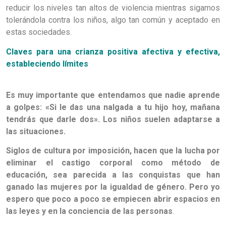
reducir los niveles tan altos de violencia mientras sigamos
tolerándola contra los niños, algo tan común y aceptado en
estas sociedades.
Claves para una crianza positiva afectiva y efectiva,
estableciendo límites
Es muy importante que entendamos que nadie aprende
a golpes: «Si le das una nalgada a tu hijo hoy, mañana
tendrás que darle dos». Los niños suelen adaptarse a
las situaciones.
Siglos de cultura por imposición, hacen que la lucha por
eliminar el castigo corporal como método de
educación, sea parecida a las conquistas que han
ganado las mujeres por la igualdad de género. Pero yo
espero que poco a poco se empiecen abrir espacios en
las leyes y en la conciencia de las personas
.