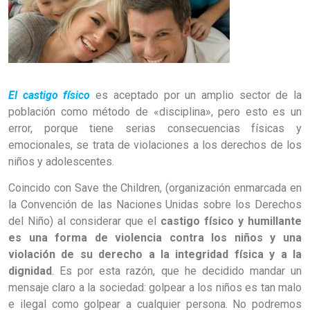
El castigo físico
es aceptado por un amplio sector de la
población como método de «disciplina», pero esto es un
error, porque tiene serias consecuencias físicas y
emocionales, se trata de violaciones a los derechos de los
niños y adolescentes.
Coincido con Save the Children, (organización enmarcada en
la Convención de las Naciones Unidas sobre los Derechos
del Niño) al considerar que el
castigo físico y humillante
es una forma de violencia contra los niños y una
violación de su derecho a la integridad física y a la
dignidad
. Es por esta razón, que he decidido mandar un
mensaje claro a la sociedad: golpear a los niños es tan malo
e ilegal como golpear a cualquier persona. No podremos