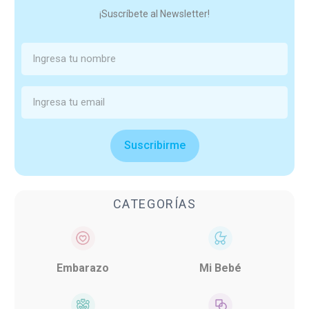
¡Suscríbete al Newsletter!
Suscribirme
CATEGORÍAS
Embarazo
Mi Bebé