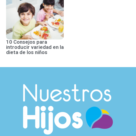
10 Consejos para
introducir variedad en la
dieta de los niños