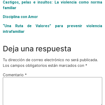
Castigos, pelas e insultos: La violencia como norma
familiar
Disciplina con Amor
“Una Ruta de Valores” para prevenir violencia
intrafamiliar
Deja una respuesta
Tu dirección de correo electrónico no será publicada.
Los campos obligatorios están marcados con
*
Comentario
*