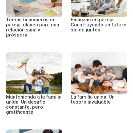
Temas financieros en
Finanzas en pareja:
pareja: claves para una
Construyendo un futuro
relación sana y
sólido juntos
próspera
Manteniendo a la familia
La familia unida: Un
unida: Un desafío
tesoro invaluable
constante, pero
gratificante