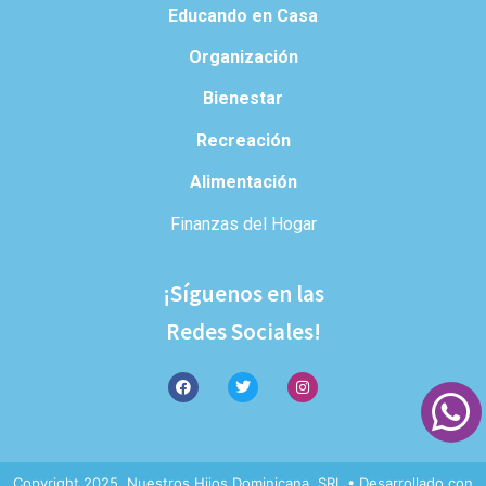
Educando en Casa
Organización
Bienestar
Recreación
Alimentación
Finanzas del Hogar
¡Síguenos en las
Redes Sociales!
Copyright 2025. Nuestros Hijos Dominicana, SRL • Desarrollado con