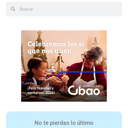
No te pierdas lo último