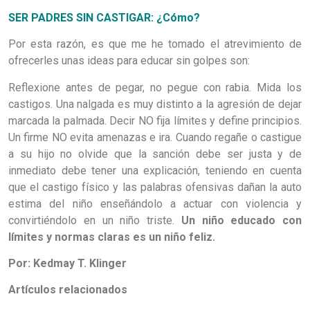
SER PADRES SIN CASTIGAR: ¿Cómo?
Por esta razón, es que me he tomado el atrevimiento de
ofrecerles unas ideas para educar sin golpes son:
Reflexione antes de pegar, no pegue con rabia. Mida los
castigos. Una nalgada es muy distinto a la agresión de dejar
marcada la palmada. Decir NO fija límites y define principios.
Un firme NO evita amenazas e ira. Cuando regañe o castigue
a su hijo no olvide que la sanción debe ser justa y de
inmediato debe tener una explicación, teniendo en cuenta
que el castigo físico y las palabras ofensivas dañan la auto
estima del niño enseñándolo a actuar con violencia y
convirtiéndolo en un niño triste.
Un niño educado con
límites y normas claras es un niño feliz.
Por: Kedmay T. Klinger
Artículos relacionados