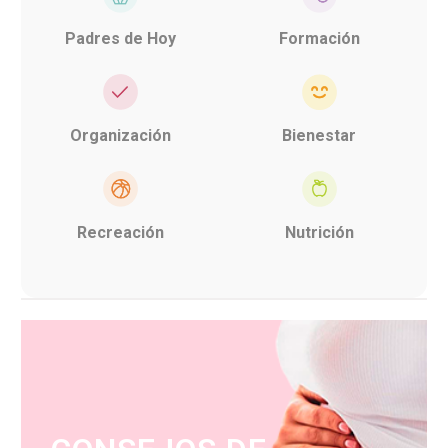
Padres de Hoy
Formación
Organización
Bienestar
Recreación
Nutrición