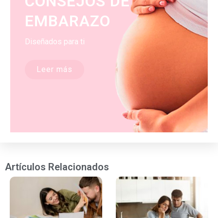
CONSEJOS DE
EMBARAZO
Diseñados para ti
Leer más
Artículos Relacionados