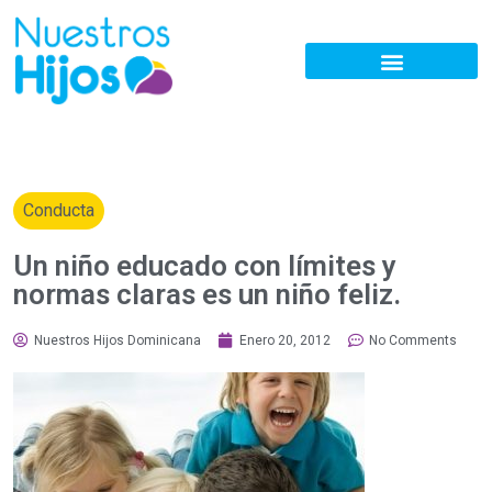
Conducta
Un niño educado con límites y
normas claras es un niño feliz.
Nuestros Hijos Dominicana
Enero 20, 2012
No Comments