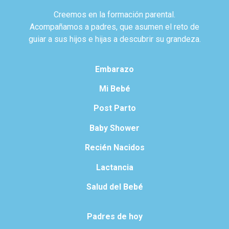
Creemos en la formación parental.
Acompañamos a padres, que asumen el reto de
guiar a sus hijos e hijas a descubrir su grandeza.
Embarazo
Mi Bebé
Post Parto
Baby Shower
Recién Nacidos
Lactancia
Salud del Bebé
Padres de hoy