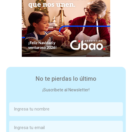
No te pierdas lo último
¡Suscríbete al Newsletter!