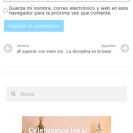
Guarda mi nombre, correo electrónico y web en este
navegador para la próxima vez que comente.
Anterior
Siguiente
¡A superar con éxito los exámenes! Herramientas para ayudar a los chiquitos
La disciplina es la base del éxito escolar