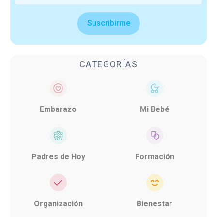
Suscribirme
CATEGORÍAS
Embarazo
Mi Bebé
Padres de Hoy
Formación
Organización
Bienestar