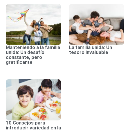
Manteniendo a la familia
La familia unida: Un
unida: Un desafío
tesoro invaluable
constante, pero
gratificante
10 Consejos para
introducir variedad en la