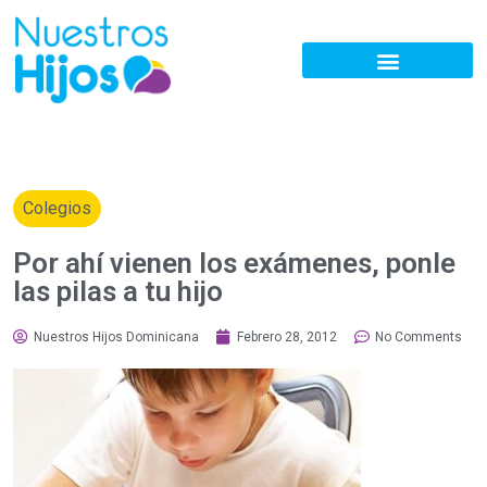
Colegios
Por ahí vienen los exámenes, ponle
las pilas a tu hijo
Nuestros Hijos Dominicana
Febrero 28, 2012
No Comments