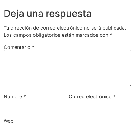
Deja una respuesta
Tu dirección de correo electrónico no será publicada.
Los campos obligatorios están marcados con
*
Comentario
*
Nombre
*
Correo electrónico
*
Web