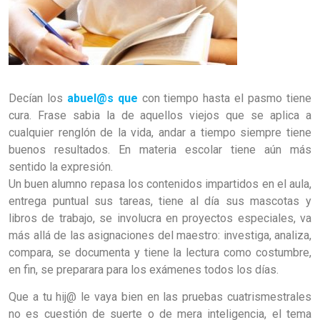
Decían los
abuel@s que
con tiempo hasta el pasmo tiene
cura. Frase sabia la de aquellos viejos que se aplica a
cualquier renglón de la vida, andar a tiempo siempre tiene
buenos resultados. En materia escolar tiene aún más
sentido la expresión.
Un buen alumno repasa los contenidos impartidos en el aula,
entrega puntual sus tareas, tiene al día sus mascotas y
libros de trabajo, se involucra en proyectos especiales, va
más allá de las asignaciones del maestro: investiga, analiza,
compara, se documenta y tiene la lectura como costumbre,
en fin, se preparara para los exámenes todos los días.
Que a tu hij@ le vaya bien en las pruebas cuatrismestrales
no es cuestión de suerte o de mera inteligencia, el tema