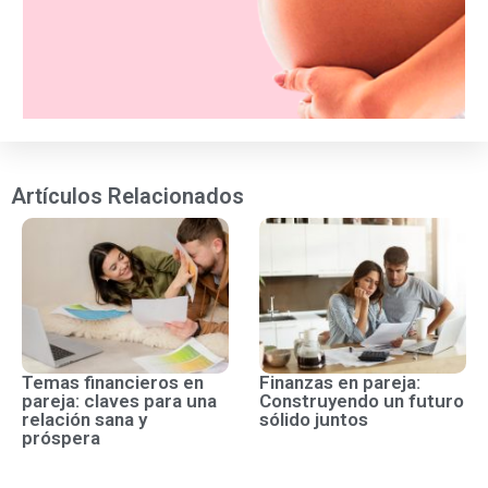
Artículos Relacionados
Temas financieros en
Finanzas en pareja:
pareja: claves para una
Construyendo un futuro
relación sana y
sólido juntos
próspera