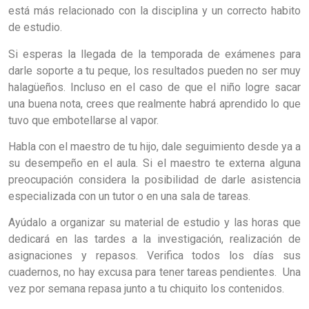
está más relacionado con la disciplina y un correcto habito
de estudio.
Si esperas la llegada de la temporada de exámenes para
darle soporte a tu peque, los resultados pueden no ser muy
halagüeños. Incluso en el caso de que el niño logre sacar
una buena nota, crees que realmente habrá aprendido lo que
tuvo que embotellarse al vapor.
Habla con el maestro de tu hijo, dale seguimiento desde ya a
su desempeño en el aula. Si el maestro te externa alguna
preocupación considera la posibilidad de darle asistencia
especializada con un tutor o en una sala de tareas.
Ayúdalo a organizar su material de estudio y las horas que
dedicará en las tardes a la investigación, realización de
asignaciones y repasos. Verifica todos los días sus
cuadernos, no hay excusa para tener tareas pendientes. Una
vez por semana repasa junto a tu chiquito los contenidos.