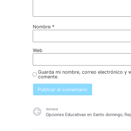
Nombre
*
Web
Guarda mi nombre, correo electrónico y 
comente.
Anterior