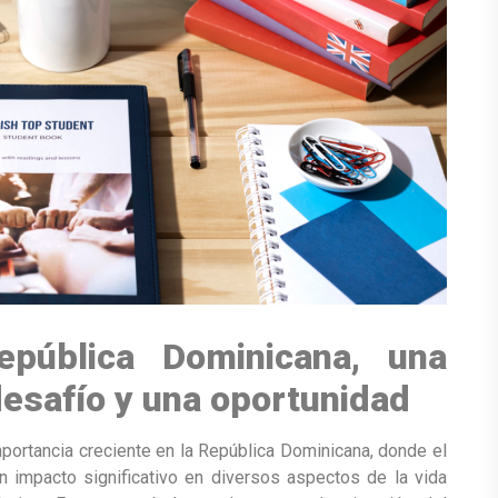
epública Dominicana, una
desafío y una oportunidad
portancia creciente en la República Dominicana, donde el
impacto significativo en diversos aspectos de la vida