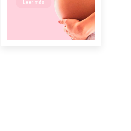
Leer más