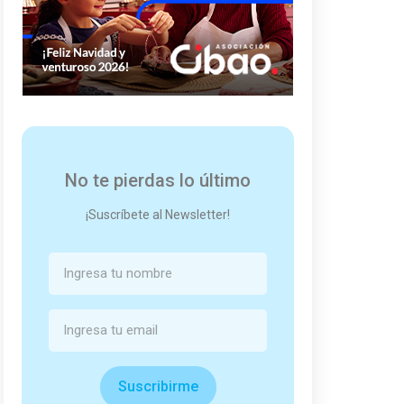
No te pierdas lo último
¡Suscríbete al Newsletter!
Suscribirme