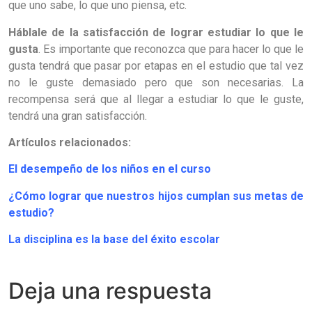
que uno sabe, lo que uno piensa, etc.
Háblale de la satisfacción de lograr estudiar lo que le
gusta
. Es
importante que reconozca que para hacer lo que le
gusta tendrá que pasar por etapas en el estudio que tal vez
no le guste demasiado pero que son necesarias. La
recompensa será que al llegar a estudiar lo que le guste,
tendrá una gran satisfacción.
Artículos relacionados:
El desempeño de los niños en el curso
¿Cómo lograr que nuestros hijos cumplan sus metas de
estudio?
La disciplina es la base del éxito escolar
Deja una respuesta