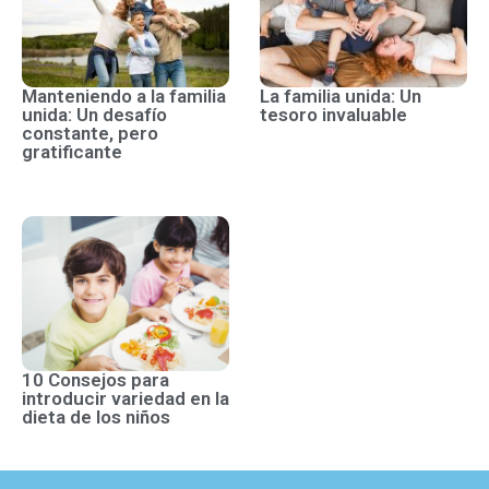
Manteniendo a la familia
La familia unida: Un
unida: Un desafío
tesoro invaluable
constante, pero
gratificante
10 Consejos para
introducir variedad en la
dieta de los niños