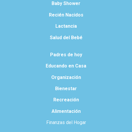
Baby Shower
Recién Nacidos
Lactancia
Salud del Bebé
Padres de hoy
Educando en Casa
Organización
Bienestar
Recreación
Alimentación
Finanzas del Hogar