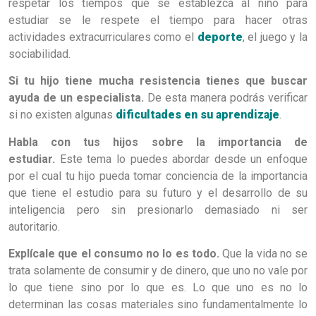
respetar los tiempos que se establezca al niño para
estudiar se le respete el tiempo para hacer otras
actividades extracurriculares como el
deporte
, el juego y la
sociabilidad.
Si tu hijo tiene mucha resistencia tienes que buscar
ayuda de un especialista.
De esta manera podrás verificar
si no existen algunas
dificultades en su aprendizaje
.
Habla con tus hijos sobre la importancia de
estudiar.
Este tema lo puedes abordar desde un enfoque
por el cual tu hijo pueda tomar conciencia de la importancia
que tiene el estudio para su futuro y el desarrollo de su
inteligencia pero sin presionarlo demasiado ni ser
autoritario.
Explícale que el consumo no lo es todo.
Que la vida no se
trata solamente de consumir y de dinero, que uno no vale por
lo que tiene sino por lo que es. Lo que uno es no lo
determinan las cosas materiales sino fundamentalmente lo