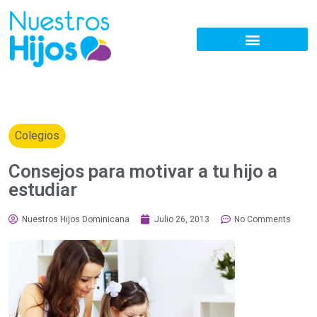
Colegios
Consejos para motivar a tu hijo a
estudiar
Nuestros Hijos Dominicana
Julio 26, 2013
No Comments