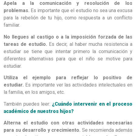
Apela a la comunicación y resolución de los
problemas.
Es importante que el estudio no sea una excusa
para la rebelión de tu hijo, como respuesta a un conflicto
familiar.
No llegues al castigo o a la imposición forzada de las
tareas de estudio.
Es decir, al haber mucha resistencia a
estudiar se tiene que intentar primero la comunicación y
diferentes alternativas para que el niño se motive para
estudiar.
Utiliza el ejemplo para reflejar lo positivo de
estudiar.
Es importante ver las actividades intelectuales en
la familia, en los amigos, etc.
También puedes leer:
¿Cuándo intervenir en el proceso
académico de nuestros hijos?
Alterna el estudio con otras actividades necesarias
para su desarrollo y crecimiento.
Se recomienda además