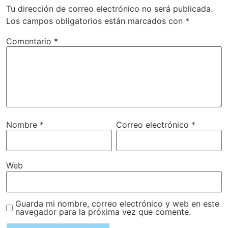
Tu dirección de correo electrónico no será publicada.
Los campos obligatorios están marcados con
*
Comentario
*
Nombre
*
Correo electrónico
*
Web
Guarda mi nombre, correo electrónico y web en este
navegador para la próxima vez que comente.