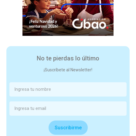
No te pierdas lo último
¡Suscríbete al Newsletter!
Suscribirme