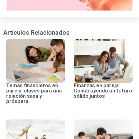
Artículos Relacionados
Temas financieros en
Finanzas en pareja:
pareja: claves para una
Construyendo un futuro
relación sana y
sólido juntos
próspera