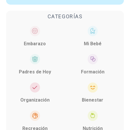
CATEGORÍAS
Embarazo
Mi Bebé
Padres de Hoy
Formación
Organización
Bienestar
Recreación
Nutrición