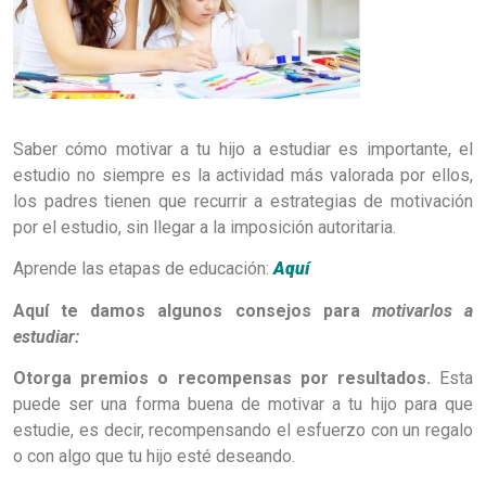
Saber cómo motivar a tu hijo a estudiar es importante, el
estudio no siempre es la actividad más valorada por ellos,
los padres tienen que recurrir a estrategias de motivación
por el estudio, sin llegar a la imposición autoritaria.
Aprende las etapas de educación:
Aquí
Aquí te damos algunos consejos para
motivarlos a
estudiar:
Otorga premios o recompensas por resultados.
Esta
puede ser una forma buena de motivar a tu hijo para que
estudie, es decir, recompensando el esfuerzo con un regalo
o con algo que tu hijo esté deseando.