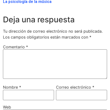
La psicología de la música
Deja una respuesta
Tu dirección de correo electrónico no será publicada.
Los campos obligatorios están marcados con
*
Comentario
*
Nombre
*
Correo electrónico
*
Web