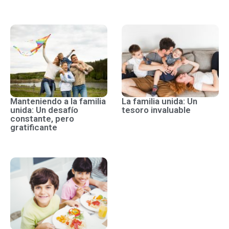
Manteniendo a la familia
La familia unida: Un
unida: Un desafío
tesoro invaluable
constante, pero
gratificante