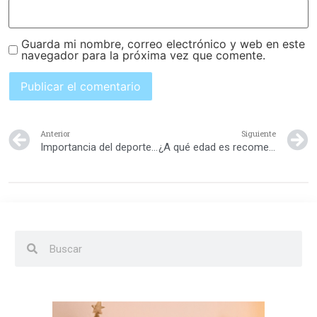
Guarda mi nombre, correo electrónico y web en este
navegador para la próxima vez que comente.
Anterior
Siguiente
Importancia del deporte para nuestros hijos
¿A qué edad es recomendable comenzar un deporte?