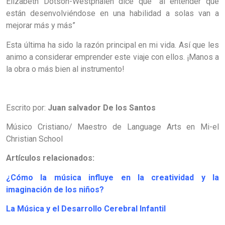
Elizabeth Dotson-Westphalen dice que “al entender que
están desenvolviéndose en una habilidad a solas van a
mejorar más y más”
Esta última ha sido la razón principal en mi vida. Así que les
animo a considerar emprender este viaje con ellos. ¡Manos a
la obra o más bien al instrumento!
Escrito por:
Juan salvador De los Santos
Músico Cristiano/ Maestro de Language Arts en Mi-el
Christian School
Artículos relacionados:
¿Cómo la música influye en la creatividad y la
imaginación de los niños?
La Música y el Desarrollo Cerebral Infantil