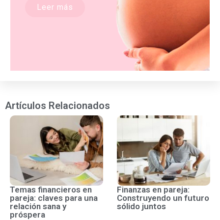
Leer más
Artículos Relacionados
Temas financieros en
Finanzas en pareja:
pareja: claves para una
Construyendo un futuro
relación sana y
sólido juntos
próspera