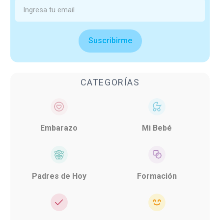
Suscribirme
CATEGORÍAS
Embarazo
Mi Bebé
Padres de Hoy
Formación