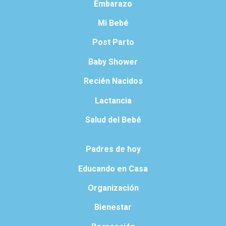
Embarazo
Mi Bebé
Post Parto
Baby Shower
Recién Nacidos
Lactancia
Salud del Bebé
Padres de hoy
Educando en Casa
Organización
Bienestar