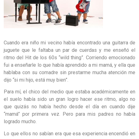
Cuando era niño mi vecino había encontrado una guitarra de
juguete que le faltaba un par de cuerdas y me enseñó el
ritmo del Hit de los 60s “wild thing”. Corriendo emocionado
fui a enseñarle lo que había aprendido a mi mamá, y ella que
hablaba con su comadre sin prestarme mucha atención me
dijo “si mi hijo, está muy bien”.
Para mí, el chico del medio que estaba académicamente en
el suelo había sido un gran logro hacer ese ritmo, algo no
que quizás no había hecho desde el día en cuando dije
“mamá” por primera vez. Pero para mis padres no había
logrado mucho.
Lo que ellos no sabían era que esa experiencia encendió en