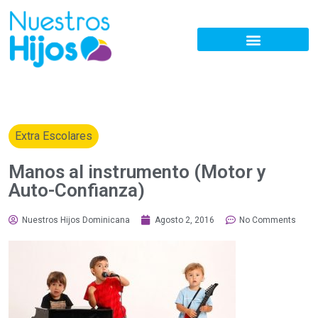
Extra Escolares
Manos al instrumento (Motor y
Auto-Confianza)
Nuestros Hijos Dominicana
Agosto 2, 2016
No Comments