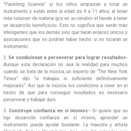
“Parenting Science” si los niños empiezan a tocar un
instrumento y están entre la edad de 9 a 11 años, al tener
más volumen de materia gris en su cerebro el tiende a tener
un desarrollo beneficioso. Esto no significa que serán más
inteligentes que los demás sino que harán enlaces únicos y
asociaciones que no podrían haber hecho si no tocaran un
instrumento.
2.
Se condicionan a perseverar para lograr resultados-
Aunque esta declaración no sea la realidad para muchos
cuando se trata de la música, un experto de “The New York
Times” dijo “si trabajas lo suficiente definitivamente
mejorarás”. Así que la música los condiciona a creer en el
hecho de que para conseguir resultados es necesario
perseverar y trabajar duro.
3.
Construye confianza en sí mismos
– Si quiere que su
hijo desarrolle confianza en sí mismo, aprender un
instrumento puede ayudar bastante. La maestra y artista