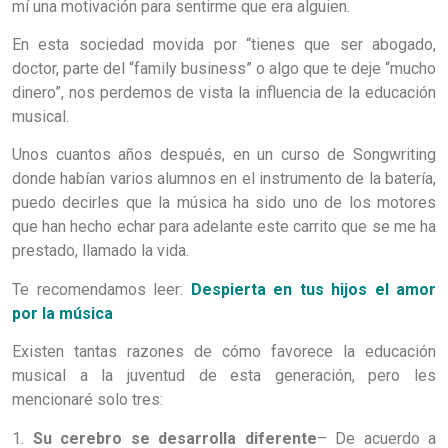
mí una motivación para sentirme que era alguien.
En esta sociedad movida por “tienes que ser abogado,
doctor, parte del “family business” o algo que te deje “mucho
dinero”, nos perdemos de vista la influencia de la educación
musical.
Unos cuantos años después, en un curso de Songwriting
donde habían varios alumnos en el instrumento de la batería,
puedo decirles que la música ha sido uno de los motores
que han hecho echar para adelante este carrito que se me ha
prestado, llamado la vida.
Te recomendamos leer:
Despierta en tus hijos el amor
por la música
Existen tantas razones de cómo favorece la educación
musical a la juventud de esta generación, pero les
mencionaré solo tres:
1.
Su cerebro se desarrolla diferente
– De acuerdo a