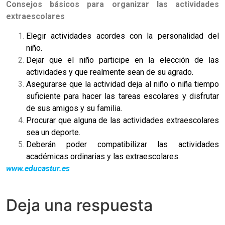
Consejos básicos para organizar las actividades
extraescolares
Elegir actividades acordes con la personalidad del
niño.
Dejar que el niño participe en la elección de las
actividades y que realmente sean de su agrado.
Asegurarse que la actividad deja al niño o niña tiempo
suficiente para hacer las tareas escolares y disfrutar
de sus amigos y su familia.
Procurar que alguna de las actividades extraescolares
sea un deporte.
Deberán poder compatibilizar las actividades
académicas ordinarias y las extraescolares.
www.educastur.es
Deja una respuesta