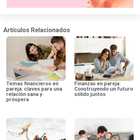
Artículos Relacionados
Temas financieros en
Finanzas en pareja:
pareja: claves para una
Construyendo un futuro
relación sana y
sólido juntos
próspera