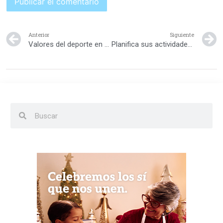
Anterior
Siguiente
Valores del deporte en equipo
Planifica sus actividades extracurriculares