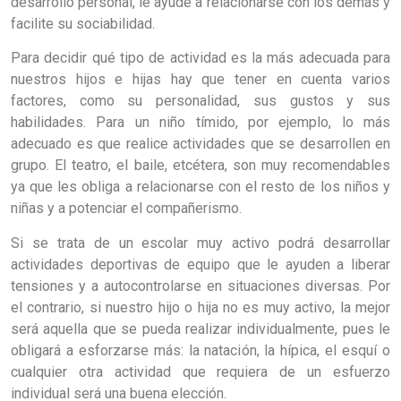
desarrollo personal, le ayude a relacionarse con los demás y
facilite su sociabilidad.
Para decidir qué tipo de actividad es la más adecuada para
nuestros hijos e hijas hay que tener en cuenta varios
factores, como su personalidad, sus gustos y sus
habilidades. Para un niño tímido, por ejemplo, lo más
adecuado es que realice actividades que se desarrollen en
grupo. El teatro, el baile, etcétera, son muy recomendables
ya que les obliga a relacionarse con el resto de los niños y
niñas y a potenciar el compañerismo.
Si se trata de un escolar muy activo podrá desarrollar
actividades deportivas de equipo que le ayuden a liberar
tensiones y a autocontrolarse en situaciones diversas. Por
el contrario, si nuestro hijo o hija no es muy activo, la mejor
será aquella que se pueda realizar individualmente, pues le
obligará a esforzarse más: la natación, la hípica, el esquí o
cualquier otra actividad que requiera de un esfuerzo
individual será una buena elección.