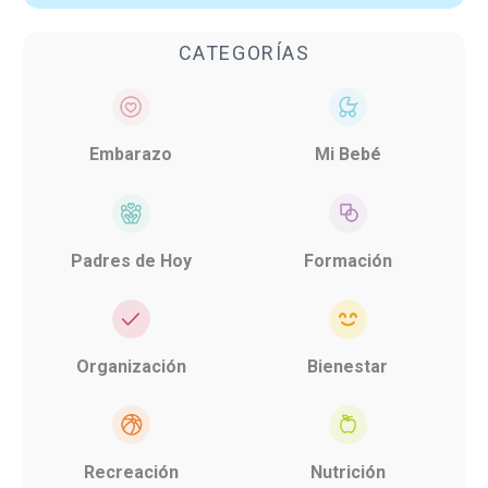
CATEGORÍAS
Embarazo
Mi Bebé
Padres de Hoy
Formación
Organización
Bienestar
Recreación
Nutrición