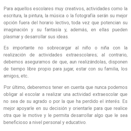
Para aquellos escolares muy creativos, actividades como la
escritura, la pintura, la música o la fotografía serán su mejor
opción fuera del horario lectivo, toda vez que potencian su
imaginación y su fantasía y, además, en ellas pueden
plasmar y desarrollar sus ideas.
Es importante no sobrecargar al niño o niña con la
realización de actividades extraescolares; al contrario,
debemos asegurarnos de que, aun realizándolas, disponen
de tiempo libre propio para jugar, estar con su familia, los
amigos, etc..
Por último, deberemos tener en cuenta que nunca podemos
obligar al escolar a realizar una actividad extraescolar que
no sea de su agrado o por la que ha perdido el interés. Es
mejor apoyarle en su decisión y orientarle para que realice
otra que le motive y le permita desarrollar algo que le sea
beneficioso a nivel personal y educativo.