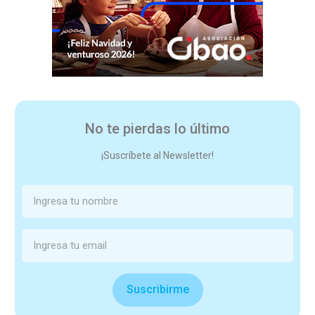
No te pierdas lo último
¡Suscríbete al Newsletter!
Suscribirme