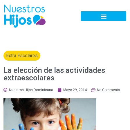
Extra Escolares
La elección de las actividades
extraescolares
Nuestros Hijos Dominicana
Mayo 29, 2014
No Comments