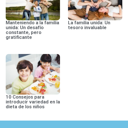
Manteniendo a la familia
La familia unida: Un
unida: Un desafío
tesoro invaluable
constante, pero
gratificante
10 Consejos para
introducir variedad en la
dieta de los niños