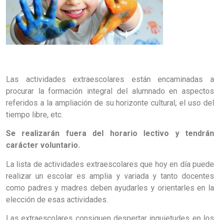
Las actividades extraescolares están encaminadas a
procurar la formación integral del alumnado en aspectos
referidos a la ampliación de su horizonte cultural, el uso del
tiempo libre, etc.
Se realizarán fuera del horario lectivo y tendrán
carácter voluntario.
La lista de actividades extraescolares que hoy en día puede
realizar un escolar es amplia y variada y tanto docentes
como padres y madres deben ayudarles y orientarles en la
elección de esas actividades.
Las extraescolares consiguen despertar inquietudes en los