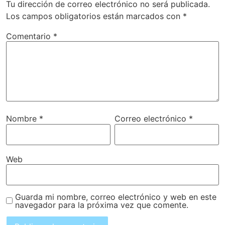
Tu dirección de correo electrónico no será publicada.
Los campos obligatorios están marcados con
*
Comentario
*
Nombre
*
Correo electrónico
*
Web
Guarda mi nombre, correo electrónico y web en este
navegador para la próxima vez que comente.