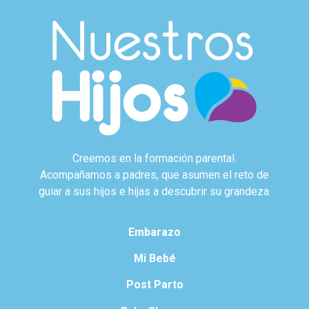
Creemos en la formación parental.
Acompañamos a padres, que asumen el reto de
guiar a sus hijos e hijas a descubrir su grandeza.
Embarazo
Mi Bebé
Post Parto