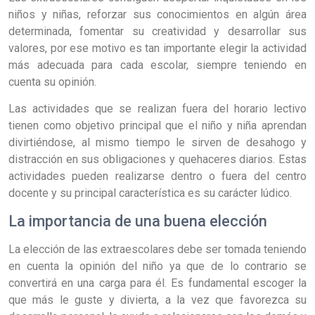
niños y niñas, reforzar sus conocimientos en algún área
determinada, fomentar su creatividad y desarrollar sus
valores, por ese motivo es tan importante elegir la actividad
más adecuada para cada escolar, siempre teniendo en
cuenta su opinión.
Las actividades que se realizan fuera del horario lectivo
tienen como objetivo principal que el niño y niña aprendan
divirtiéndose, al mismo tiempo le sirven de desahogo y
distracción en sus obligaciones y quehaceres diarios. Estas
actividades pueden realizarse dentro o fuera del centro
docente y su principal característica es su carácter lúdico.
La importancia de una buena elección
La elección de las extraescolares debe ser tomada teniendo
en cuenta la opinión del niño ya que de lo contrario se
convertirá en una carga para él. Es fundamental escoger la
que más le guste y divierta, a la vez que favorezca su