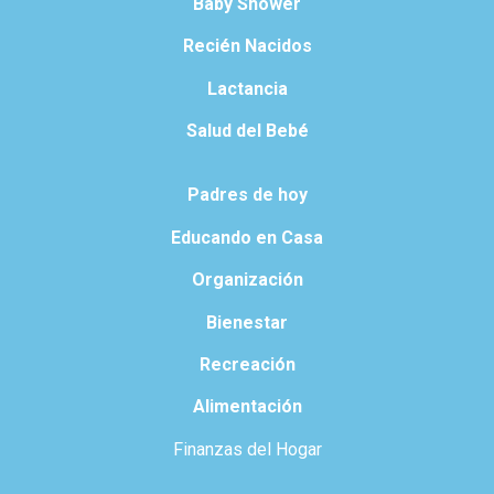
Baby Shower
Recién Nacidos
Lactancia
Salud del Bebé
Padres de hoy
Educando en Casa
Organización
Bienestar
Recreación
Alimentación
Finanzas del Hogar