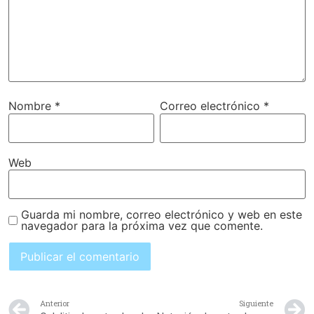
Nombre
*
Correo electrónico
*
Web
Guarda mi nombre, correo electrónico y web en este
navegador para la próxima vez que comente.
Anterior
Siguiente