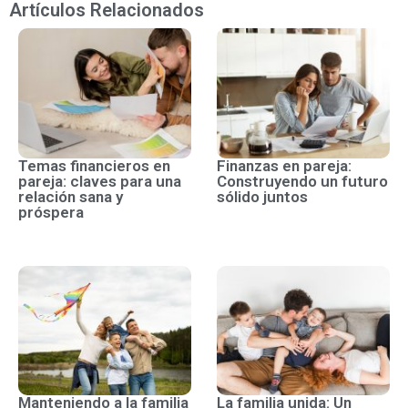
Artículos Relacionados
Temas financieros en
Finanzas en pareja:
pareja: claves para una
Construyendo un futuro
relación sana y
sólido juntos
próspera
Manteniendo a la familia
La familia unida: Un