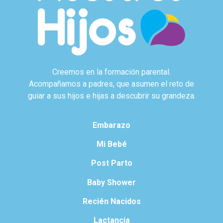
Creemos en la formación parental.
Acompañamos a padres, que asumen el reto de
guiar a sus hijos e hijas a descubrir su grandeza.
Embarazo
Mi Bebé
Post Parto
Baby Shower
Recién Nacidos
Lactancia