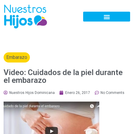
Embarazo
Video: Cuidados de la piel durante
el embarazo
Nuestros Hijos Dominicana
Enero 26, 2017
No Comments