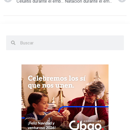
Celulitis durante el embarazo
Natación durante el embarazo