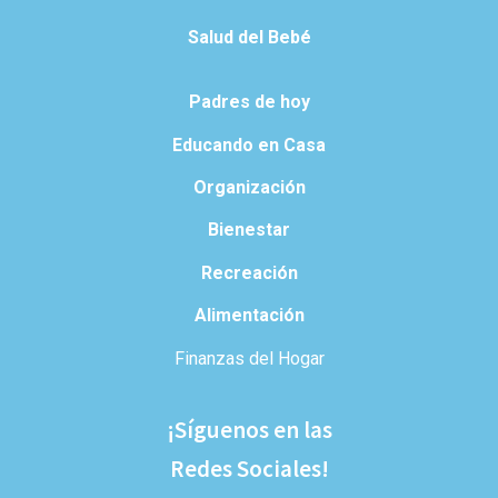
Salud del Bebé
Padres de hoy
Educando en Casa
Organización
Bienestar
Recreación
Alimentación
Finanzas del Hogar
¡Síguenos en las
Redes Sociales!