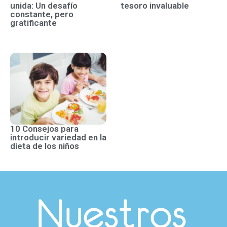
unida: Un desafío
tesoro invaluable
constante, pero
gratificante
10 Consejos para
introducir variedad en la
dieta de los niños