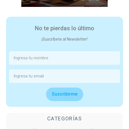
No te pierdas lo último
¡Suscríbete al Newsletter!
Suscribirme
CATEGORÍAS