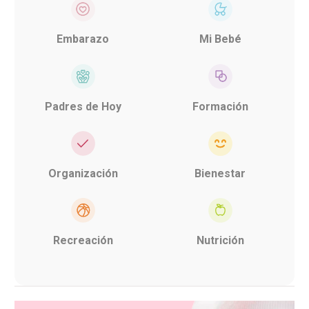
Embarazo
Mi Bebé
Padres de Hoy
Formación
Organización
Bienestar
Recreación
Nutrición