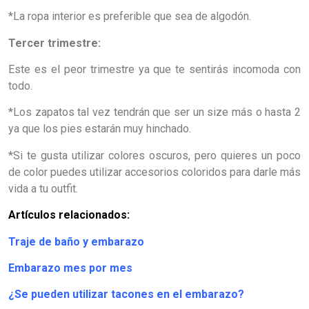
*La ropa interior es preferible que sea de algodón.
Tercer trimestre:
Este es el peor trimestre ya que te sentirás incomoda con
todo.
*Los zapatos tal vez tendrán que ser un size más o hasta 2
ya que los pies estarán muy hinchado.
*Si te gusta utilizar colores oscuros, pero quieres un poco
de color puedes utilizar accesorios coloridos para darle más
vida a tu outfit.
Artículos relacionados:
Traje de baño y embarazo
Embarazo mes por mes
¿Se pueden utilizar tacones en el embarazo?