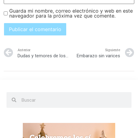
Guarda mi nombre, correo electrónico y web en este
navegador para la próxima vez que comente.
Anterior
Siguiente
Dudas y temores de los futuros papás
Embarazo sin varices