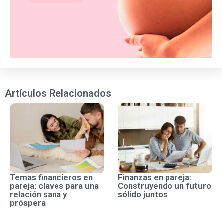
Artículos Relacionados
Temas financieros en
Finanzas en pareja:
pareja: claves para una
Construyendo un futuro
relación sana y
sólido juntos
próspera