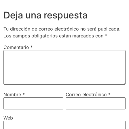
Deja una respuesta
Tu dirección de correo electrónico no será publicada.
Los campos obligatorios están marcados con
*
Comentario
*
Nombre
*
Correo electrónico
*
Web