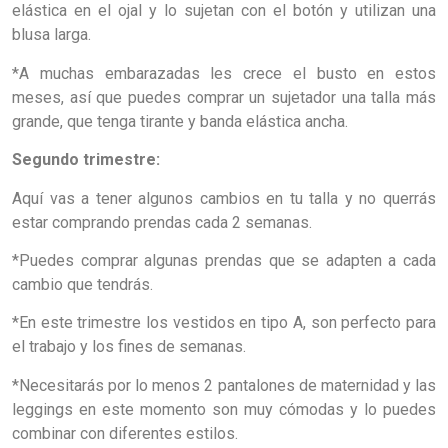
elástica en el ojal y lo sujetan con el botón y utilizan una
blusa larga.
*A muchas embarazadas les crece el busto en estos
meses, así que puedes comprar un sujetador una talla más
grande, que tenga tirante y banda elástica ancha.
Segundo trimestre:
Aquí vas a tener algunos cambios en tu talla y no querrás
estar comprando prendas cada 2 semanas.
*Puedes comprar algunas prendas que se adapten a cada
cambio que tendrás.
*En este trimestre los vestidos en tipo A, son perfecto para
el trabajo y los fines de semanas.
*Necesitarás por lo menos 2 pantalones de maternidad y las
leggings en este momento son muy cómodas y lo puedes
combinar con diferentes estilos.