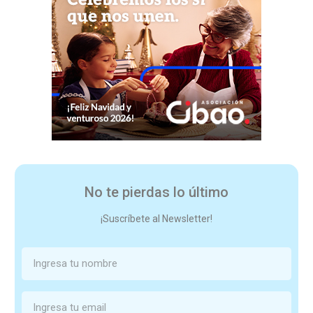
No te pierdas lo último
¡Suscríbete al Newsletter!