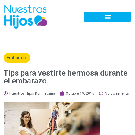
Embarazo
Tips para vestirte hermosa durante
el embarazo
Nuestros Hijos Dominicana
Octubre 19, 2016
No Comments