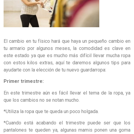
El cambio en tu físico hará que haya un pequeño cambio en
tu armario por algunos meses, la comodidad es clave en
este estado ya que es mucho más difícil llevar mucha ropa
con estos kilos extras, aquí te daremos algunos tips para
ayudarte con la elección de tu nuevo guardarropa:
Primer trimestre:
En este trimestre aún es fácil llevar el tema de la ropa, ya
que los cambios no se notan mucho.
*Utiliza la ropa que te queda un poco holgada.
*Cuando está acabando el trimestre puede ser que los
pantalones te queden ya, algunas mamis ponen una goma