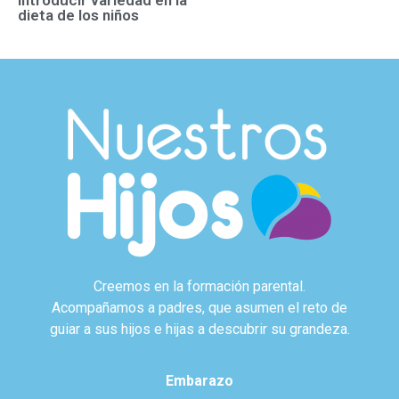
dieta de los niños
Creemos en la formación parental.
Acompañamos a padres, que asumen el reto de
guiar a sus hijos e hijas a descubrir su grandeza.
Embarazo