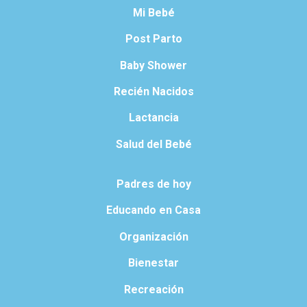
Mi Bebé
Post Parto
Baby Shower
Recién Nacidos
Lactancia
Salud del Bebé
Padres de hoy
Educando en Casa
Organización
Bienestar
Recreación