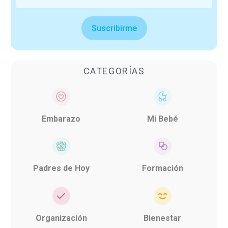
Suscribirme
CATEGORÍAS
Embarazo
Mi Bebé
Padres de Hoy
Formación
Organización
Bienestar